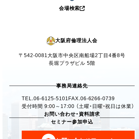
会場検索
大阪府倫理法人会
〒542-0081
大阪市中央区南船場2丁目4番8号
長堀プラザビル 5階
事務局連絡先
TEL.
06-6125-5101
FAX.06-6266-0739
受付時間 9:00～17:00 （土曜・日曜・祝日は休業）
お問い合わせ・資料請求
セミナー参加申込