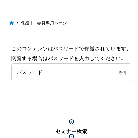
保護中: 会員専用ページ
このコンテンツはパスワードで保護されています。
閲覧する場合はパスワードを入力してください。
パスワード
セミナー検索