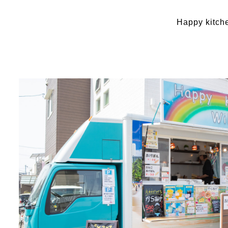
Happy k