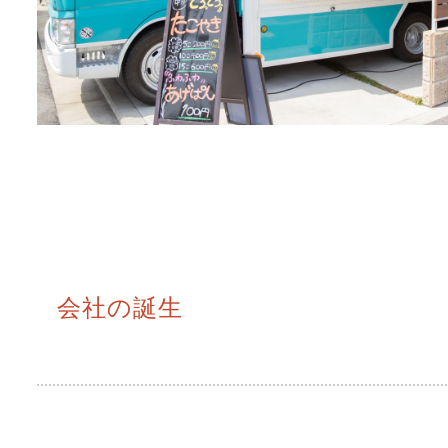
会社の誕生