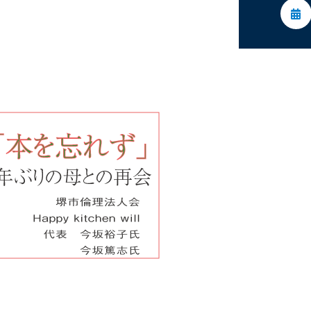
委員会活動
活動予定