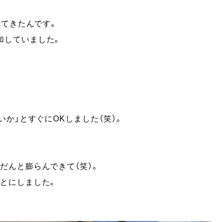
れてきたんです。
加していました。
か」とすぐにOKしました（笑）。
だんと膨らんできて（笑）。
とにしました。