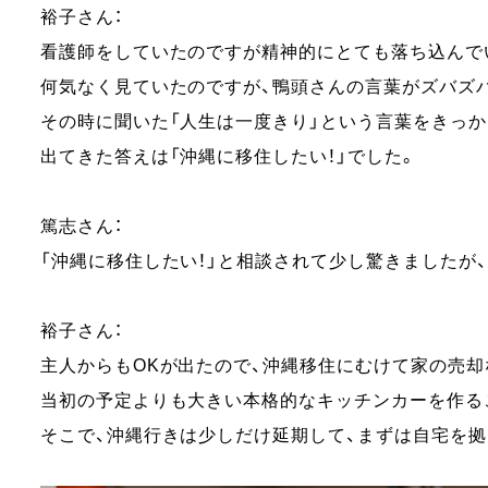
裕子さん：
看護師をしていたのですが精神的にとても落ち込んでい
何気なく見ていたのですが、鴨頭さんの言葉がズバズ
その時に聞いた「人生は一度きり」という言葉をきっか
出てきた答えは「沖縄に移住したい！」でした。
篤志さん：
「沖縄に移住したい！」と相談されて少し驚きましたが
裕子さん：
主人からもOKが出たので、沖縄移住にむけて家の売却
当初の予定よりも大きい本格的なキッチンカーを作る
そこで、沖縄行きは少しだけ延期して、まずは自宅を