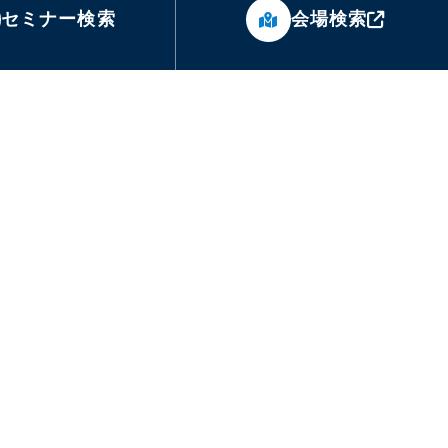
セミナー検索
会場検索