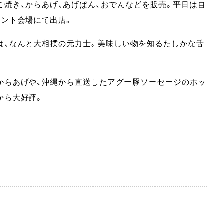
こ焼き、からあげ、あげぱん、おでんなどを販売。平日は自
ベント会場にて出店。
は、なんと大相撲の元力士。美味しい物を知るたしかな舌
からあげや、沖縄から直送したアグー豚ソーセージのホッ
から大好評。