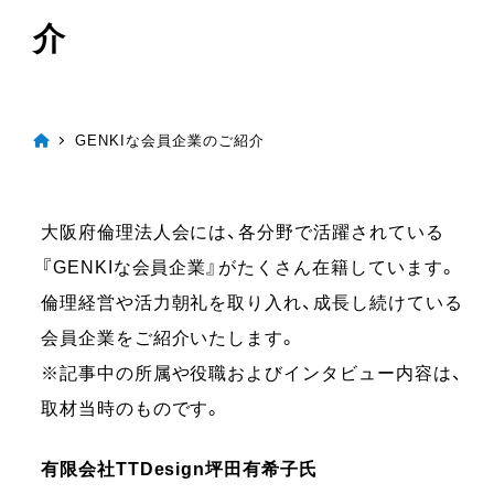
介
GENKIな会員企業のご紹介
大阪府倫理法人会には、各分野で活躍されている
『GENKIな会員企業』がたくさん在籍しています。
倫理経営や活力朝礼を取り入れ、成長し続けている
会員企業をご紹介いたします。
※記事中の所属や役職およびインタビュー内容は、
取材当時のものです。
有限会社TTDesign
坪田有希子氏