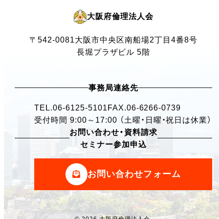
大阪府倫理法人会
〒542-0081
大阪市中央区南船場2丁目4番8号
長堀プラザビル 5階
事務局連絡先
TEL.
06-6125-5101
FAX.06-6266-0739
受付時間 9:00～17:00 （土曜・日曜・祝日は休業）
お問い合わせ・資料請求
セミナー参加申込
お問い合わせフォーム
© 2026 大阪府倫理法人会.