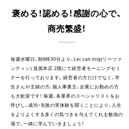
褒める！認める！感謝の心で、
商売繁盛！
毎週水曜日、朝6時30分より、Lei can ting(リーツァ
ンティン) 箕面本店 2階にて経営者モーニングセミ
ナーを行っております。経営者の方だけでなく、学
生さんや主婦の方、個人事業主、企業にお勤めの方
も大歓迎です！ 毎週、各業界のスペシャリストをお
呼びし、成功・失敗の実体験を聞くことにより、人生
をよりよくする多くの気づきを与えてくれる勉強の
場で、一緒に学んでいきましょう！