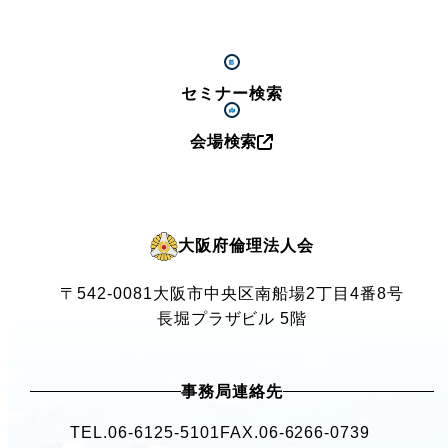
セミナー検索
会場検索
大阪府倫理法人会
〒542-0081
大阪市中央区南船場2丁目4番8号
長堀プラザビル 5階
事務局連絡先
TEL.
06-6125-5101
FAX.06-6266-0739