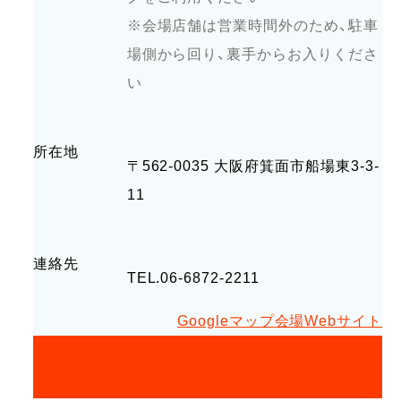
※会場店舗は営業時間外のため、駐車
場側から回り、裏手からお入りくださ
い
所在地
〒562-0035 大阪府箕面市船場東3-3-
11
連絡先
TEL.06-6872-2211
Googleマップ
会場Webサイト
千里中央倫理法人会に問い合わせる