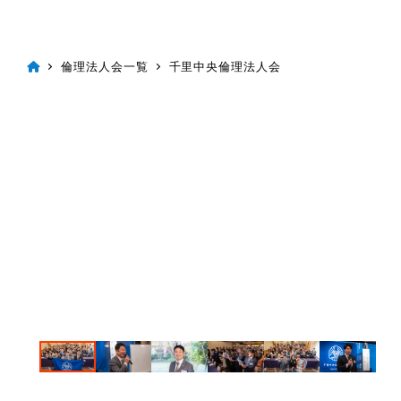
倫理法人会一覧
千里中央倫理法人会