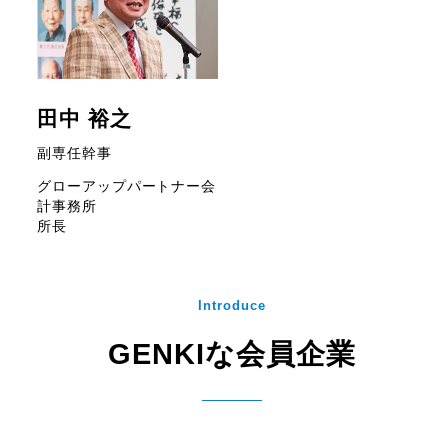
田中 裕之
副専任幹事
グローアップパートナー会
計事務所
所長
Introduce
GENKIな会員企業