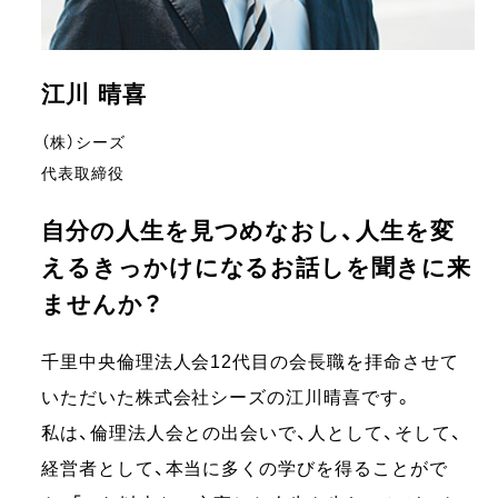
江川 晴喜
（株）シーズ
代表取締役
自分の人生を見つめなおし、人生を変
えるきっかけになるお話しを聞きに来
ませんか？
千里中央倫理法人会12代目の会長職を拝命させて
いただいた株式会社シーズの江川晴喜です。
私は、倫理法人会との出会いで、人として、そして、
経営者として、本当に多くの学びを得ることがで