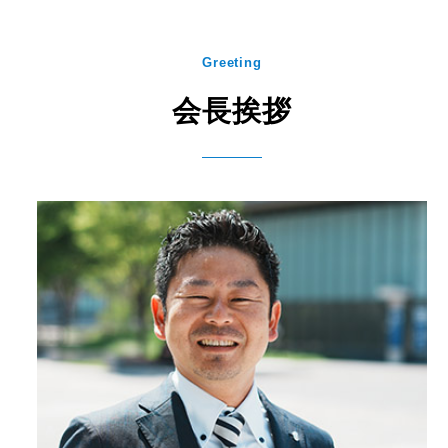
Greeting
会長挨拶