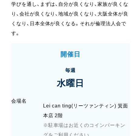
学びを通し、まずは、自分が良くなり、家族が良くな
り、会社が良くなり、地域が良くなり、大阪全体が良
くなり、日本全体が良くなる。それが倫理法人会で
す。
開催日
毎週
水曜日
会場名
Lei can ting(リーツァンティン) 箕面
本店 2階
※駐車場はお近くのコインパーキン
グをご利用ください