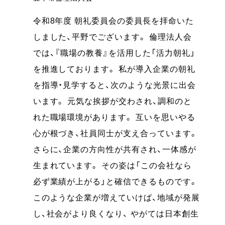
令和8年度 朝礼委員会の委員長を拝命いた
しました、平野でございます。 倫理法人会
では、『職場の教養』を活用した「活力朝礼」
を推進しております。 私が導入企業の朝礼
を指導・見学すると、次のような光景に出会
います。 元気な挨拶が交わされ、調和のと
れた職場環境があります。 互いを思いやる
心が根づき、社員同士が支え合っています。
さらに、企業の方向性が共有され、一体感が
生まれています。 その姿は「この会社なら
必ず業績が上がる」と確信できるものです。
このような企業が増えていけば、地域が発展
し、社会がより良くなり、 やがては日本創生