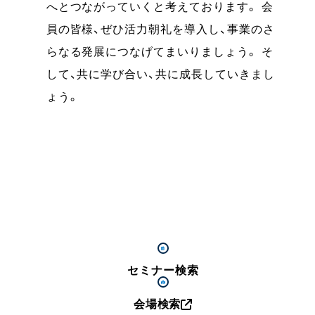
へとつながっていくと考えております。 会
員の皆様、ぜひ活力朝礼を導入し、事業のさ
らなる発展につなげてまいりましょう。 そ
して、共に学び合い、共に成長していきまし
ょう。
セミナー検索
会場検索