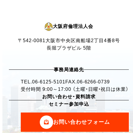
大阪府倫理法人会
〒542-0081
大阪市中央区南船場2丁目4番8号
長堀プラザビル 5階
事務局連絡先
TEL.
06-6125-5101
FAX.06-6266-0739
受付時間 9:00～17:00 （土曜・日曜・祝日は休業）
お問い合わせ・資料請求
セミナー参加申込
お問い合わせフォーム