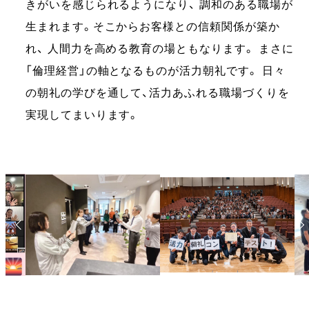
きがいを感じられるようになり、 調和のある職場が
生まれます。そこからお客様との信頼関係が築か
れ、 人間力を高める教育の場ともなります。 まさに
「倫理経営」の軸となるものが活力朝礼です。 日々
の朝礼の学びを通して、活力あふれる職場づくりを
実現してまいります。