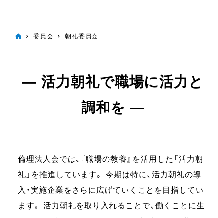
委員会
朝礼委員会
― 活力朝礼で職場に活力と
調和を ―
倫理法人会では、『職場の教養』を活用した「活力朝
礼」を推進しています。 今期は特に、活力朝礼の導
入・実施企業をさらに広げていくことを目指してい
ます。 活力朝礼を取り入れることで、働くことに生