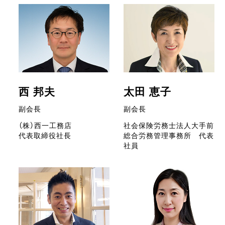
西 邦夫
太田 恵子
副会長
副会長
（株）西一工務店
社会保険労務士法人大手前
代表取締役社長
総合労務管理事務所 代表
社員