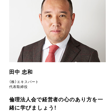
田中 忠和
（株）エキスパート
代表取締役
倫理法人会で経営者の心のあり方を一
緒に学びましょう！