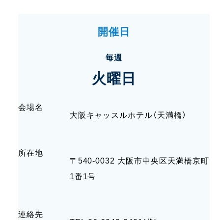
開催日
毎週
火曜日
会場名
大阪キャッスルホテル（天満橋）
所在地
〒540-0032 大阪市中央区天満橋京町
1番1号
連絡先