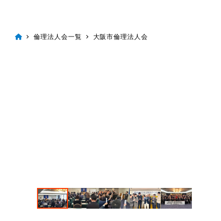
倫理法人会一覧
大阪市倫理法人会