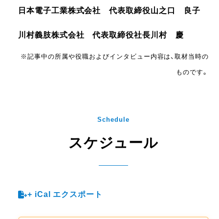
日本電子工業株式会社 代表取締役
山之口 良子
川村義肢株式会社 代表取締役社長
川村 慶
※記事中の所属や役職およびインタビュー内容は、取材当時の
ものです。
Schedule
スケジュール
+ iCal エクスポート