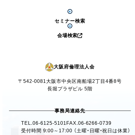
セミナー検索
会場検索
大阪府倫理法人会
〒542-0081
大阪市中央区南船場2丁目4番8号
長堀プラザビル 5階
事務局連絡先
TEL.
06-6125-5101
FAX.06-6266-0739
受付時間 9:00～17:00 （土曜・日曜・祝日は休業）