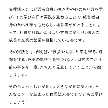
倫理法人会は経営者自身が生き方や心のあり方を学
び、その学びを日々実践を重ねることで、経営者自
身の自己変革をもたらし、経営者が変わることによ
って、社員や社風がよりよい方向に変わり、個人の
成長と企業の繁栄を目指している会です。
その実践とは、例えば、「挨拶や返事、約束を守る、時
間を守る、感謝の気持ちを持つ」など、日常の当たり
前の事を今一度、きちんと見直していくことから始
まります。
そのちょっとした変化が、大きな変化に変わる、そ
んなヒントが詰まった倫理法人会でぜひともに学び
ましょう！