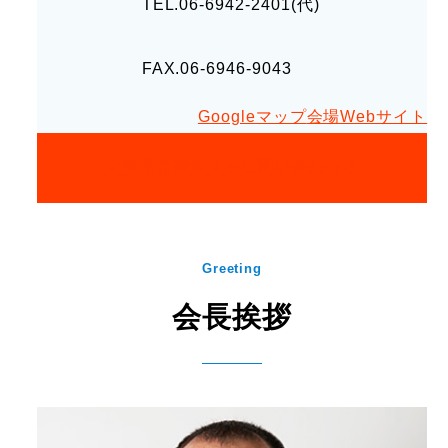
TEL.06-6942-2401(代)
FAX.06-6946-9043
Googleマップ
会場Webサイト
大阪市倫理法人会に問い合わせる
Greeting
会長挨拶