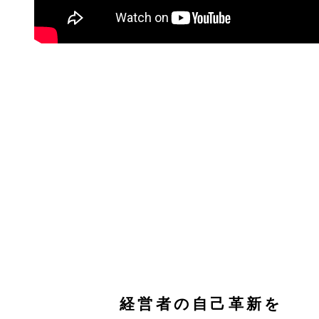
経営者の自己革新を