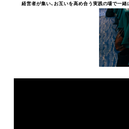
経営者が集い、お互いを高め合う
実践の場で一緒