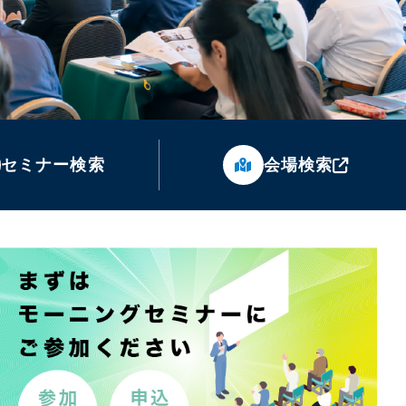
セミナー検索
会場検索