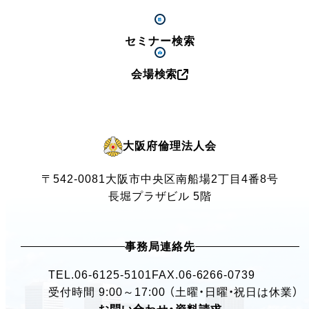
セミナー検索
会場検索
大阪府倫理法人会
〒542-0081
大阪市中央区南船場2丁目4番8号
長堀プラザビル 5階
事務局連絡先
TEL.
06-6125-5101
FAX.06-6266-0739
受付時間 9:00～17:00 （土曜・日曜・祝日は休業）