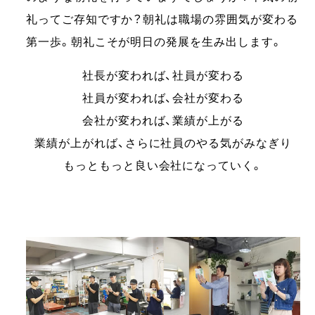
礼ってご存知ですか？朝礼は職場の雰囲気が変わる
第一歩。朝礼こそが明日の発展を生み出します。
社長が変われば、社員が変わる
社員が変われば、会社が変わる
会社が変われば、業績が上がる
業績が上がれば、さらに社員のやる気がみなぎり
もっともっと良い会社になっていく。