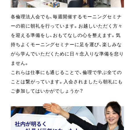
各倫理法人会でも、毎週開催するモーニングセミナ
ーの前に朝礼を行っています。お越しいただく方々
を迎える準備をし、おもてなしの心を整えます。気
持ちよくモーニングセミナーに足を運び、楽しみな
がら学んでいただくために日々念入りな準備を怠り
ません。
これらは仕事にも通じることで、倫理で学ぶ全ての
ことは繋がっています。入会されましたら朝礼にも
ご参加してはいかがでしょうか？