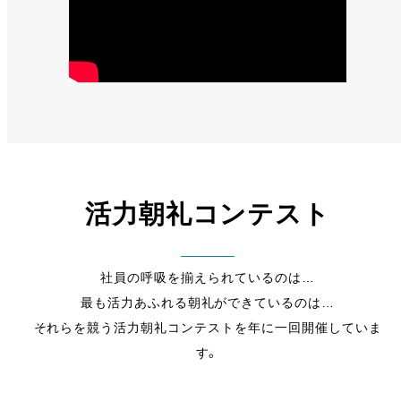
活力朝礼コンテスト
社員の呼吸を揃えられているのは…
最も活力あふれる朝礼ができているのは…
それらを競う活力朝礼コンテストを年に一回開催していま
す。