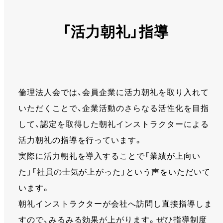
「活力朝礼」指導
倫理法人会では、会員企業に活力朝礼を取り入れて
いただくことで、企業活動のさらなる活性化を目指
して、認定を取得した朝礼インストラクターによる
活力朝礼の指導を行っています。
実際に活力朝礼を導入することで「業績が上向い
た」「社員の士気が上がった」という声をいただいて
います。
朝礼インストラクターが会社へ訪問し直接指導しま
すので、みるみる効果が上がります。ぜひ指導制度