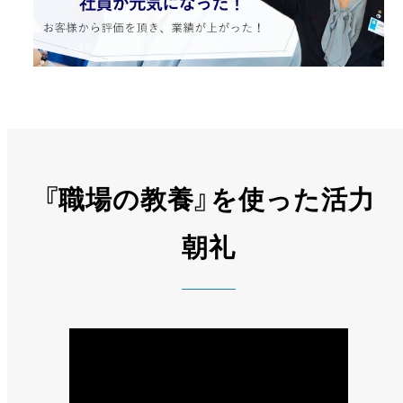
『職場の教養』を使った活力
朝礼