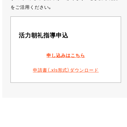
をご活用ください。
活力朝礼指導申込
申し込みはこちら
申請書（.xls形式）ダウンロード