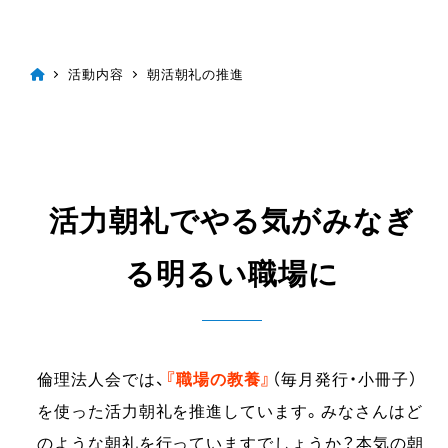
活動内容
朝活朝礼の推進
活力朝礼でやる気がみなぎ
る明るい職場に
倫理法人会では、
『職場の教養』
（毎月発行・小冊子）
を使った活力朝礼を推進しています。みなさんはど
のような朝礼を行っていますでしょうか？本気の朝