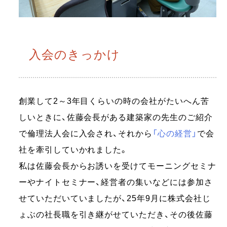
入会のきっかけ
創業して2～3年目くらいの時の会社がたいへん苦
しいときに、佐藤会長がある建築家の先生のご紹介
で倫理法人会に入会され、それから
「心の経営」
で会
社を牽引していかれました。
私は佐藤会長からお誘いを受けてモーニングセミナ
ーやナイトセミナー、経営者の集いなどには参加さ
せていただいていましたが、25年9月に株式会社じ
ょぶの社長職を引き継がせていただき、その後佐藤