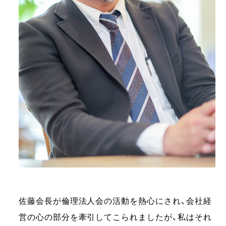
佐藤会長が倫理法人会の活動を熱心にされ、会社経
営の心の部分を牽引してこられましたが、私はそれ