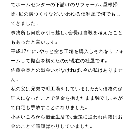
でホームセンターの下請けのリフォーム、屋根掃
除、庭の溝つくりなど、いわゆる便利屋で何でもし
てきました。
事務所も何度か引っ越し、会長は自殺を考えたこと
もあったと言います。
平成17年に、やっと空き工場を購入しそれをリフォ
ームして拠点を構えたのが現在の社屋です。
佐藤会長との出会いがなければ、今の私はありませ
ん。
私の父は兄弟で町工場をしていましたが、債務の保
証人になったことで借金を抱えたまま独立し、やが
て自宅も手放すことになりました。
小さいころから借金生活で、金策に追われ両親はお
金のことで喧嘩ばかりしていました。