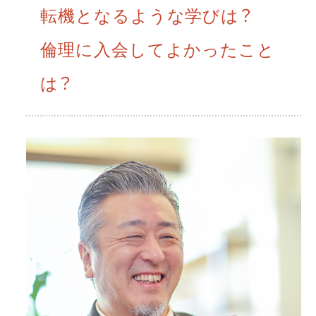
転機となるような学びは？
倫理に入会してよかったこと
は？