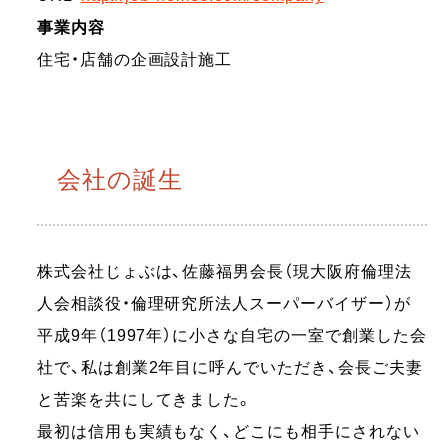
事業内容
住宅・店舗の企画設計施工
会社の誕生
株式会社じょぶは、佐藤福男会長（現大阪府倫理法
人会相談役・倫理研究所法人スーパーバイザー）が
平成9年（1997年）に小さな自宅の一室で創業した会
社で、私は創業2年目に呼んでいただき、会長ご夫妻
と苦楽を共にしてきました。
最初は信用も実績もなく、どこにも相手にされない