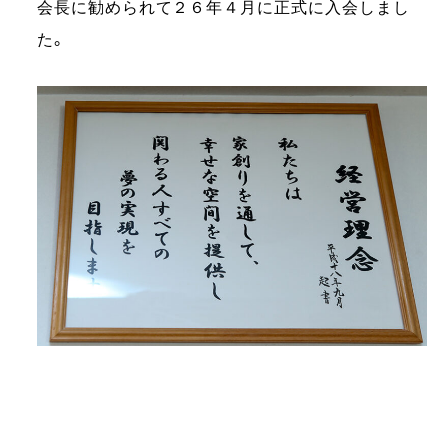
会長に勧められて２６年４月に正式に入会しまし
た。