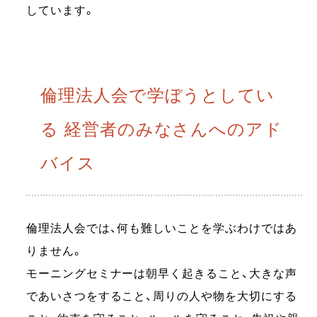
しています。
倫理法人会で学ぼうとしてい
る 経営者のみなさんへのアド
バイス
倫理法人会では、何も難しいことを学ぶわけではあ
りません。
モーニングセミナーは朝早く起きること、大きな声
であいさつをすること、周りの人や物を大切にする