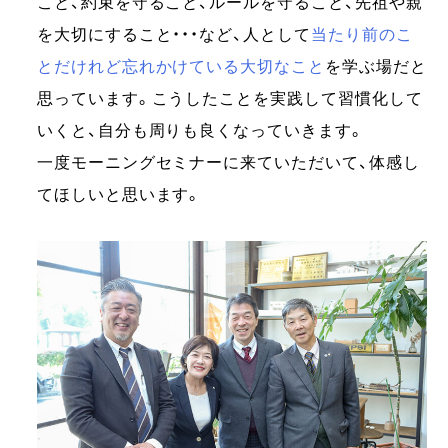
こと、約束を守ること、ルールを守ること、先祖や親
を大切にすること・・・など、人として
当たり前のこ
とだけれど忘れかけている大切なこと
を学ぶ場だと
思っています。こうしたことを実践して習慣化して
いくと、自分も周りも良くなっていきます。
一度モーニングセミナーに来ていただいて、体感し
てほしいと思います。