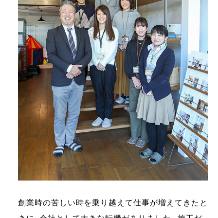
創業時の苦しい時を乗り越えて仕事が増えてきたと