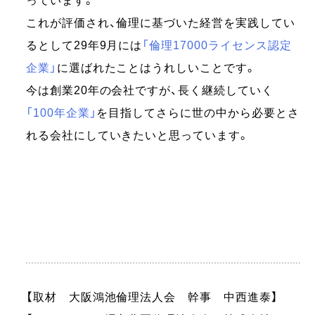
っています。
これが評価され、倫理に基づいた経営を実践してい
るとして29年9月には
「倫理17000ライセンス認定
企業」
に選ばれたことはうれしいことです。
今は創業20年の会社ですが、長く継続していく
「100年企業」
を目指してさらに世の中から必要とさ
れる会社にしていきたいと思っています。
【取材 大阪鴻池倫理法人会 幹事 中西進泰】