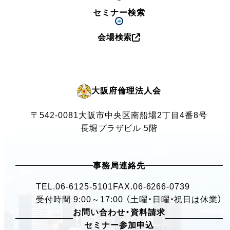
セミナー検索
会場検索
大阪府倫理法人会
〒542-0081
大阪市中央区南船場2丁目4番8号
長堀プラザビル 5階
事務局連絡先
TEL.
06-6125-5101
FAX.06-6266-0739
受付時間 9:00～17:00 （土曜・日曜・祝日は休業）
お問い合わせ・資料請求
セミナー参加申込