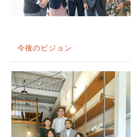
今後のビジョン