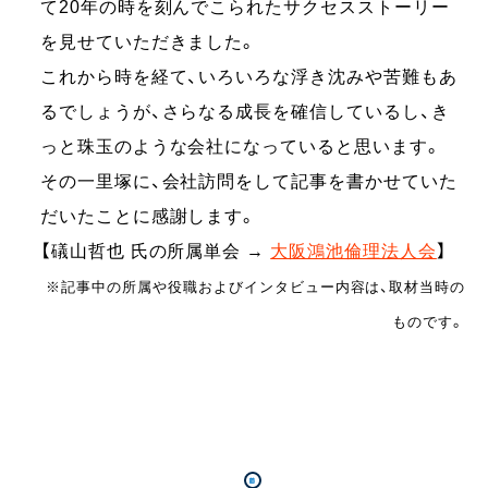
て20年の時を刻んでこられたサクセスストーリー
を見せていただきました。
これから時を経て、いろいろな浮き沈みや苦難もあ
るでしょうが、さらなる成長を確信しているし、き
っと珠玉のような会社になっていると思います。
その一里塚に、会社訪問をして記事を書かせていた
だいたことに感謝します。
【礒山哲也 氏の所属単会 →
大阪鴻池倫理法人会
】
※記事中の所属や役職およびインタビュー内容は、取材当時の
ものです。