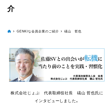
介
GENKIな会員企業のご紹介
礒山 哲也
株式会社じょぶ 代表取締役社長 礒山 哲也氏に
インタビューしました。