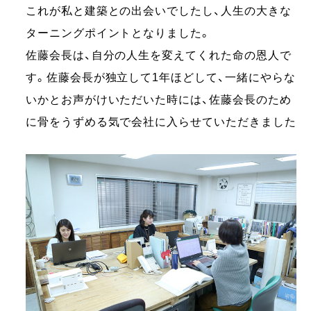
これが私と建築との出会いでしたし、人生の大きな
ターニングポイントとなりました。
佐藤会長は、自分の人生を変えてくれた命の恩人で
す。佐藤会長が独立して1年ほどして、一緒にやらな
いかとお声がけいただいた時には、佐藤会長のため
に骨をうずめる気で会社に入らせていただきました