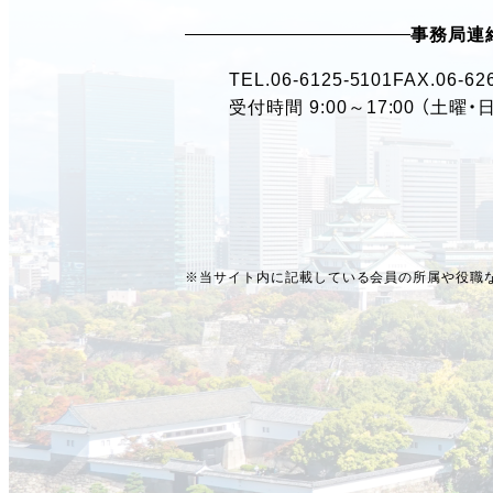
事務局連
TEL.
06-6125-5101
FAX.06-62
受付時間 9:00～17:00 （土曜
※当サイト内に記載している会員の所属や役職