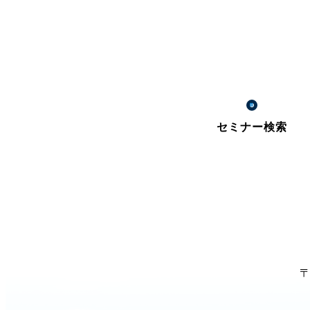
セミナー検索
〒