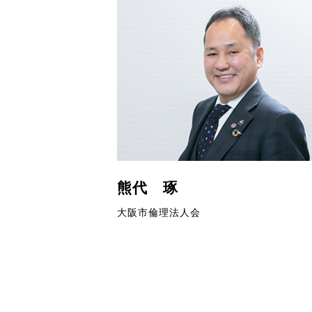
熊代 琢
大阪市倫理法人会