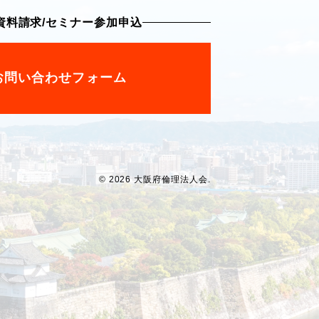
資料請求
/
セミナー参加申込
お問い合わせフォーム
© 2026 大阪府倫理法人会.