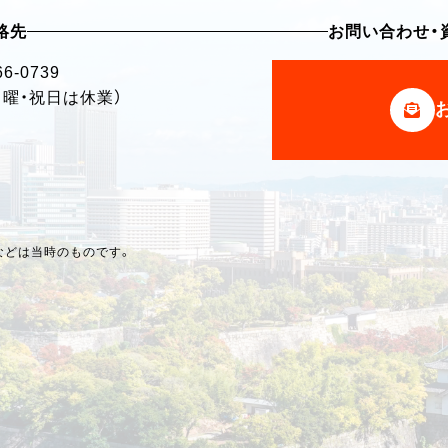
絡先
お問い合わせ・
66-0739
・日曜・祝日は休業）
などは当時のものです。