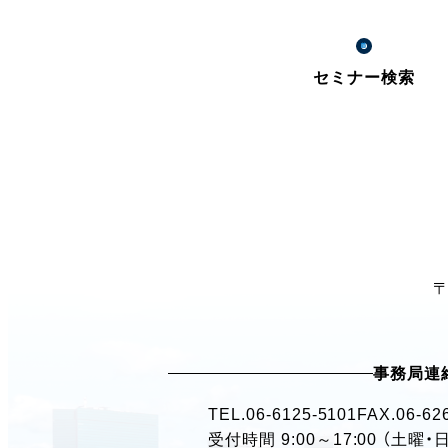
セミナー検索
〒
事務局連
TEL.
06-6125-5101
FAX.06-62
受付時間 9:00～17:00 （土曜