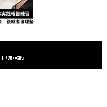
ト「第18講」