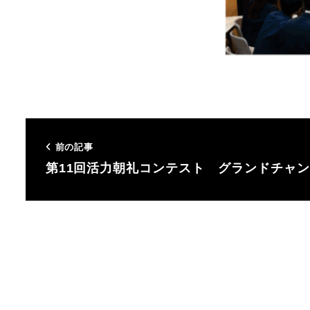
前の記事
第11回活力朝礼コンテスト グランドチャ