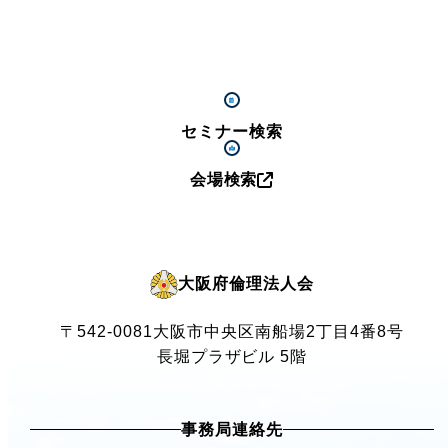
セミナー検索
会場検索
大阪府倫理法人会
〒542-0081
大阪市中央区南船場2丁目4番8号
長堀プラザビル 5階
事務局連絡先