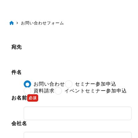
お問い合わせフォーム
宛先
件名
お問い合わせ
セミナー参加申込
資料請求
イベントセミナー参加申込
お名前
必須
会社名