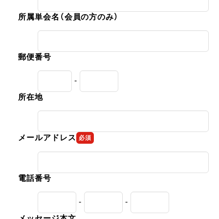
所属単会名（会員の方のみ）
郵便番号
-
所在地
メールアドレス
必須
電話番号
-
-
メッセージ本文