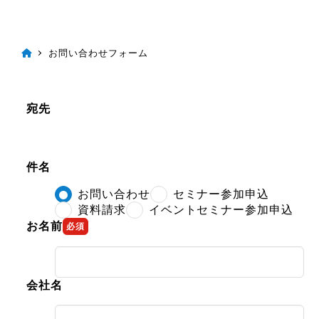
お問い合わせフォーム
宛先
件名
お問い合わせ
セミナー参加申込
資料請求
イベントセミナー参加申込
お名前
必須
会社名