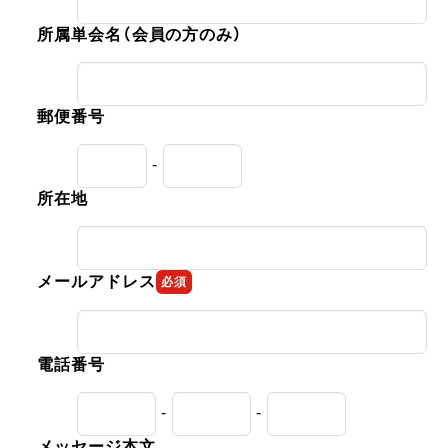
所属単会名（会員の方のみ）
郵便番号
-
所在地
メールアドレス
必須
電話番号
-
-
メッセージ本文