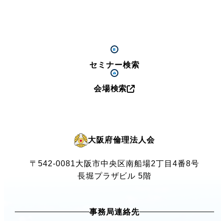
セミナー検索
会場検索
大阪府倫理法人会
〒542-0081
大阪市中央区南船場2丁目4番8号
長堀プラザビル 5階
事務局連絡先