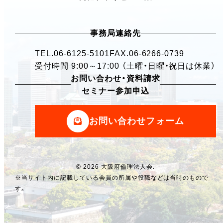
事務局連絡先
TEL.
06-6125-5101
FAX.06-6266-0739
受付時間 9:00～17:00 （土曜・日曜・祝日は休業）
お問い合わせ・資料請求
セミナー参加申込
お問い合わせフォーム
© 2026 大阪府倫理法人会.
※当サイト内に記載している会員の所属や役職などは当時のもので
す。