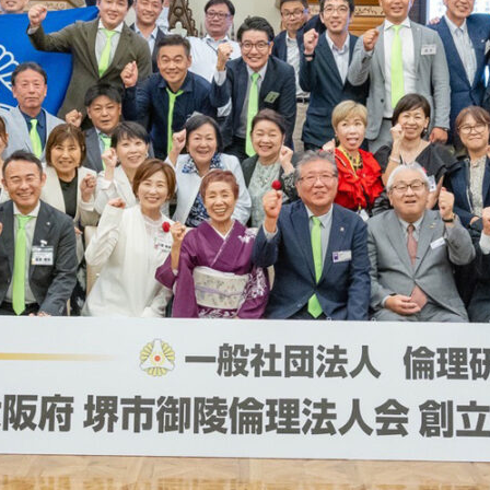
委員会活動
活動予定