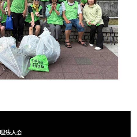
倫理法人会