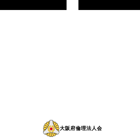
大阪府倫理法人会