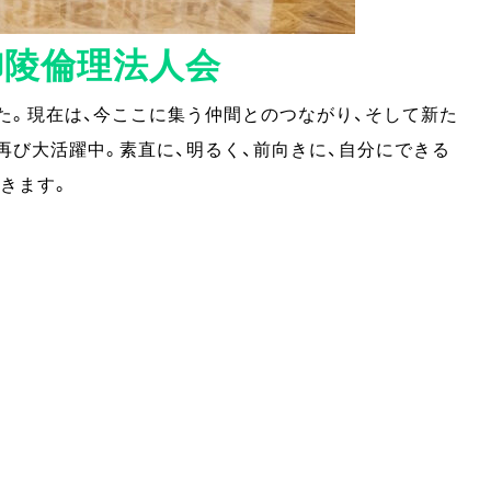
御陵倫理法人会
た。現在は、今ここに集う仲間とのつながり、そして新た
び大活躍中。素直に、明るく、前向きに、自分にできる
きます。