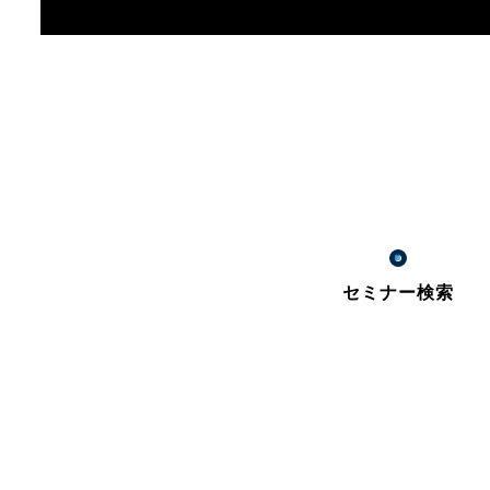
セミナー検索