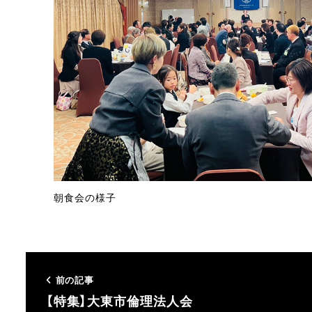
朝食会の様子
前の記事
【特集】大東市倫理法人会