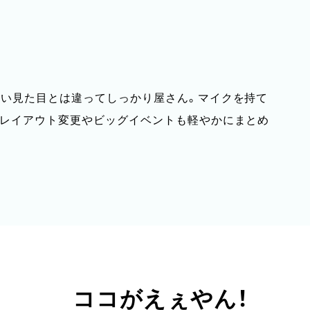
しい見た目とは違ってしっかり屋さん。マイクを持て
のレイアウト変更やビッグイベントも軽やかにまとめ
ココがえぇやん！