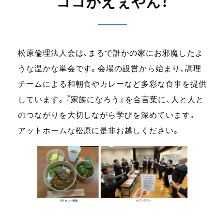
ココがえぇやん！
松原倫理法人会は、まるで誰かの家にお邪魔したよ
うな温かな単会です。会場の設営から始まり、調理
チームによる和朝食やカレーなど多彩な食事を提供
しています。『家族になろう』を合言葉に、人と人と
のつながりを大切しながら学びを深めています。
アットホームな松原に是非お越しください。