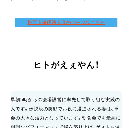
松原市倫理法人会のページはこちら
ヒトがえぇやん！
早朝5時からの会場設営に率先して取り組む実践の
人です。伝説級の笑顔でお役に邁進される姿は、単
会の大きな活力となっています。朝食会でも最高に
明朗なパフォーマンスで場を盛り上げ、ゲストを温