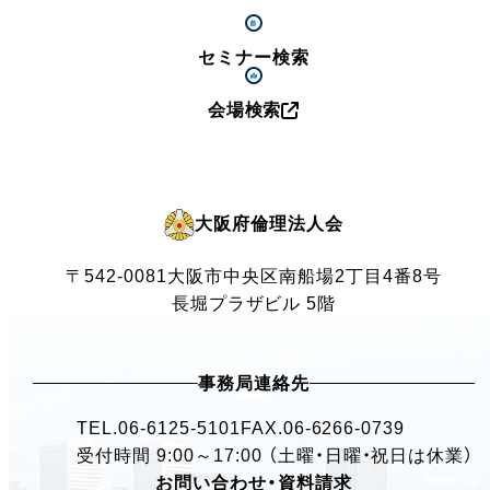
セミナー検索
会場検索
大阪府倫理法人会
〒542-0081
大阪市中央区南船場2丁目4番8号
長堀プラザビル 5階
事務局連絡先
TEL.
06-6125-5101
FAX.06-6266-0739
受付時間 9:00～17:00 （土曜・日曜・祝日は休業）
お問い合わせ・資料請求