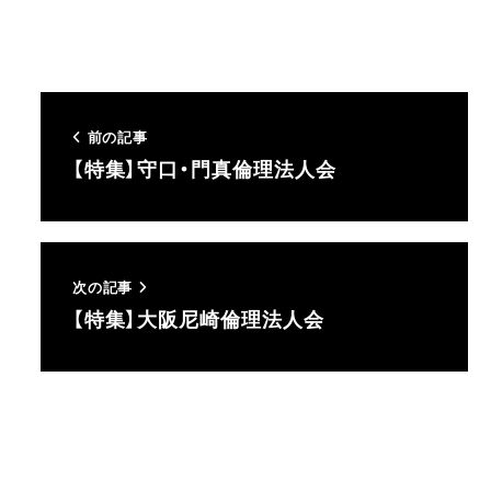
前の記事
【特集】守口・門真倫理法人会
次の記事
【特集】大阪尼崎倫理法人会