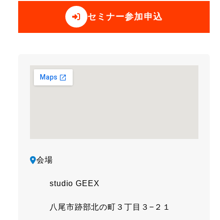
セミナー参加申込
会場
studio GEEX
八尾市跡部北の町３丁目３−２１