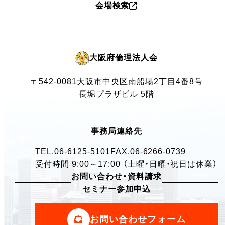
会場検索
大阪府倫理法人会
〒542-0081
大阪市中央区南船場2丁目4番8号
長堀プラザビル 5階
事務局連絡先
TEL.
06-6125-5101
FAX.06-6266-0739
受付時間 9:00～17:00 （土曜・日曜・祝日は休業）
お問い合わせ・資料請求
セミナー参加申込
お問い合わせフォーム