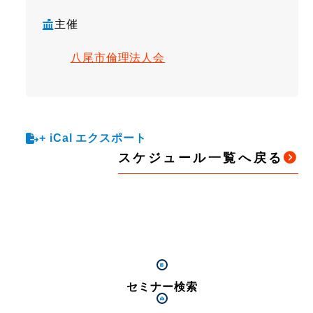
主催
八尾市倫理法人会
+ iCal エクスポート
スケジュール一覧へ戻る
セミナー検索