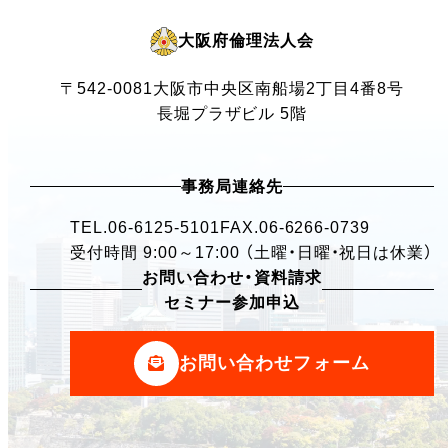
大阪府倫理法人会
〒542-0081
大阪市中央区南船場2丁目4番8号
長堀プラザビル 5階
事務局連絡先
TEL.
06-6125-5101
FAX.06-6266-0739
受付時間 9:00～17:00 （土曜・日曜・祝日は休業）
お問い合わせ・資料請求
セミナー参加申込
お問い合わせフォーム