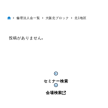
倫理法人会一覧
大阪北ブロック
北1地区
投稿がありません。
セミナー検索
会場検索