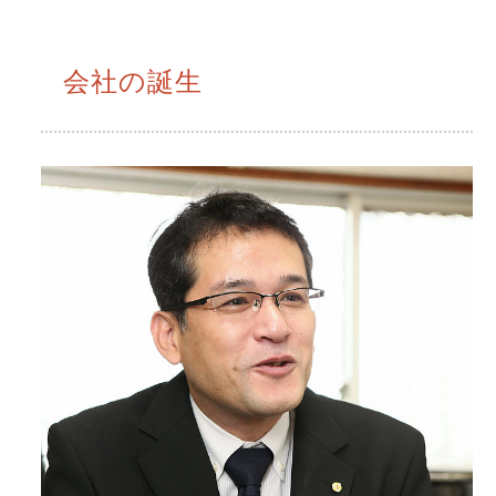
会社の誕生