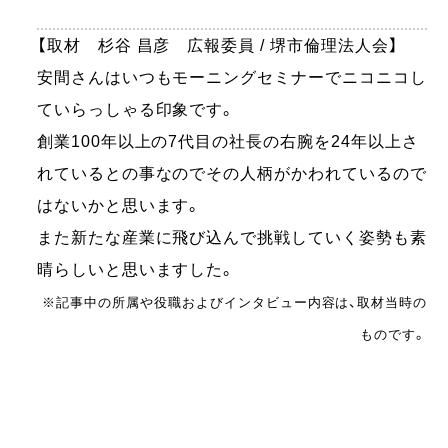
【取材 杉谷 昌彦 広報委員 / 堺市倫理法人会】
安間さんはいつもモーニングセミナーでニコニコし
ていらっしゃる印象です。
創業100年以上の7代目の社長の右腕を24年以上さ
れているとの事なのでその人柄がかわれているので
はないかと思います。
また新たな産業に飛び込んで挑戦していく姿勢も素
晴らしいと思いますした。
※記事中の所属や役職およびインタビュー内容は、取材当時の
ものです。