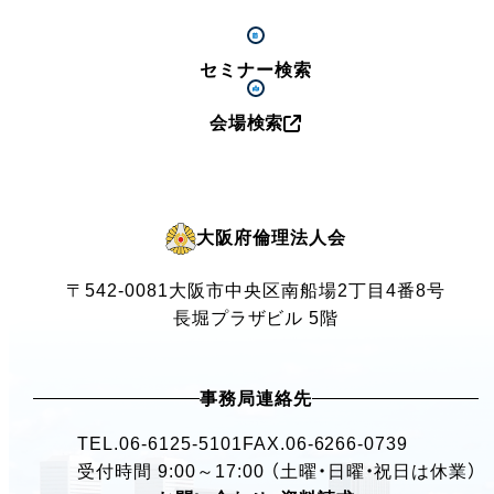
セミナー検索
会場検索
大阪府倫理法人会
〒542-0081
大阪市中央区南船場2丁目4番8号
長堀プラザビル 5階
事務局連絡先
TEL.
06-6125-5101
FAX.06-6266-0739
受付時間 9:00～17:00 （土曜・日曜・祝日は休業）