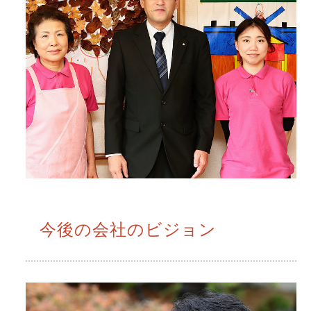
今後の会社のビジョン