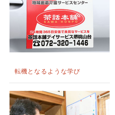
転機となるような学び