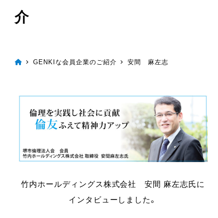
介
GENKIな会員企業のご紹介
安間 麻左志
竹内ホールディングス株式会社 安間 麻左志氏に
インタビューしました。