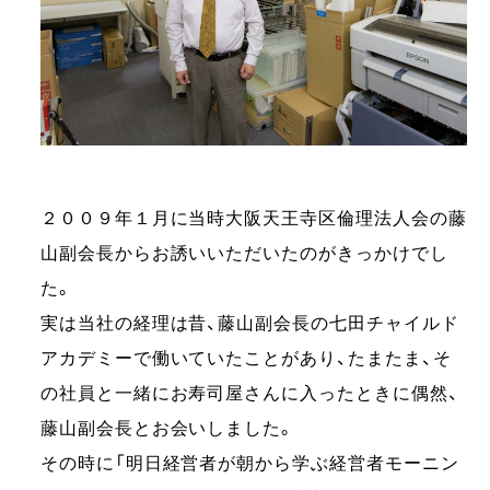
２００９年１月に当時大阪天王寺区倫理法人会の藤
山副会長からお誘いいただいたのがきっかけでし
た。
実は当社の経理は昔、藤山副会長の七田チャイルド
アカデミーで働いていたことがあり、たまたま、そ
の社員と一緒にお寿司屋さんに入ったときに偶然、
藤山副会長とお会いしました。
その時に「明日経営者が朝から学ぶ経営者モーニン