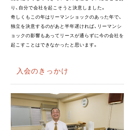
り、自分で会社を起こそうと決意しました。
奇しくもこの年はリーマンショックのあった年で、
独立を決意するのがあと半年遅ければ、リーマンシ
ョックの影響もあってリースが通らずに今の会社を
起こすことはできなかったと思います。
入会のきっかけ