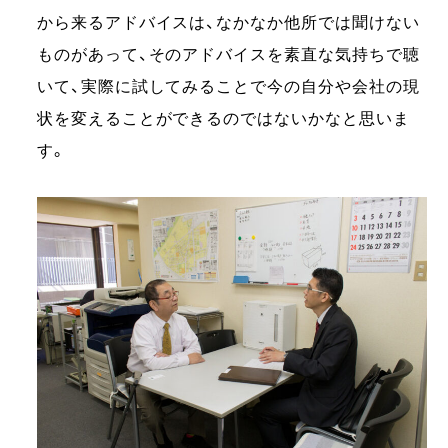
から来るアドバイスは、なかなか他所では聞けない
ものがあって、そのアドバイスを素直な気持ちで聴
いて、実際に試してみることで今の自分や会社の現
状を変えることができるのではないかなと思いま
す。