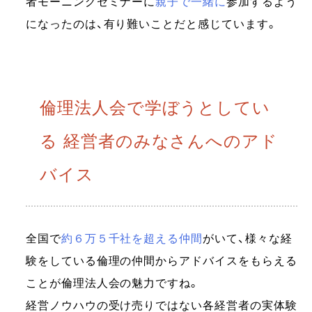
者モーニングセミナーに
親子で一緒に
参加するよう
になったのは、有り難いことだと感じています。
倫理法人会で学ぼうとしてい
る 経営者のみなさんへのアド
バイス
全国で
約６万５千社を超える仲間
がいて、様々な経
験をしている倫理の仲間からアドバイスをもらえる
ことが倫理法人会の魅力ですね。
経営ノウハウの受け売りではない各経営者の実体験