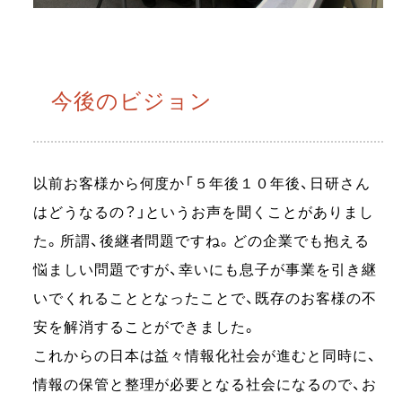
今後のビジョン
以前お客様から何度か「５年後１０年後、日研さん
はどうなるの？」というお声を聞くことがありまし
た。所謂、後継者問題ですね。どの企業でも抱える
悩ましい問題ですが、幸いにも息子が事業を引き継
いでくれることとなったことで、既存のお客様の不
安を解消することができました。
これからの日本は益々情報化社会が進むと同時に、
情報の保管と整理が必要となる社会になるので、お