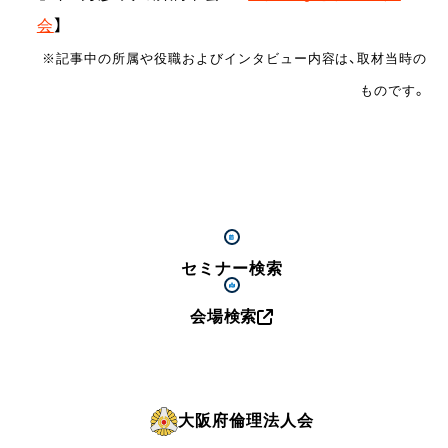
会
】
※記事中の所属や役職およびインタビュー内容は、取材当時の
ものです。
セミナー検索
会場検索
大阪府倫理法人会