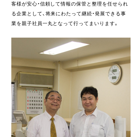
客様が安心・信頼して情報の保管と整理を任せられ
る企業として、将来にわたって継続・発展できる事
業を親子社員一丸となって行ってまいります。