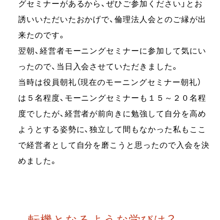
グセミナーがあるから、ぜひご参加ください」とお
誘いいただいたおかげで、倫理法人会とのご縁が出
来たのです。
翌朝、経営者モーニングセミナーに参加して気にい
ったので、当日入会させていただきました。
当時は役員朝礼（現在のモーニングセミナー朝礼）
は５名程度、モーニングセミナーも１５～２０名程
度でしたが、経営者が前向きに勉強して自分を高め
ようとする姿勢に、独立して間もなかった私もここ
で経営者として自分を磨こうと思ったので入会を決
めました。
転機となるような学びは？