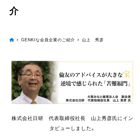
介
GENKIな会員企業のご紹介
山上 秀彦
株式会社日研 代表取締役社長 山上秀彦氏にイン
タビューしました。