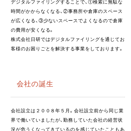
デジタルファイリングすることで、①検索に無駄な
時間がかからなくなる、②事務所や倉庫のスペース
が広くなる、③少ないスペースでよくなるので倉庫
の費用が安くなる。
株式会社日研ではデジタルファイリングを通じてお
客様のお困りごとを解決する事業をしております。
会社の誕生
会社設立は２００８年５月。会社設立前から同じ業
界で働いていましたが、勤務していた会社の経営状
況が危うくなってきているのを感じていたこともあ