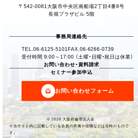
〒542-0081
大阪市中央区南船場2丁目4番8号
長堀プラザビル 5階
事務局連絡先
TEL.
06-6125-5101
FAX.06-6266-0739
受付時間 9:00～17:00 （土曜・日曜・祝日は休業）
お問い合わせ・資料請求
セミナー参加申込
お問い合わせフォーム
© 2026 大阪府倫理法人会.
※当サイト内に記載している会員の所属や役職などは当時のもので
す。