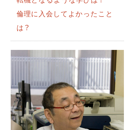
倫理に入会してよかったこと
は？