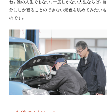
ね。誰の人生でもない、一度しかない人生ならば、自
分にしか観ることのできない景色を眺めてみたいも
のです。