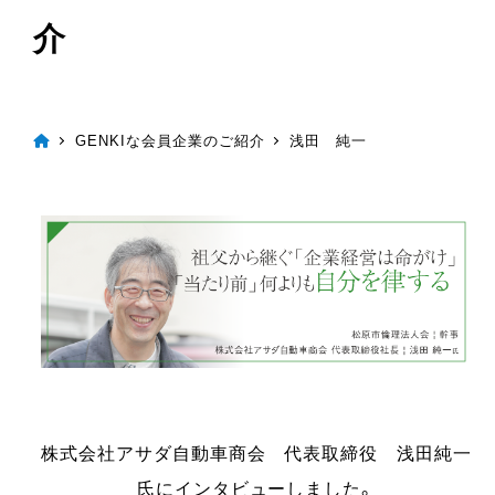
介
GENKIな会員企業のご紹介
浅田 純一
株式会社アサダ自動車商会 代表取締役 浅田純一
氏にインタビューしました。