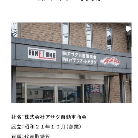
社名：株式会社アサダ自動車商会
設立：昭和２１年１０月（創業）
役職：代表取締役