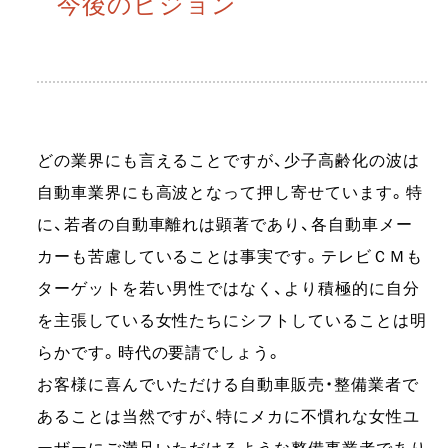
今後のビジョン
どの業界にも言えることですが、少子高齢化の波は
自動車業界にも高波となって押し寄せています。特
に、若者の自動車離れは顕著であり、各自動車メー
カーも苦慮していることは事実です。テレビＣＭも
ターゲットを若い男性ではなく、より積極的に自分
を主張している女性たちにシフトしていることは明
らかです。時代の要請でしょう。
お客様に喜んでいただける自動車販売・整備業者で
あることは当然ですが、特にメカに不慣れな女性ユ