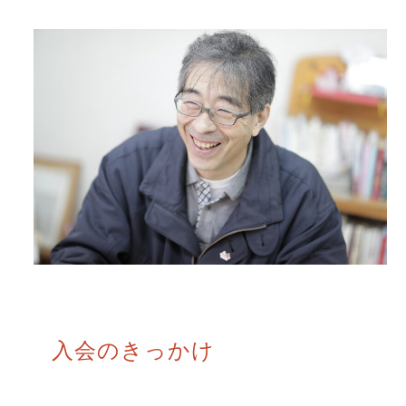
入会のきっかけ