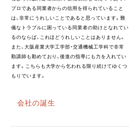
プロである同業者からの信用を得られていること
は、非常にうれしいことであると思っています。難
儀なトラブルに困っている同業者の助けとなれてい
るのならば、これほどうれしいことはありません。
また、大阪産業大学工学部・交通機械工学科で非常
勤講師も勤めており、後進の指導にも力を入れてい
ます。こちらも大学から乞われる限り続けてゆくつ
もりでいます。
会社の誕生