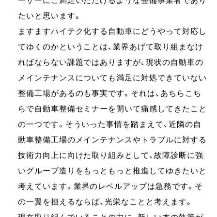
ーザーにご満足いただけるような整備事業者であり
たいと思います。
ますますハイテク化する自動車にどうやって対応し
てゆくのかということは、業界あげて取り組まなけ
ればならない課題ではありますが、現状の自動車の
メインテナンスについても満足に対処できていない
整備工場があるのも事実です。それは、あちらこち
らで自動車整備セミナーを開いて痛感してきたこと
の一つです。そういった事情を踏まえて、近隣の自
動車整備工場のメインテナンスやトラブルに対する
技術力向上に向けた取り組みとして、故障診断に強
いグループ造りをもっともっと推進してゆきたいと
考えています。業界のレベルアップは急務です。そ
の一翼を担えるならば、光栄なことと考えます。