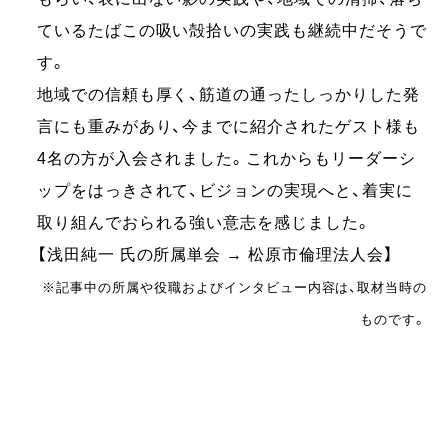
ているたばこの吸い殻拾いの実践も継続中だそうで
す。
地域での信頼も厚く、筋道の通ったしっかりした発
言にも重みがあり、今までに紹介されたゲスト様も
4名の方が入会されました。これからもリーダーシ
ップをはっきされて、ビジョンの実現へと、着実に
取り組んでおられる強い意志を感じました。
【浅田純一 氏の所属単会 → 松原市倫理法人会】
※記事中の所属や役職およびインタビュー内容は、取材当時の
ものです。