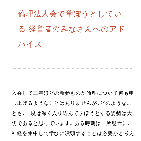
倫理法人会で学ぼうとしてい
る 経営者のみなさんへのアド
バイス
入会して三年ほどの新参ものが倫理について何も申
し上げるようなことはありませんが、どのようなこ
とも、一度は深く入り込んで学ぼうとする姿勢は大
切であると思っています。ある時期は一所懸命に、
神経を集中して学びに没頭することは必要かと考え