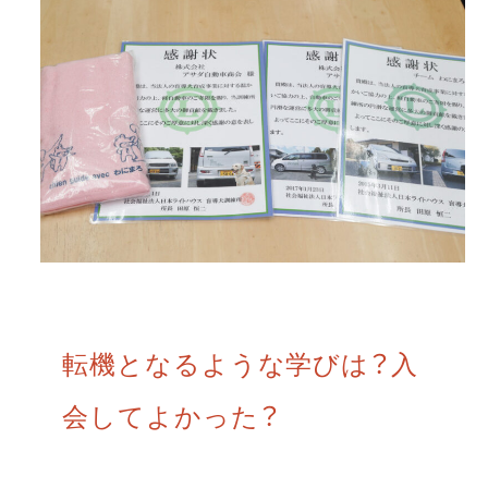
転機となるような学びは？入
会してよかった？