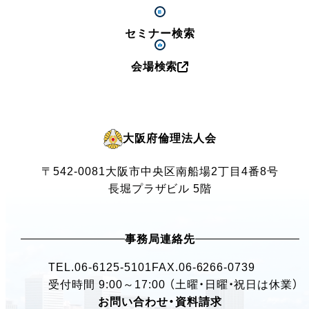
セミナー検索
会場検索
大阪府倫理法人会
〒542-0081
大阪市中央区南船場2丁目4番8号
長堀プラザビル 5階
事務局連絡先
TEL.
06-6125-5101
FAX.06-6266-0739
受付時間 9:00～17:00 （土曜・日曜・祝日は休業）
お問い合わせ・資料請求