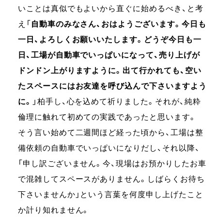
いことは真似でもよいから直ぐに始めるべき、と考
え「
自動車のみなさん、おはようございます。今日も
一日、よろしくお願いいたします。どうぞ今日も一
日、工場が自動車でいっぱいになって、売り上げが
ドンドン上がりますように。出て行かれても、空い
たスペースにはお友達を呼び込んで下さいますよう
に。
」柏手し、心を込めて祈りました。それが、純粋
倫理に触れて初めての実践であったと思います。
そう言い始めて二週間ほど経った頃から、工場は整
備依頼の自動車でいっぱいになりだし、それ以降、
「申し訳ございません。今、現場はお預かりしたお車
で混雑してスペースがありません。しばらくお待ち
下さいませんか」という言葉を何度申し上げたこと
か計り知れません。