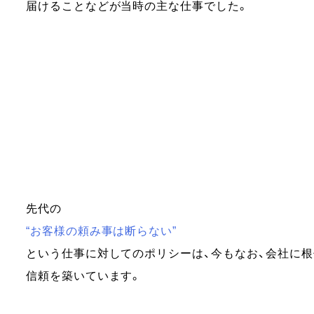
届けることなどが当時の主な仕事でした。
先代の
“お客様の頼み事は断らない”
という仕事に対してのポリシーは、今もなお、会社に
信頼を築いています。