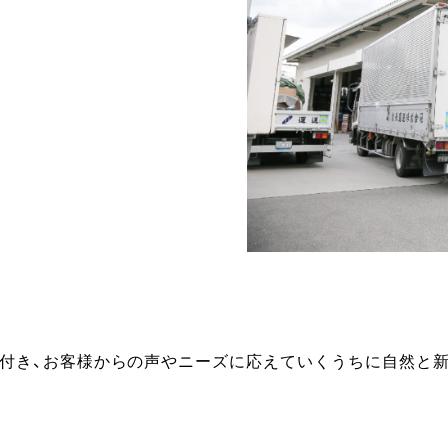
根付き、お客様からの声やニーズに応えていくうちに自然と新