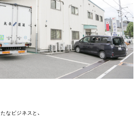
たなビジネスと、