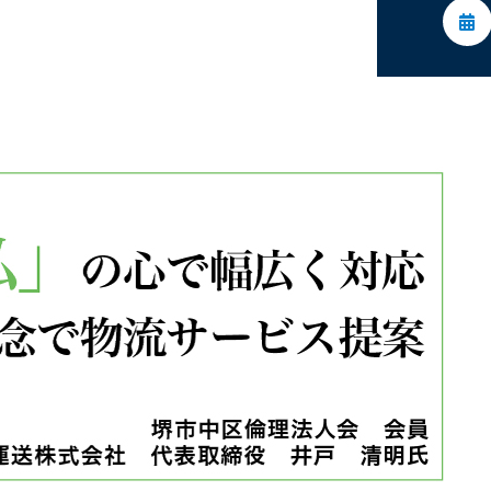
委員会活動
活動予定