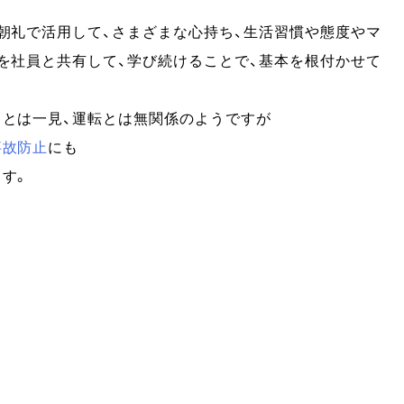
朝礼で活用して、さまざまな心持ち、生活習慣や態度やマ
を社員と共有して、学び続けることで、基本を根付かせて
とは一見、運転とは無関係のようですが
事故防止
にも
す。