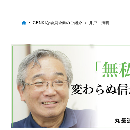
GENKIな会員企業のご紹介
井戸 清明