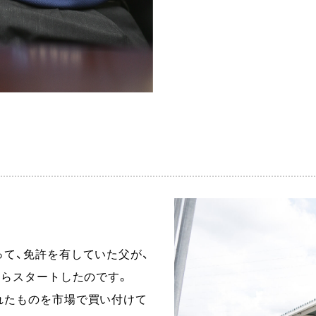
て、免許を有していた父が、
からスタートしたのです。
れたものを市場で買い付けて