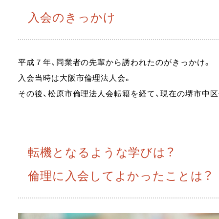
入会のきっかけ
平成７年、同業者の先輩から誘われたのがきっかけ。
入会当時は大阪市倫理法人会。
その後、松原市倫理法人会転籍を経て、現在の堺市中
転機となるような学びは？
倫理に入会してよかったことは？