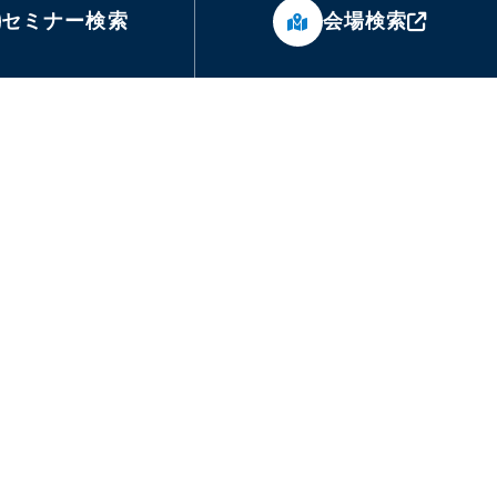
セミナー検索
会場検索