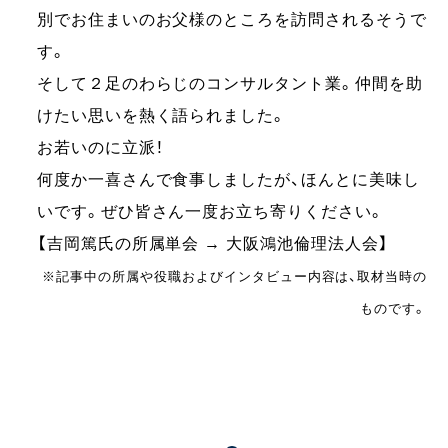
別でお住まいのお父様のところを訪問されるそうで
す。
そして２足のわらじのコンサルタント業。仲間を助
けたい思いを熱く語られました。
お若いのに立派！
何度か一喜さんで食事しましたが、ほんとに美味し
いです。ぜひ皆さん一度お立ち寄りください。
【吉岡篤氏の所属単会 → 大阪鴻池倫理法人会】
※記事中の所属や役職およびインタビュー内容は、取材当時の
ものです。