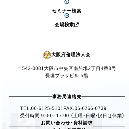
セミナー検索
会場検索
大阪府倫理法人会
〒542-0081
大阪市中央区南船場2丁目4番8号
長堀プラザビル 5階
事務局連絡先
TEL.
06-6125-5101
FAX.06-6266-0739
受付時間 9:00～17:00 （土曜・日曜・祝日は休業）
お問い合わせ・資料請求