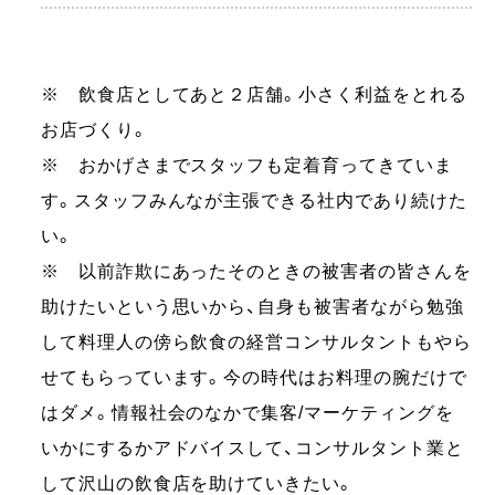
※ 飲食店としてあと２店舗。小さく利益をとれる
お店づくり。
※ おかげさまでスタッフも定着育ってきていま
す。スタッフみんなが主張できる社内であり続けた
い。
※ 以前詐欺にあったそのときの被害者の皆さんを
助けたいという思いから、自身も被害者ながら勉強
して料理人の傍ら飲食の経営コンサルタントもやら
せてもらっています。今の時代はお料理の腕だけで
はダメ。情報社会のなかで集客/マーケティングを
いかにするかアドバイスして、コンサルタント業と
して沢山の飲食店を助けていきたい。