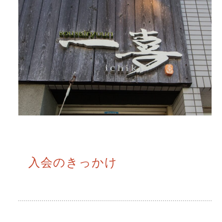
入会のきっかけ