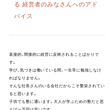
る 経営者のみなさんへのアド
バイス
直接的、間接的に経営に反映されることばかりで
す。
学び、気づきは働いている間、一生常に勉強しなけ
ればなりません。
そんな社長さんのいる会社だからこそ繁栄されてい
ると思います。
子供でも塾に通います。大人が学ぶための塾だと思
えば一万円は安いです。