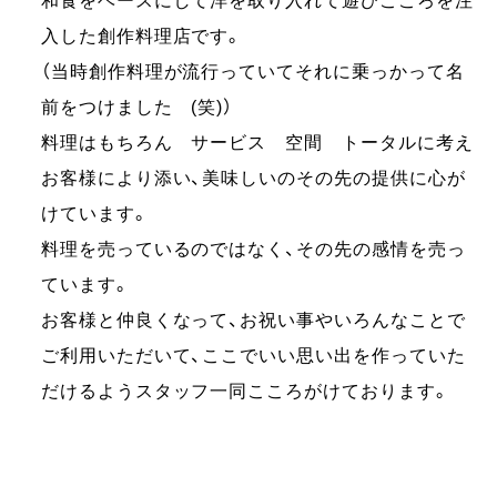
和食をベースにして洋を取り入れて遊びこころを注
入した創作料理店です。
（当時創作料理が流行っていてそれに乗っかって名
前をつけました (笑)）
料理はもちろん サービス 空間 トータルに考え
お客様により添い、美味しいのその先の提供に心が
けています。
料理を売っているのではなく、その先の感情を売っ
ています。
お客様と仲良くなって、お祝い事やいろんなことで
ご利用いただいて、ここでいい思い出を作っていた
だけるようスタッフ一同こころがけております。