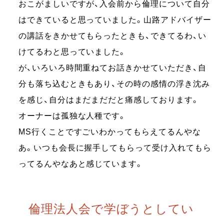
おこがましいですが、入会前から倫理について自分
はできていると思っていました。山路アドバイザー
の講話をきかせてもらったときも、できてるわ、い
けてるわと思っていました。
が、いろいろ時間重ねてお話きかせていただき、自
分も落ち込むときもあり、その時の感情の浮き沈み
を感じ、自分はまだまだだと痛感しております。
オーナーは孤独な人種です。
MS行くことですごいわかってもらえてるんやな
あ。いつも会長に握手してもらって受け入れてもら
ってるんやなあと感じています。
倫理法人会で学ぼうとしてい