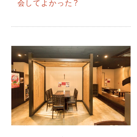
会してよかった？