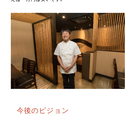
今後のビジョン