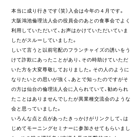
本当に成り行きです（笑）入会は今年の４月です。
大阪鴻池倫理法人会の役員会のあとの食事会でよく
利用していただいて、お声はかけていただいていま
したがスルーしていました。
しいて言うと以前宅配のフランチャイズの誘いをう
けて詐欺にあったことがあり、その時助けていただ
いた方を大変尊敬しておりました。その人のように
なりたいとの思いが強く、あとで知ったのですがそ
の方は仙台の倫理法人会に入られていて、勧められ
たことはありませんでしたが異業種交流会のような
会と思っていました。
いろんな点と点があったきっかけがリンクして、は
じめてモーニングセミナーに参加させてもらいまし