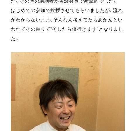
た。その時の講話者が吉瀬会長で衝撃的でした。
はじめての参加で挨拶させてもらいましたが、流れ
がわからないまま、そんなん考えてたらあかんとい
われてその乗りで“そしたら僕行きます”となりまし
た。