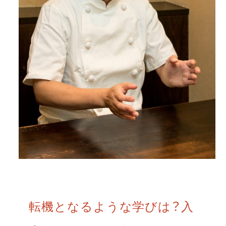
転機となるような学びは？入