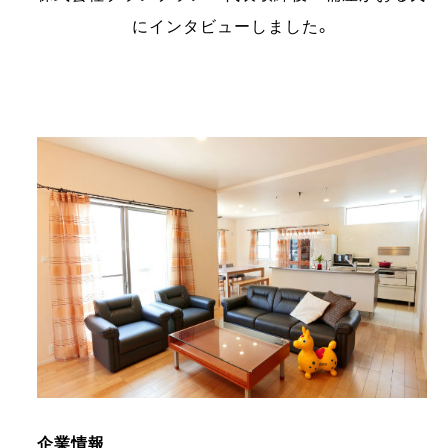
にインタビューしました。
企業情報