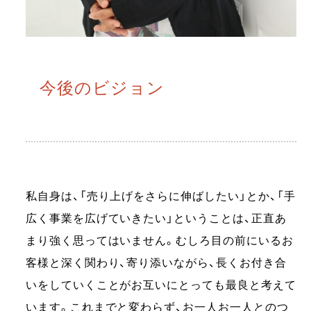
今後のビジョン
私自身は、「売り上げをさらに伸ばしたい」とか、「手
広く事業を広げていきたい」ということは、正直あ
まり強く思ってはいません。むしろ目の前にいるお
客様と深く関わり、寄り添いながら、長くお付き合
いをしていくことがお互いにとっても最良と考えて
います。これまでと変わらず、お一人お一人とのつ