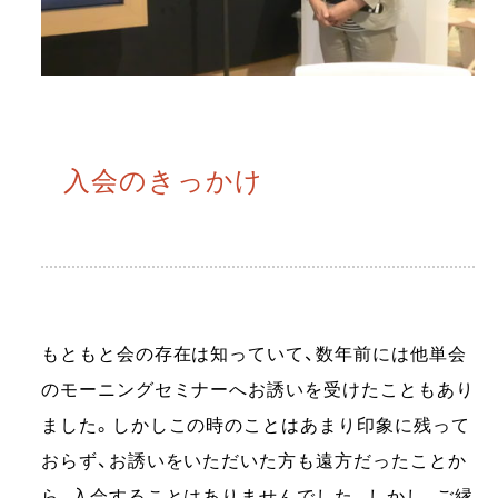
入会のきっかけ
もともと会の存在は知っていて、数年前には他単会
のモーニングセミナーへお誘いを受けたこともあり
ました。しかしこの時のことはあまり印象に残って
おらず、お誘いをいただいた方も遠方だったことか
ら、入会することはありませんでした。しかし、ご縁