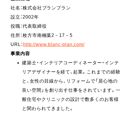
社名：株式会社ブランプラン
設立：2002年
役職：代表取締役
住所：枚方市南楠葉2－17－5
URL：
http://www.blanc-plan.com/
事業内容
建築士・インテリアコーディネーター・インテ
リアデザイナーを経て、起業。これまでの経験
と、女性の目線から、リフォームで「居心地の
良い空間」を創り出す仕事をされています。一
般住宅やクリニックの設計で数多くのお客様
と関わられてきました。