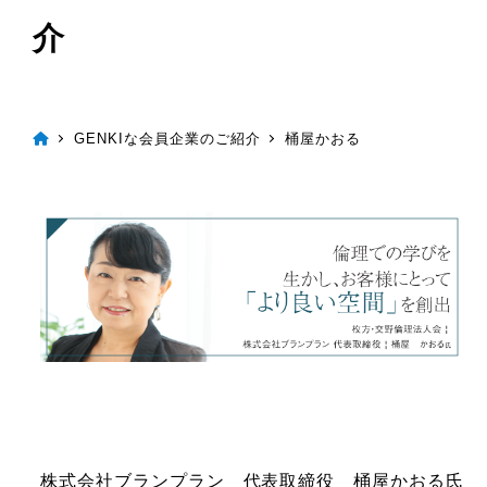
介
GENKIな会員企業のご紹介
桶屋かおる
株式会社ブランプラン 代表取締役 桶屋かおる氏