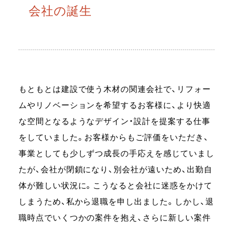
会社の誕生
もともとは建設で使う木材の関連会社で、リフォー
ムやリノベーションを希望するお客様に、より快適
な空間となるようなデザイン・設計を提案する仕事
をしていました。お客様からもご評価をいただき、
事業としても少しずつ成長の手応えを感じていまし
たが、会社が閉鎖になり、別会社が遠いため、出勤自
体が難しい状況に。こうなると会社に迷惑をかけて
しまうため、私から退職を申し出ました。しかし、退
職時点でいくつかの案件を抱え、さらに新しい案件