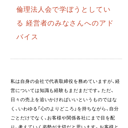
倫理法人会で学ぼうとしてい
る 経営者のみなさんへのアド
バイス
私は自身の会社で代表取締役を務めていますが、経
営については知識も経験もまだまだです。ただ、
日々の売上を追いかければいいというものではな
く、いわゆる「心のよりどころ」を持ちながら、自分
ごとだけでなく、お客様や関係各社にまで目を配
り、考えていく姿勢が大切だと思います。お客様と