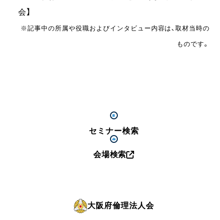
会】
※記事中の所属や役職およびインタビュー内容は、取材当時の
ものです。
セミナー検索
会場検索
大阪府倫理法人会