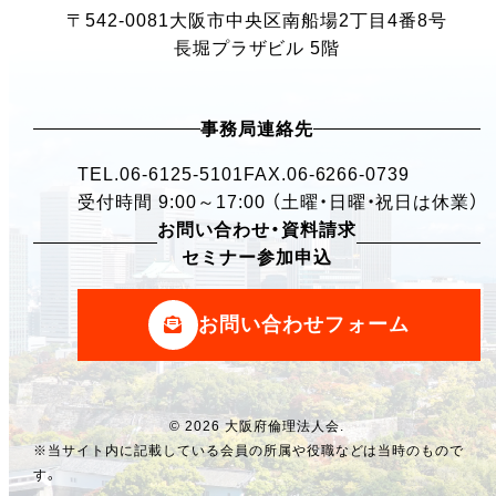
〒542-0081
大阪市中央区南船場2丁目4番8号
長堀プラザビル 5階
事務局連絡先
TEL.
06-6125-5101
FAX.06-6266-0739
受付時間 9:00～17:00 （土曜・日曜・祝日は休業）
お問い合わせ・資料請求
セミナー参加申込
お問い合わせフォーム
© 2026 大阪府倫理法人会.
※当サイト内に記載している会員の所属や役職などは当時のもので
す。