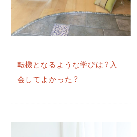
転機となるような学びは？入
会してよかった？