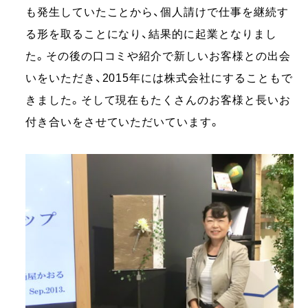
も発生していたことから、個人請けで仕事を継続す
る形を取ることになり、結果的に起業となりまし
た。その後の口コミや紹介で新しいお客様との出会
いをいただき、2015年には株式会社にすることもで
きました。そして現在もたくさんのお客様と長いお
付き合いをさせていただいています。