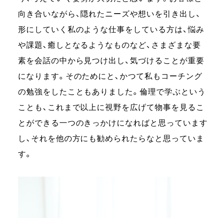
向き合いながら、隠れたニーズや想いを引き出し、
形にしていく私のような仕事をしている方は、悩み
や課題、癒しとなるようなものなど、さまざまな要
素を会話の中から見つけ出し、気づけることが重要
になります。そのためにと、かつて私もコーチング
の勉強をしたこともありました。倫理で学ぶという
ことも、これまで以上に視野を広げて物事を見るこ
とができる一つのきっかけになればと思っています
し、それを他の方にも勧められたらなと思っていま
す。