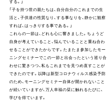
する。」
「子を持つ世の親たちは、自分自分のこれまでの生
活と、子供達の性質なり、する事なりを、静かに観察
すれば、はっきりする事である。」
これらの一節は、どれも心に響きました。ちょうど
自身が考えていること、悩んでいることと重ね合わ
せることができたからです。たまたま参加したモー
ニングセミナーでこの一節と出会ったという巡り合
わせに驚きつつ、私もこれまでを見つめ直すことが
できたのです。以降は新型コロナウィルス感染予防
のため、モーニングセミナー自体が開かれないこと
が続いていますが、万人幸福の栞に触れるたびに、
学びを得ています。