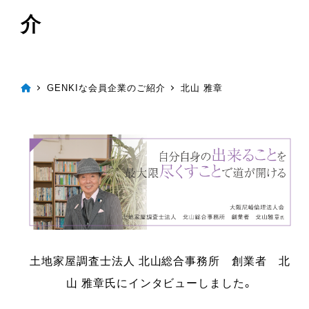
介
GENKIな会員企業のご紹介
北山 雅章
土地家屋調査士法人 北山総合事務所 創業者 北
山 雅章氏にインタビューしました。