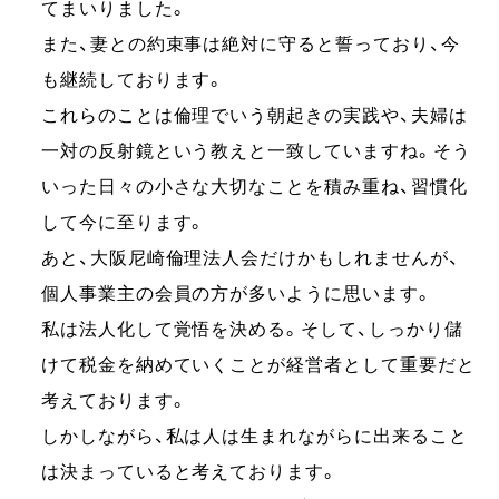
てまいりました。
また、妻との約束事は絶対に守ると誓っており、今
も継続しております。
これらのことは倫理でいう朝起きの実践や、夫婦は
一対の反射鏡という教えと一致していますね。そう
いった日々の小さな大切なことを積み重ね、習慣化
して今に至ります。
あと、大阪尼崎倫理法人会だけかもしれませんが、
個人事業主の会員の方が多いように思います。
私は法人化して覚悟を決める。そして、しっかり儲
けて税金を納めていくことが経営者として重要だと
考えております。
しかしながら、私は人は生まれながらに出来ること
は決まっていると考えております。