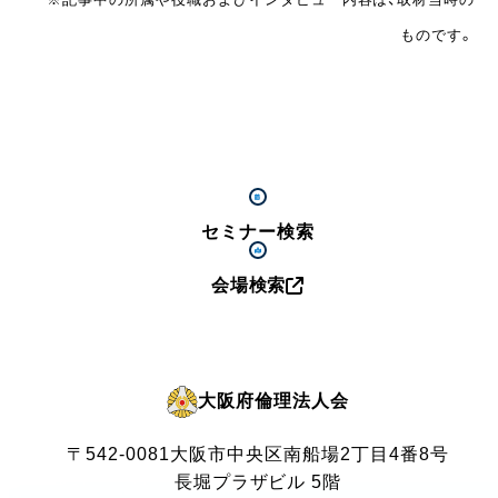
ものです。
セミナー検索
会場検索
大阪府倫理法人会
〒542-0081
大阪市中央区南船場2丁目4番8号
長堀プラザビル 5階