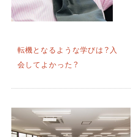
転機となるような学びは？入
会してよかった？