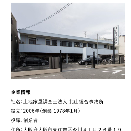
企業情報
社名：土地家屋調査士法人 北山総合事務所
設立：2006年（創業 1978年1月）
役職：創業者
住所：大阪府大阪市東住吉区今川４丁目２６番１９