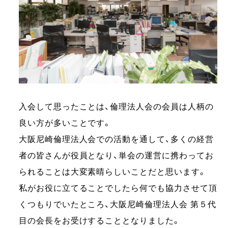
入会して思ったことは、倫理法人会の会員は人柄の
良い方が多いことです。
大阪尼崎倫理法人会での活動を通して、多くの経営
者の皆さんが役員となり、単会の運営に携わってお
られることは大変素晴らしいことだと思います。
私がお役に立てることでしたら何でも協力させて頂
くつもりでいたところ、大阪尼崎倫理法人会 第５代
目の会長をお受けすることとなりました。