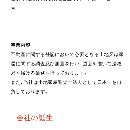
号
事業内容
不動産に関する登記において必要となる土地又は家
屋に関する調査及び測量を行い、図面を描いて法務
局へ届ける業務を行っております。
また、当社は土地家屋調査士法人として日本一を自
負しております。
会社の誕生