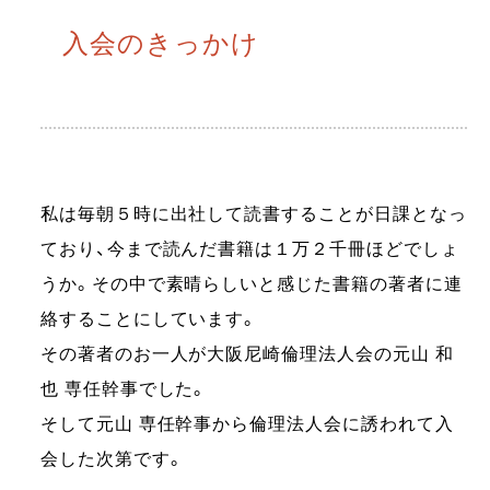
入会のきっかけ
私は毎朝５時に出社して読書することが日課となっ
ており、今まで読んだ書籍は１万２千冊ほどでしょ
うか。その中で素晴らしいと感じた書籍の著者に連
絡することにしています。
その著者のお一人が大阪尼崎倫理法人会の元山 和
也 専任幹事でした。
そして元山 専任幹事から倫理法人会に誘われて入
会した次第です。