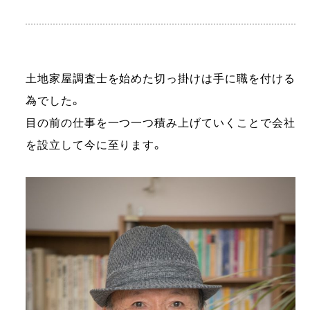
土地家屋調査士を始めた切っ掛けは手に職を付ける
為でした。
目の前の仕事を一つ一つ積み上げていくことで会社
を設立して今に至ります。