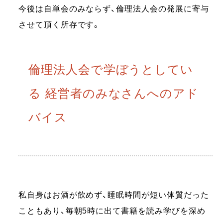
今後は自単会のみならず、倫理法人会の発展に寄与
させて頂く所存です。
倫理法人会で学ぼうとしてい
る 経営者のみなさんへのアド
バイス
私自身はお酒が飲めず、睡眠時間が短い体質だった
こともあり、毎朝5時に出て書籍を読み学びを深め