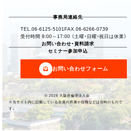
事務局連絡先
TEL.
06-6125-5101
FAX.06-6266-0739
受付時間 9:00～17:00 （土曜・日曜・祝日は休業）
お問い合わせ・資料請求
セミナー参加申込
お問い合わせフォーム
© 2026 大阪府倫理法人会.
※当サイト内に記載している会員の所属や役職などは当時のもので
す。