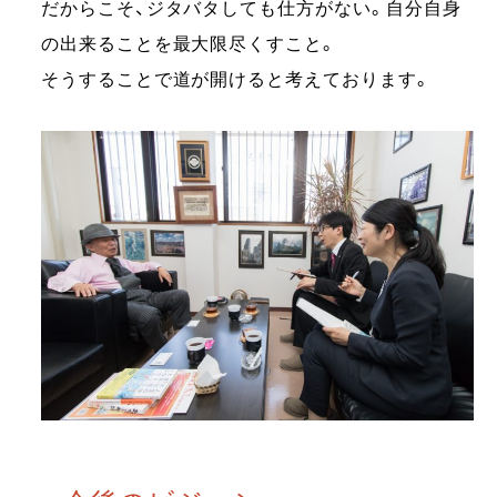
だからこそ、ジタバタしても仕方がない。自分自身
の出来ることを最大限尽くすこと。
そうすることで道が開けると考えております。