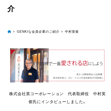
介
GENKIな会員企業のご紹介
中村英俊
株式会社英コーポレーション 代表取締役 中村英
俊氏にインタビューしました。