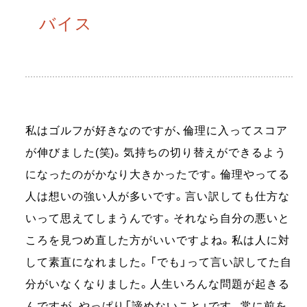
バイス
私はゴルフが好きなのですが、倫理に入ってスコア
が伸びました(笑)。気持ちの切り替えができるよう
になったのがかなり大きかったです。倫理やってる
人は想いの強い人が多いです。言い訳しても仕方な
いって思えてしまうんです。それなら自分の悪いと
ころを見つめ直した方がいいですよね。私は人に対
して素直になれました。「でも」って言い訳してた自
分がいなくなりました。人生いろんな問題が起きる
んですが、やっぱり「諦めないこと」です。常に前を