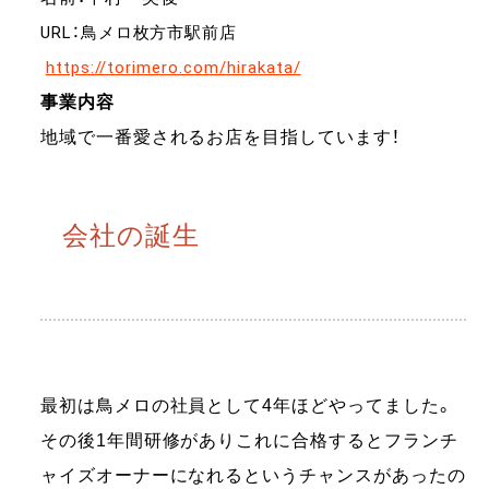
URL：鳥メロ枚方市駅前店
https://torimero.com/hirakata/
事業内容
地域で一番愛されるお店を目指しています！
会社の誕生
最初は鳥メロの社員として4年ほどやってました。
その後1年間研修がありこれに合格するとフランチ
ャイズオーナーになれるというチャンスがあったの