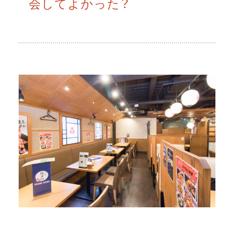
会してよかった？