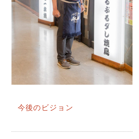
今後のビジョン