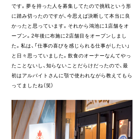
です。夢を持った人を募集してたので挑戦という形
に踏み切ったのですが、今思えば決断して本当に良
かったと思っています。それから鴻池に1店舗をオ
ープン。2年後に布施に2店舗目をオープンしまし
た。私は、「仕事の喜びを感じられる仕事がしたい」
と日々思っていました。飲食のオーナーなんてやっ
たことないし、知らないことだらけだったので、最
初はアルバイトさんに顎で使われながら教えてもら
ってましたね（笑）