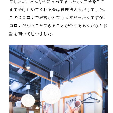
でした。いろんな会に入ってましたが、自分をここ
まで受け止めてくれる会は倫理法人会だけでした。
この頃コロナで経営がとても大変だったんですが、
コロナだからこそできることが色々あるんだなとお
話を聞いて思いました。