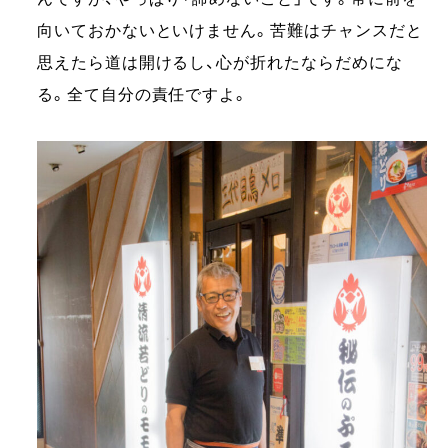
向いておかないといけません。苦難はチャンスだと
思えたら道は開けるし、心が折れたならだめにな
る。全て自分の責任ですよ。