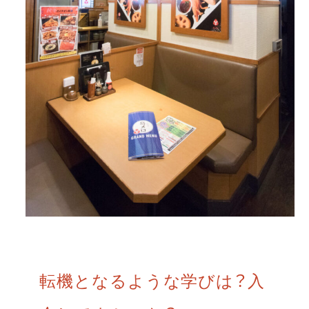
転機となるような学びは？入