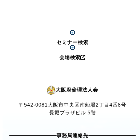
セミナー検索
会場検索
大阪府倫理法人会
〒542-0081
大阪市中央区南船場2丁目4番8号
長堀プラザビル 5階
事務局連絡先