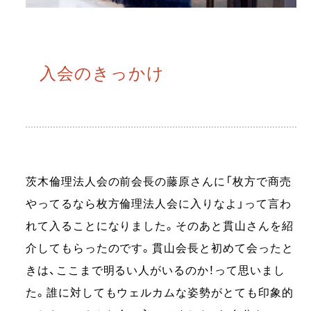
入会のきっかけ
茨木倫理法人会の前会長の藤原さんに「枚方で商売
やってるなら枚方倫理法人会に入りなよ」って言わ
れて入ることになりました。そのあと貫山さんを紹
介してもらったのです。貫山会長と初めて会ったと
きは、ここまで明るい人がいるのか！って思いまし
た。誰に対してもウェルカムな姿勢がとても印象的