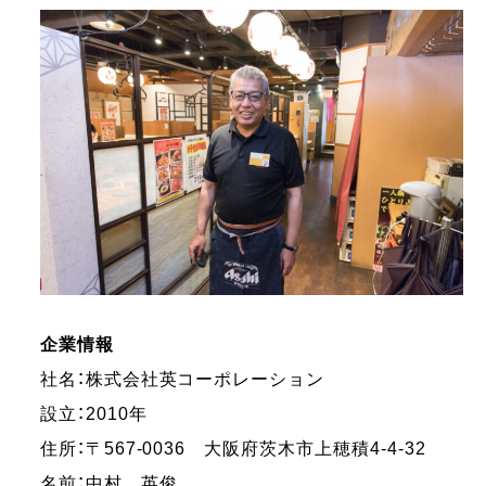
企業情報
社名：株式会社英コーポレーション
設立：2010年
住所：〒567-0036 大阪府茨木市上穂積4-4-32
名前：中村 英俊