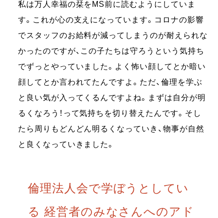
私は万人幸福の栞をMS前に読むようにしていま
す。これが心の支えになっています。コロナの影響
でスタッフのお給料が減ってしまうのが耐えられな
かったのですが、この子たちは守ろうという気持ち
でずっとやっていました。よく怖い顔してとか暗い
顔してとか言われてたんですよ。ただ、倫理を学ぶ
と良い気が入ってくるんですよね。まずは自分が明
るくなろう！って気持ちを切り替えたんです。そし
たら周りもどんどん明るくなっていき、物事が自然
と良くなっていきました。
倫理法人会で学ぼうとしてい
る 経営者のみなさんへのアド