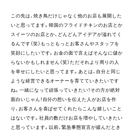
この先は、焼き鳥だけじゃなく他のお店も展開した
いと思ってます。韓国のフライドチキンのお店とか
スイーツのお店とか、どんどんアイデアが溢れてく
るんです（笑）もっともっとお客さんやスタッフを
笑顔にしたいです。お金の面で言えばそんなに儲か
らないかもしれません（笑）ただそれより周りの人
を幸せにしたいと思ってます。あとは、自分と同じ
ような経営できるオーナーを育てていきたいです
ね。一緒になって頑張っていきたい！その方が絶対
面白いじゃん！自分の想いを伝えた人がお店を作
り、お客さんを喜ばせてくれたらこんな嬉しいこと
はないです。社員の数だけお店を増やしていきたい
と思っています。以前、緊急事態宣言が緩んだとき