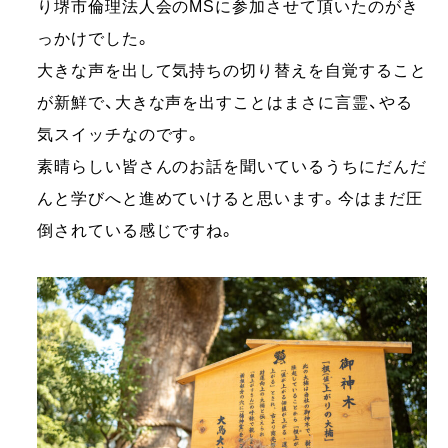
り堺市倫理法人会のMSに参加させて頂いたのがき
っかけでした。
大きな声を出して気持ちの切り替えを自覚すること
が新鮮で、大きな声を出すことはまさに言霊、やる
気スイッチなのです。
素晴らしい皆さんのお話を聞いているうちにだんだ
んと学びへと進めていけると思います。今はまだ圧
倒されている感じですね。