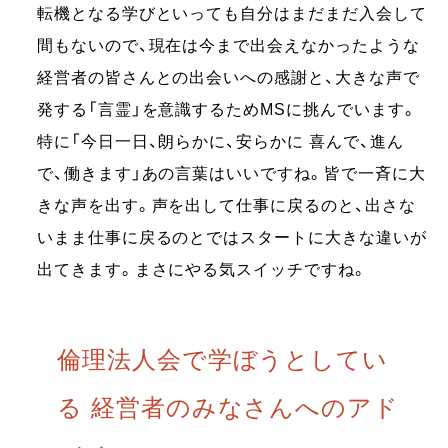
転機となる学びといっても自分はまだまだ入会して
間もないので、現在は今まで出会えなかったような
経営者の皆さんとの出会いへの感謝と、大きな声で
発する「言霊」を意識するためMSに挑んでいます。
特に「今日一日、朗らかに、安らかに 喜んで、進ん
で、働きます」あの言葉はいいですね。皆で一斉に大
きな声を出す。声を出して仕事に戻るのと、出さな
いまま仕事に戻るのとではスタートに大きな違いが
出てきます。まさにやる気スイッチですね。
倫理法人会で学ぼうとしてい
る 経営者のみなさんへのアド