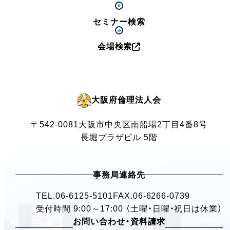
セミナー検索
会場検索
大阪府倫理法人会
〒542-0081
大阪市中央区南船場2丁目4番8号
長堀プラザビル 5階
事務局連絡先
TEL.
06-6125-5101
FAX.06-6266-0739
受付時間 9:00～17:00 （土曜・日曜・祝日は休業）
お問い合わせ・資料請求