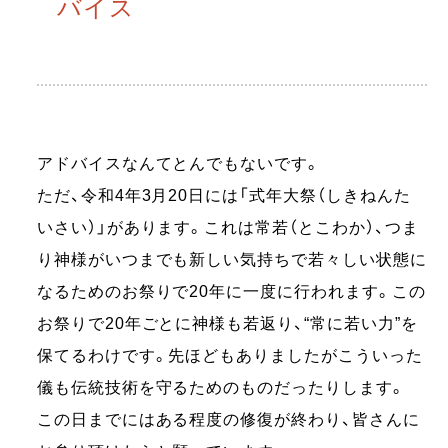
バイス
アドバイスなんてとんでもないです。
ただ、令和4年3月20日には「式年大祭（しきねんた
いさい）」があります。これは常若（とこわか）、つま
り神様がいつまでも新しい気持ちで若々しい状態に
なるためのお祭りで20年に一度に行われます。この
お祭りで20年ごとに神様も若返り、“常に若い力”を
保てるわけです。先ほどもありましたがこういった
儀も伝統技術を守るためのものだったりします。
この日までにはある程度の修復が終わり、皆さんに