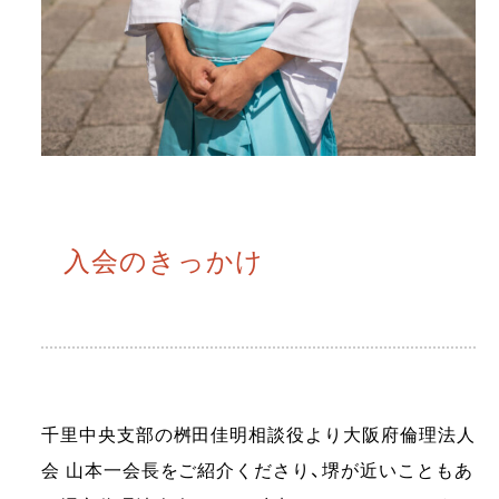
入会のきっかけ
千里中央支部の桝田佳明相談役より大阪府倫理法人
会 山本一会長をご紹介くださり、堺が近いこともあ