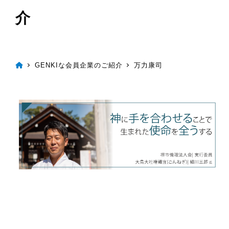
介
GENKIな会員企業のご紹介
万力康司