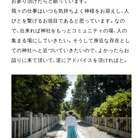
お参り頂けたらと願っています。
我々の仕事はいつも気持ちよく神様をお迎えし、人
びとを繋げるお役目であると思っています。なの
で、出来れば神社をもっとコミュニティの場、人の
集まる場にしていきたい。そうして身近な存在とし
ての神社へと近づいていきたいので、よかったらお
詣りに来て頂いて、逆にアドバイスを頂ければと。