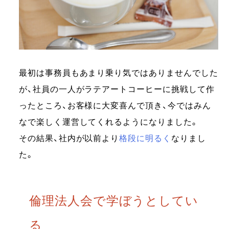
最初は事務員もあまり乗り気ではありませんでした
が、社員の一人がラテアートコーヒーに挑戦して作
ったところ、お客様に大変喜んで頂き、今ではみん
なで楽しく運営してくれるようになりました。
その結果、社内が以前より
格段に明るく
なりまし
た。
倫理法人会で学ぼうとしてい
る