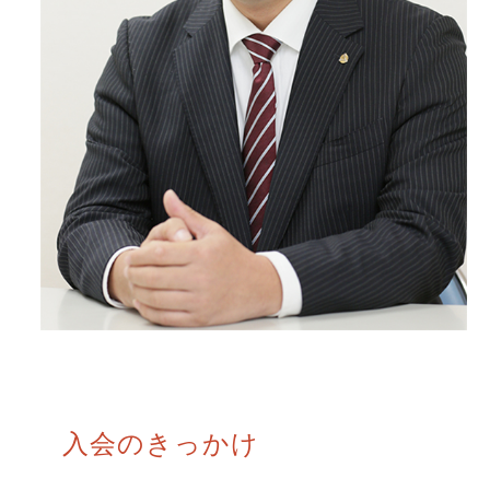
入会のきっかけ