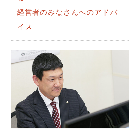
経営者のみなさんへのアドバ
イス