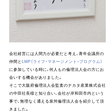
会社経営には人間力が必要だと考え、青年会議所の
仲間と
LMP（ライフ・マネージメント・プログラム）
に参加している時に、何人もの倫理法人会の方にお
会いする機会がありました。
そこで大阪府倫理法人会監査のナカタ産業株式会社
の中田社長様と知り合い、会社が岸和田市内という
事で、無理なく通える泉州倫理法人会を紹介して頂
きました。