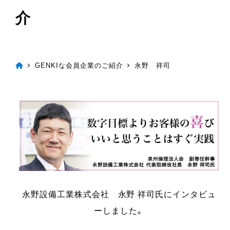
介
GENKIな会員企業のご紹介
永野 祥司
永野設備工業株式会社 永野 祥司氏にインタビュ
ーしました。