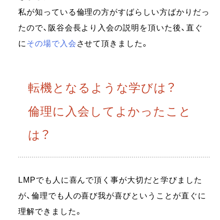
私が知っている倫理の方がすばらしい方ばかりだっ
たので、阪谷会長より入会の説明を頂いた後、直ぐ
に
その場で入会
させて頂きました。
転機となるような学びは？
倫理に入会してよかったこと
は？
LMPでも人に喜んで頂く事が大切だと学びました
が、倫理でも人の喜び我が喜びということが直ぐに
理解できました。