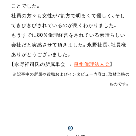
ことでした。
社員の方々も女性が7割方で明るくて優しく、そし
てきびきびされているのが良くわかりました。
もうすでに80％倫理経営をされている素晴らしい
会社だと実感させて頂きました。永野社長、社員様
ありがとうございました。
【永野祥司氏の所属単会 →
泉州倫理法人会
】
※記事中の所属や役職およびインタビュー内容は、取材当時の
ものです。