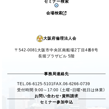
セミナー検索
会場検索
大阪府倫理法人会
〒542-0081
大阪市中央区南船場2丁目4番8号
長堀プラザビル 5階
事務局連絡先
TEL.
06-6125-5101
FAX.06-6266-0739
受付時間 9:00～17:00 （土曜・日曜・祝日は休業）
お問い合わせ・資料請求
セミナー参加申込