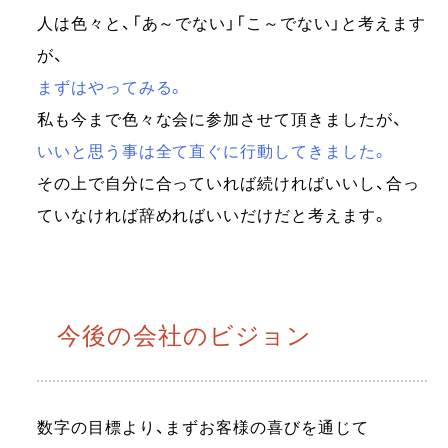
人は色々と、「あ～でない」「こ～でない」と考えます
が、
まずはやってみる。
私も今まで色々な会に参加させて頂きましたが、
いいと思う事は全て直ぐに行動してきました。
その上で自分に合っていれば続ければいいし、合っ
ていなければ辞めればいいだけだと考えます。
今後の会社のビジョン
数字の目標より、まずお客様の喜びを通じて