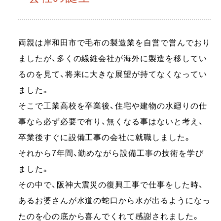
両親は岸和田市で毛布の製造業を自営で営んでおり
ましたが、多くの繊維会社が海外に製造を移してい
るのを見て、将来に大きな展望が持てなくなってい
ました。
そこで工業高校を卒業後、住宅や建物の水廻りの仕
事なら必ず必要で有り、無くなる事はないと考え、
卒業後すぐに設備工事の会社に就職しました。
それから7年間、勤めながら設備工事の技術を学び
ました。
その中で、阪神大震災の復興工事で仕事をした時、
あるお婆さんが水道の蛇口から水が出るようになっ
たのを心の底から喜んでくれて感謝されました。