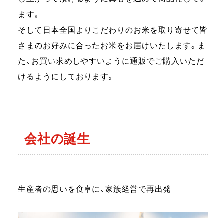
ます。
そして日本全国よりこだわりのお米を取り寄せて皆
さまのお好みに合ったお米をお届けいたします。ま
た、お買い求めしやすいように通販でご購入いただ
けるようにしております。
会社の誕生
生産者の思いを食卓に、家族経営で再出発