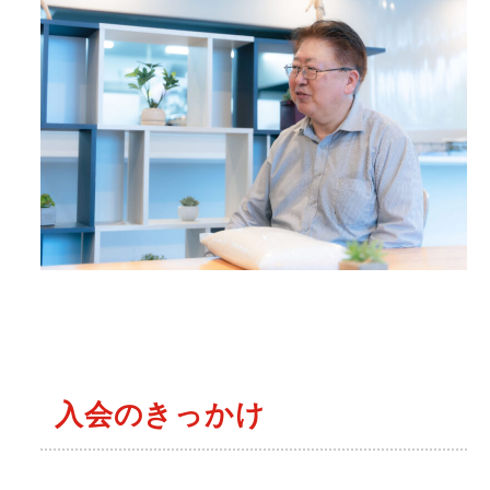
入会のきっかけ