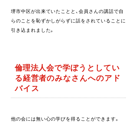
堺市中区が出来ていたことと、会員さんの講話で自
らのことを恥ずかしがらずに話をされていることに
引き込まれました。
倫理法人会で学ぼうとしてい
る経営者のみなさんへのアド
バイス
他の会には無い心の学びを得ることができます。