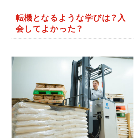
転機となるような学びは？入
会してよかった？