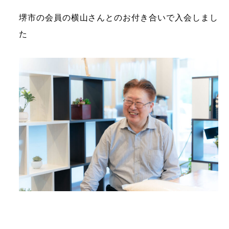
堺市の会員の横山さんとのお付き合いで入会しまし
た