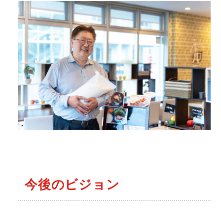
今後のビジョン