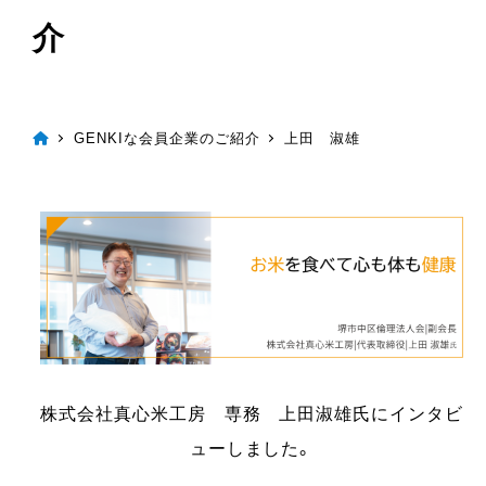
介
GENKIな会員企業のご紹介
上田 淑雄
株式会社真心米工房 専務 上田淑雄氏にインタビ
ューしました。