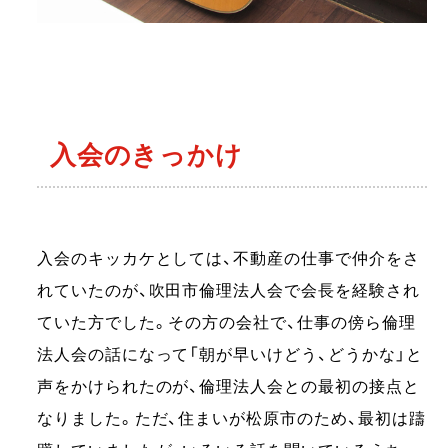
入会のきっかけ
入会のキッカケとしては、不動産の仕事で仲介をさ
れていたのが、吹田市倫理法人会で会長を経験され
ていた方でした。その方の会社で、仕事の傍ら倫理
法人会の話になって「朝が早いけどう、どうかな」と
声をかけられたのが、倫理法人会との最初の接点と
なりました。ただ、住まいが松原市のため、最初は躊