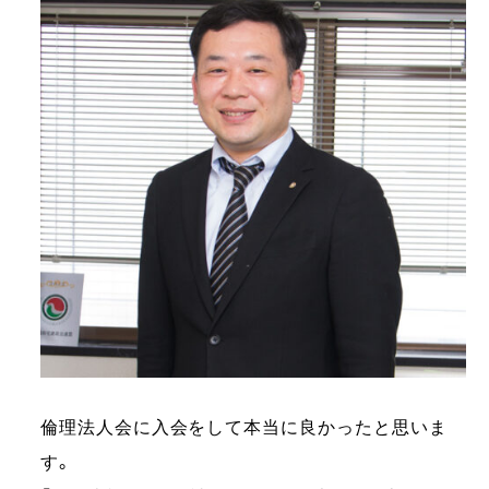
倫理法人会に入会をして本当に良かったと思いま
す。