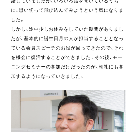
躇していましたが、いろいろ話を聞いているうち
に、思い切って飛び込んでみようという気になりま
した。
しかし、途中少しお休みをしていた期間がありまし
たが、基本的に誕生日月の人が担当することとなっ
ている会員スピーチのお役が回ってきたので、それ
を機会に復活することができました。その後、モー
ニングセミナーの参加だけだったのが、朝礼にも参
加するようになっていきました。