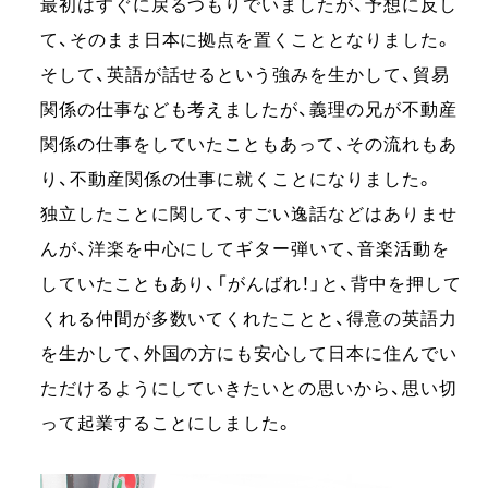
最初はすぐに戻るつもりでいましたが、予想に反し
て、そのまま日本に拠点を置くこととなりました。
そして、英語が話せるという強みを生かして、貿易
関係の仕事なども考えましたが、義理の兄が不動産
関係の仕事をしていたこともあって、その流れもあ
り、不動産関係の仕事に就くことになりました。
独立したことに関して、すごい逸話などはありませ
んが、洋楽を中心にしてギター弾いて、音楽活動を
していたこともあり、「がんばれ！」と、背中を押して
くれる仲間が多数いてくれたことと、得意の英語力
を生かして、外国の方にも安心して日本に住んでい
ただけるようにしていきたいとの思いから、思い切
って起業することにしました。