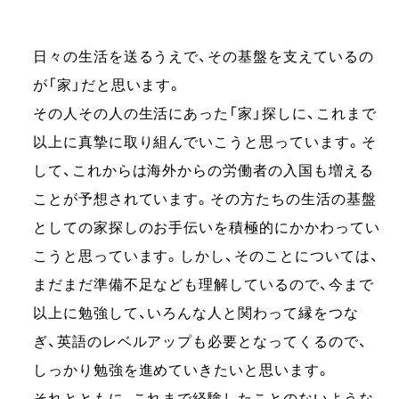
日々の生活を送るうえで、その基盤を支えているの
が「家」だと思います。
その人その人の生活にあった「家」探しに、これまで
以上に真摯に取り組んでいこうと思っています。そ
して、これからは海外からの労働者の入国も増える
ことが予想されています。その方たちの生活の基盤
としての家探しのお手伝いを積極的にかかわってい
こうと思っています。しかし、そのことについては、
まだまだ準備不足なども理解しているので、今まで
以上に勉強して、いろんな人と関わって縁をつな
ぎ、英語のレベルアップも必要となってくるので、
しっかり勉強を進めていきたいと思います。
それとともに、これまで経験したことのないような