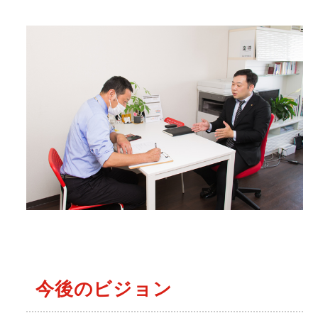
今後のビジョン