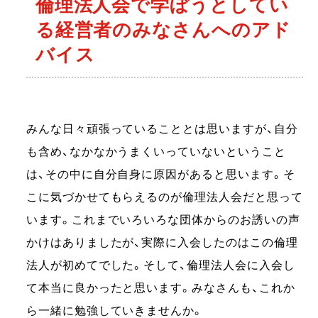
倫理法人会で学ぼうとしてい
る経営者のみなさんへのアド
バイス
みんな日々頑張っていることとは思いますが、自分
も含め、なかなかうまくいっていないということ
は、その中に自分自身に原因があると思います。そ
こに気づかせてもらえるのが倫理法人会だと思って
います。これまでいろいろな団体からのお誘いの声
かけはありましたが、実際に入会したのはこの倫理
法人が初めてでした。そして、倫理法人会に入会し
て本当に良かったと思います。みなさんも、これか
ら一緒に勉強していきませんか。