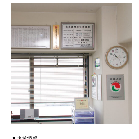
▼企業情報