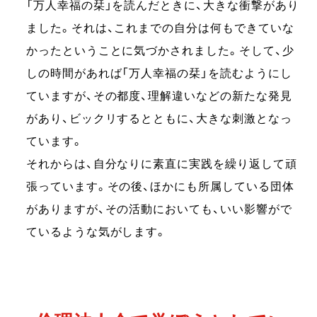
「万人幸福の栞」を読んだときに、大きな衝撃があり
ました。それは、これまでの自分は何もできていな
かったということに気づかされました。そして、少
しの時間があれば「万人幸福の栞」を読むようにし
ていますが、その都度、理解違いなどの新たな発見
があり、ビックリするとともに、大きな刺激となっ
ています。
それからは、自分なりに素直に実践を繰り返して頑
張っています。その後、ほかにも所属している団体
がありますが、その活動においても、いい影響がで
ているような気がします。