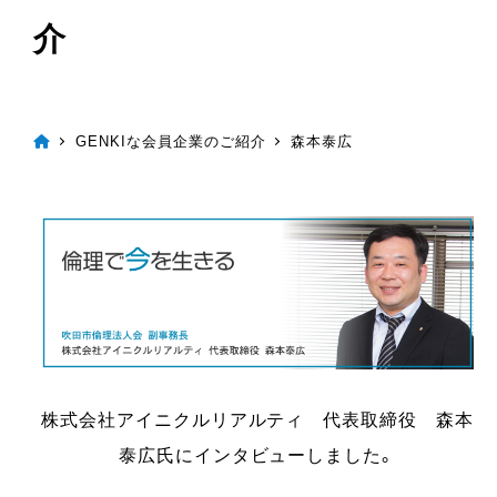
介
GENKIな会員企業のご紹介
森本泰広
株式会社アイニクルリアルティ 代表取締役 森本
泰広氏にインタビューしました。