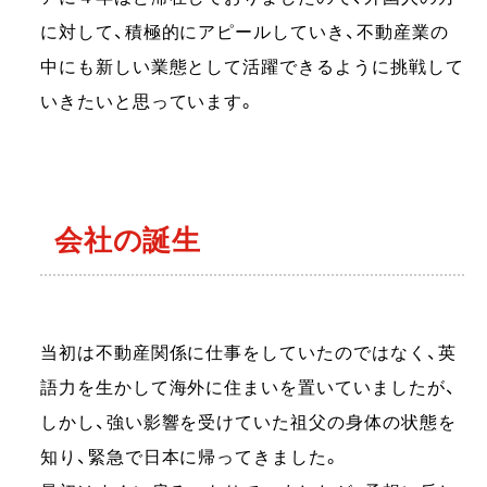
に対して、積極的にアピールしていき、不動産業の
中にも新しい業態として活躍できるように挑戦して
いきたいと思っています。
会社の誕生
当初は不動産関係に仕事をしていたのではなく、英
語力を生かして海外に住まいを置いていましたが、
しかし、強い影響を受けていた祖父の身体の状態を
知り、緊急で日本に帰ってきました。