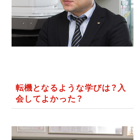
転機となるような学びは？入
会してよかった？