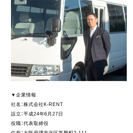
▼企業情報
社名：株式会社K-RENT
設立：平成24年6月27日
役職：代表取締役
住所：大阪府堺市北区常磐町2-111