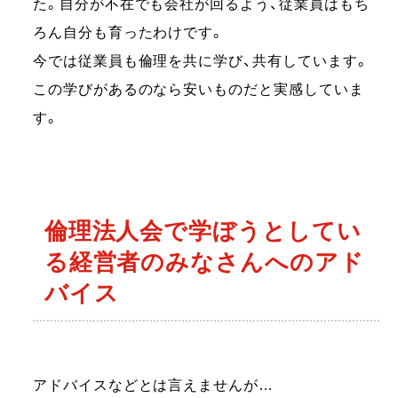
た。自分が不在でも会社が回るよう、従業員はもち
ろん自分も育ったわけです。
今では従業員も倫理を共に学び、共有しています。
この学びがあるのなら安いものだと実感していま
す。
倫理法人会で学ぼうとしてい
る経営者のみなさんへのアド
バイス
アドバイスなどとは言えませんが…