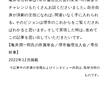
チャレンジもたくさんお話くださいました。自分自
身が演劇の主役になれば、間違いなく手に入れられ
る。そのビジョンは堺市のこれからをご覧くだされ
ばわかると思います。そして実現した時は、改めて
この記事を思い出していただきたいです。
【亀井潤一郎氏の所属単会／堺市倫理法人会／専任
幹事】
2022年12月掲載
※記事中の所属や役職およびインタビュー内容は、取材当時の
ものです。