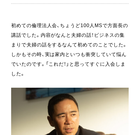
初めての倫理法人会、ちょうど100人MSで方面長の
講話でした。内容がなんと夫婦の話！ビジネスの集
まりで夫婦の話をするなんて初めてのことでした。
しかもその時、実は家内といつも衝突していて悩ん
でいたのです。「これだ！」と思ってすぐに入会しま
した。