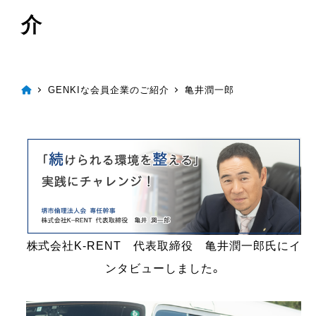
介
GENKIな会員企業のご紹介
亀井潤一郎
株式会社K-RENT 代表取締役 亀井潤一郎氏にイ
ンタビューしました。