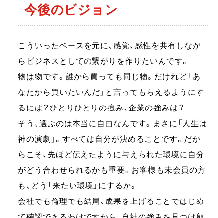
今後のビジョン
こういったベースを元に、感覚、感性を共有しなが
らビジネスとしての繋がりを作りたいんです。
物は物です。誰から買っても同じ物。だけれど「あ
なたから買いたいんだ」と言ってもらえるようにす
るには？ひとりひとりの強み、企業の強みは？
そう、選ぶのは本当に自由なんです。まさに「人生は
神の演劇」。すべては自分が決めることです。だか
らこそ、先ほど伝えたように与えられた環境に自分
がどう合わせられるかも重要。お客様も未会員の方
も、どう「来たい環境」にするか。
会社でも倫理でも結局、成果を上げることではじめ
て確認できるわけですから、自社の強みを見つけ顧