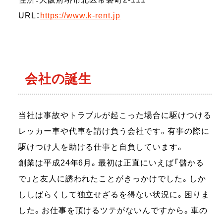
URL：
https://www.k-rent.jp
会社の誕生
当社は事故やトラブルが起こった場合に駆けつける
レッカー車や代車を請け負う会社です。有事の際に
駆けつけ人を助ける仕事と自負しています。
創業は平成24年6月。最初は正直にいえば「儲かる
で」と友人に誘われたことがきっかけでした。しか
ししばらくして独立せざるを得ない状況に。困りま
した。お仕事を頂けるツテがないんですから。車の