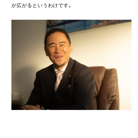
が広がるというわけです。