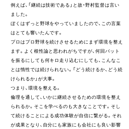
例えば、「継続は技術である」と故・野村監督は言い
ました。
ぼくはずっと野球をやっていましたので、この言葉
はとても響いたんです。
プロはプロ野球を続けさせるためにまず環境を整え
ます。よく根性論と思われがちですが、何回バット
を振るにしても何キロ走り込むにしても、こんなこ
とは惰性では続けられない。「どう続けるか、どう続
けられるか」が大事。
つまり、環境を整える。
倫理を通して、いかに継続させるための環境を整え
られるか。そこを学べるのも大きなことです。そし
て続けることによる成功体験が自信に繋がる。それ
が成果となり、自分にも家族にも会社にも良い影響