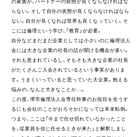
の家族が、パートナーの状態が良くならなければな
らない。そして自分の状態が良くならなければなら
ない。自分が良くなれば世界も良くなっていく。そ
こには倫理という学び、「教育」が必要。
自分などまだまだ企業としては小さいのに倫理法人
会には大きな企業の社長の話が聞ける機会が多い。
それも恵まれているし、そもそも大きな企業の社長
がたくさんご入会されているという事実がありま
す。うまくいっていると思っていた大企業。抱える
悩みの、なんと大きなことか…。
この度、堺市倫理法人会専任幹事のお役目を全うす
るにも会社のことがおろそかになっては本末転倒。
つまり、ここは「今まで任せ切れていなかったこと
を、従業員を信じ任せるときが来た」と解釈しまし