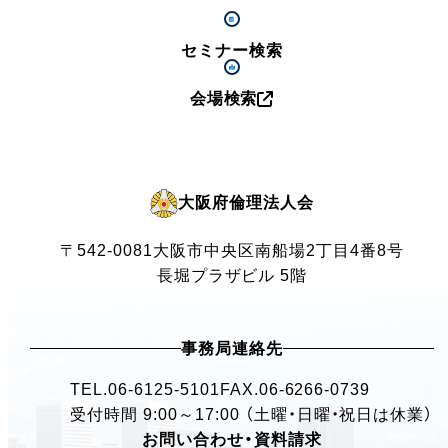
セミナー検索
会場検索
大阪府倫理法人会
〒542-0081
大阪市中央区南船場2丁目4番8号
長堀プラザビル 5階
事務局連絡先
TEL.
06-6125-5101
FAX.06-6266-0739
受付時間 9:00～17:00 （土曜・日曜・祝日は休業）
お問い合わせ・資料請求