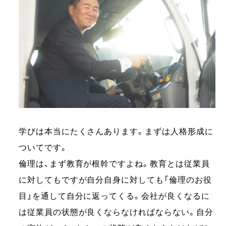
学びは本当にたくさんあります。まずは人格形成に
ついてです。
倫理は、まず教育が根幹ですよね。教育とは従業員
に対してもですが自分自身に対しても「倫理のお役
目」を通して自分に返ってくる。会社が良くなるに
は従業員の状態が良くならなければならない。自分