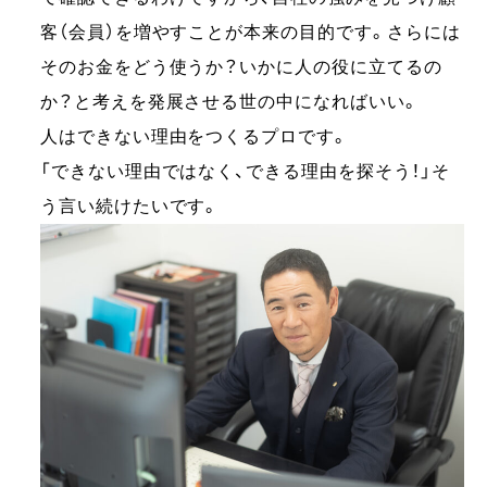
客（会員）を増やすことが本来の目的です。さらには
そのお金をどう使うか？いかに人の役に立てるの
か？と考えを発展させる世の中になればいい。
人はできない理由をつくるプロです。
「できない理由ではなく、できる理由を探そう！」そ
う言い続けたいです。