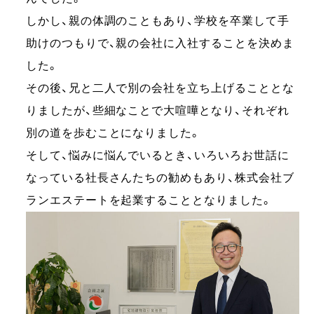
しかし、親の体調のこともあり、学校を卒業して手
助けのつもりで、親の会社に入社することを決めま
した。
その後、兄と二人で別の会社を立ち上げることとな
りましたが、些細なことで大喧嘩となり、それぞれ
別の道を歩むことになりました。
そして、悩みに悩んでいるとき、いろいろお世話に
なっている社長さんたちの勧めもあり、株式会社ブ
ランエステートを起業することとなりました。