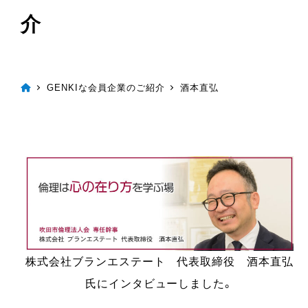
介
GENKIな会員企業のご紹介
酒本直弘
株式会社ブランエステート 代表取締役 酒本直弘
氏にインタビューしました。