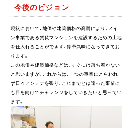
今後のビジョン
現状において、地価や建築価格の高騰により、メイ
ン事業である賃貸マンションを建設するための土地
を仕入れることができず、停滞気味になってきてお
ります。
この地価や建築価格などは、すぐには落ち着かない
と思いますが、これからは、一つの事業にとらわれ
ず日々アンテナを張り、これまでとは違った事業に
も目を向けてチャレンジをしていきたいと思ってい
ます。