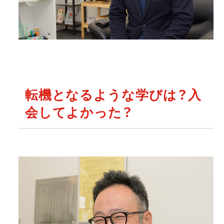
転機となるような学びは？入
会してよかった？