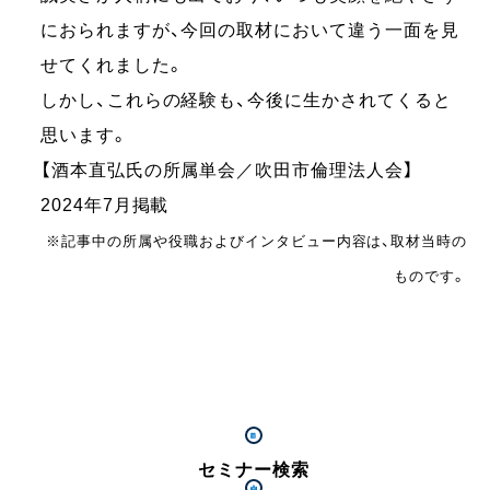
におられますが、今回の取材において違う一面を見
せてくれました。
しかし、これらの経験も、今後に生かされてくると
思います。
【酒本直弘氏の所属単会／吹田市倫理法人会】
2024年7月掲載
※記事中の所属や役職およびインタビュー内容は、取材当時の
ものです。
セミナー検索