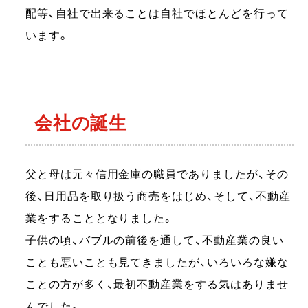
配等、自社で出来ることは自社でほとんどを行って
います。
会社の誕生
父と母は元々信用金庫の職員でありましたが、その
後、日用品を取り扱う商売をはじめ、そして、不動産
業をすることとなりました。
子供の頃、バブルの前後を通して、不動産業の良い
ことも悪いことも見てきましたが、いろいろな嫌な
ことの方が多く、最初不動産業をする気はありませ
んでした。