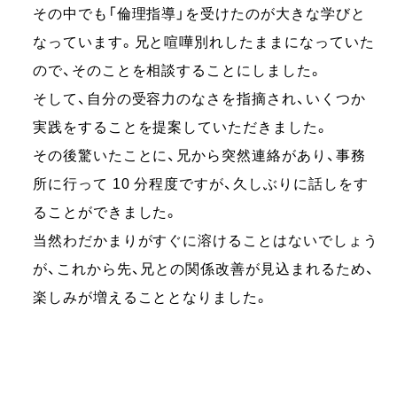
その中でも「倫理指導」を受けたのが大きな学びと
なっています。兄と喧嘩別れしたままになっていた
ので、そのことを相談することにしました。
そして、自分の受容力のなさを指摘され、いくつか
実践をすることを提案していただきました。
その後驚いたことに、兄から突然連絡があり、事務
所に行って 10 分程度ですが、久しぶりに話しをす
ることができました。
当然わだかまりがすぐに溶けることはないでしょう
が、これから先、兄との関係改善が見込まれるため、
楽しみが増えることとなりました。