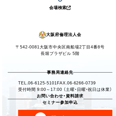
会場検索
大阪府倫理法人会
〒542-0081
大阪市中央区南船場2丁目4番8号
長堀プラザビル 5階
事務局連絡先
TEL.
06-6125-5101
FAX.06-6266-0739
受付時間 9:00～17:00 （土曜・日曜・祝日は休業）
お問い合わせ・資料請求
セミナー参加申込