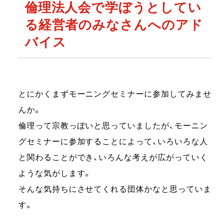
倫理法人会で学ぼうとしてい
る経営者のみなさんへのアド
バイス
とにかくまずモーニングセミナーに参加してみませ
んか。
倫理って宗教っぽいと思っていましたが、モーニン
グセミナーに参加することによって、いろいろな人
と関わることができ、いろんな考えが広がっていく
ような気がします。
そんな気持ちにさせてくれる団体かなと思っていま
す。