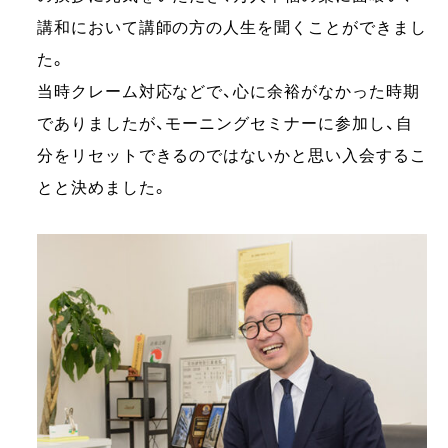
講和において講師の方の人生を聞くことができまし
た。
当時クレーム対応などで、心に余裕がなかった時期
でありましたが、モーニングセミナーに参加し、自
分をリセットできるのではないかと思い入会するこ
とと決めました。