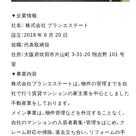
▼企業情報
社名： 株式会社 ブランエステート
設立：2018 年 6 月 20 日
役職：代表取締役
住所：大阪府吹田市片山町 3-31-20 翔吉野 101 号
室
▼事業内容
株式会社ブランエステートは、物件の管理までを自
社で行う賃貸マンションの家主業を中心としました
不動産業をしております。
メイン事業は、物件管理などを外注することなく、
自社のマンションの入居者募集・管理をはじめ、ク
レーム対応や掃除、退去立ち合い、リフォームの手