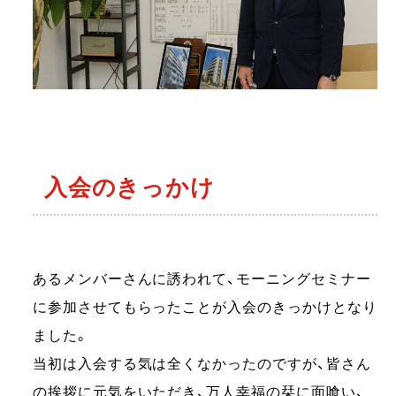
入会のきっかけ
あるメンバーさんに誘われて、モーニングセミナー
に参加させてもらったことが入会のきっかけとなり
ました。
当初は入会する気は全くなかったのですが、皆さん
の挨拶に元気をいただき、万人幸福の栞に面喰い、