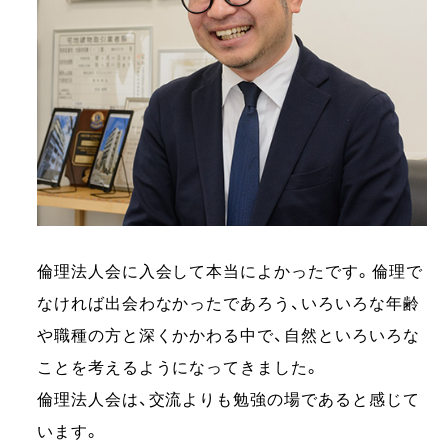
倫理法人会に入会して本当によかったです。倫理で
なければ出会わなかったであろう、いろいろな年齢
や職種の方と深くかかわる中で、自然といろいろな
ことを考えるようになってきました。
倫理法人会は、交流よりも勉強の場であると感じて
います。