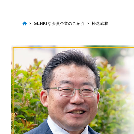
GENKIな会員企業のご紹介
松尾武将