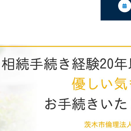
委員会活動
活動予定