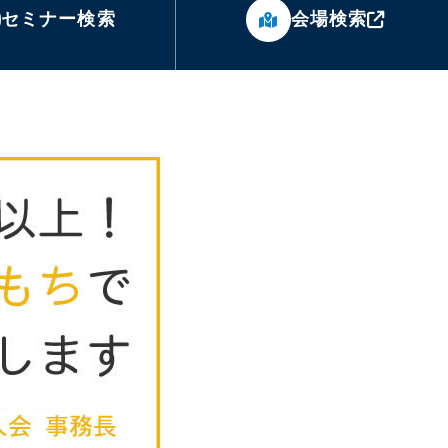
セミナー検索
会場検索