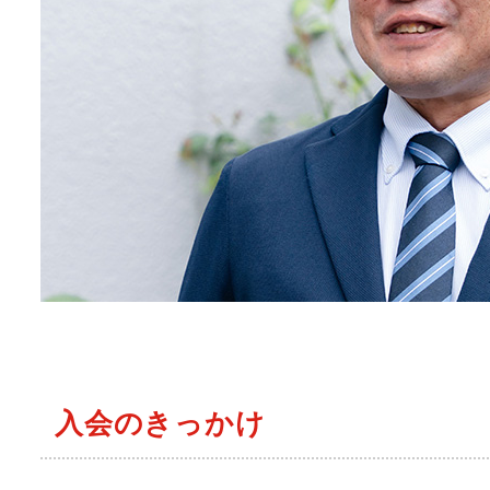
入会のきっかけ