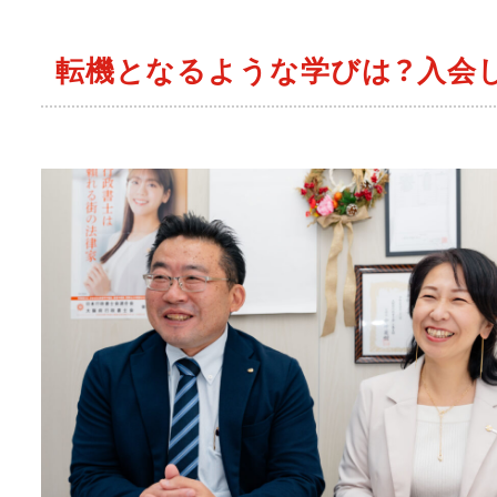
転機となるような学びは？入会