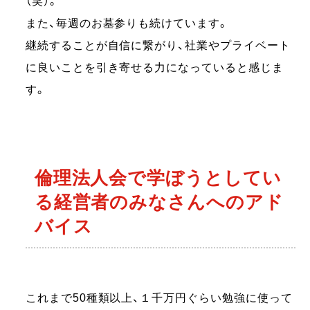
（笑）。
また、毎週のお墓参りも続けています。
継続することが自信に繋がり、社業やプライベート
に良いことを引き寄せる力になっていると感じま
す。
倫理法人会で学ぼうとしてい
る経営者のみなさんへのアド
バイス
これまで50種類以上、１千万円ぐらい勉強に使って