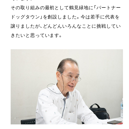
その取り組みの最初として鶴見緑地に「パートナー
ドッグタウン」を創設しました。今は若手に代表を
譲りましたが、どんどんいろんなことに挑戦してい
きたいと思っています。