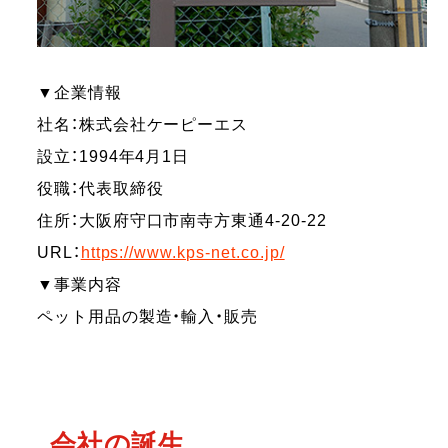
▼企業情報
社名：株式会社ケーピーエス
設立：1994年4月1日
役職：代表取締役
住所：大阪府守口市南寺方東通4-20-22
URL：
https://www.kps-net.co.jp/
▼事業内容
ペット用品の製造・輸入・販売
会社の誕生