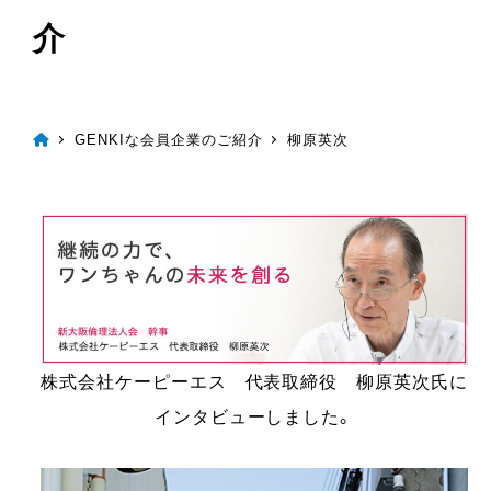
介
GENKIな会員企業のご紹介
柳原英次
株式会社ケーピーエス 代表取締役 柳原英次氏に
インタビューしました。