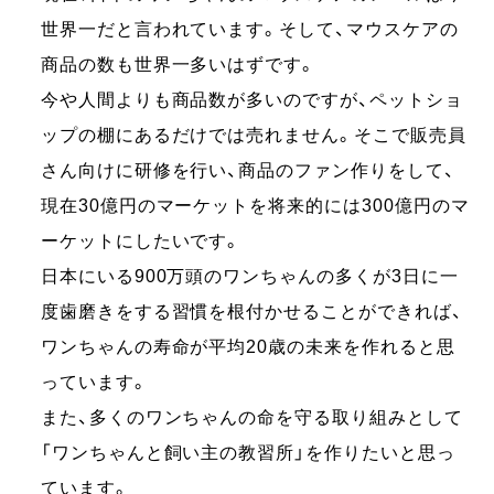
世界一だと言われています。そして、マウスケアの
商品の数も世界一多いはずです。
今や人間よりも商品数が多いのですが、ペットショ
ップの棚にあるだけでは売れません。そこで販売員
さん向けに研修を行い、商品のファン作りをして、
現在30億円のマーケットを将来的には300億円のマ
ーケットにしたいです。
日本にいる900万頭のワンちゃんの多くが3日に一
度歯磨きをする習慣を根付かせることができれば、
ワンちゃんの寿命が平均20歳の未来を作れると思
っています。
また、多くのワンちゃんの命を守る取り組みとして
「ワンちゃんと飼い主の教習所」を作りたいと思っ
ています。