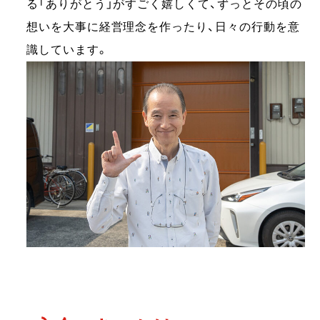
る「ありがとう」がすごく嬉しくて、ずっとその頃の
想いを大事に経営理念を作ったり、日々の行動を意
識しています。