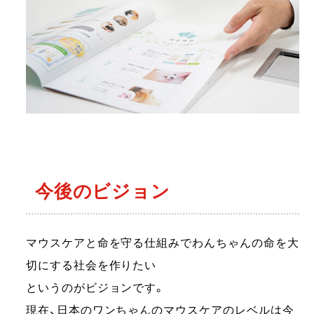
今後のビジョン
マウスケアと命を守る仕組みでわんちゃんの命を大
切にする社会を作りたい
というのがビジョンです。
現在、日本のワンちゃんのマウスケアのレベルは今