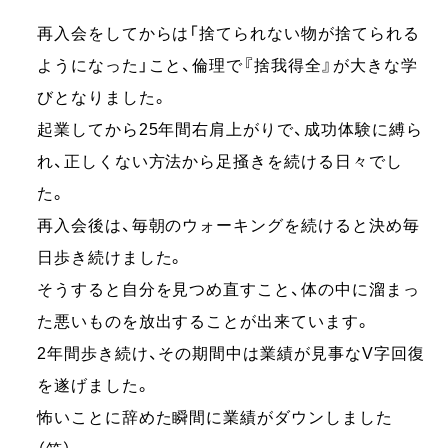
再入会をしてからは「捨てられない物が捨てられる
ようになった」こと、倫理で『捨我得全』が大きな学
びとなりました。
起業してから25年間右肩上がりで、成功体験に縛ら
れ、正しくない方法から足掻きを続ける日々でし
た。
再入会後は、毎朝のウォーキングを続けると決め毎
日歩き続けました。
そうすると自分を見つめ直すこと、体の中に溜まっ
た悪いものを放出することが出来ています。
2年間歩き続け、その期間中は業績が見事なV字回復
を遂げました。
怖いことに辞めた瞬間に業績がダウンしました