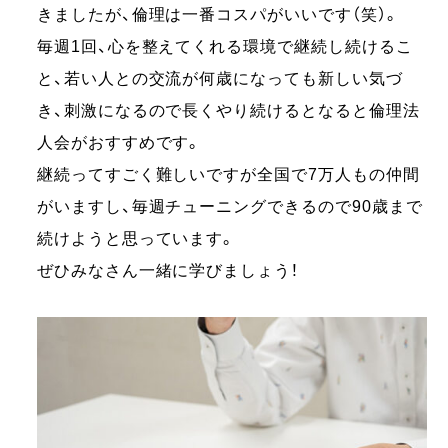
きましたが、倫理は一番コスパがいいです（笑）。
毎週1回、心を整えてくれる環境で継続し続けるこ
と、若い人との交流が何歳になっても新しい気づ
き、刺激になるので長くやり続けるとなると倫理法
人会がおすすめです。
継続ってすごく難しいですが全国で7万人もの仲間
がいますし、毎週チューニングできるので90歳まで
続けようと思っています。
ぜひみなさん一緒に学びましょう！