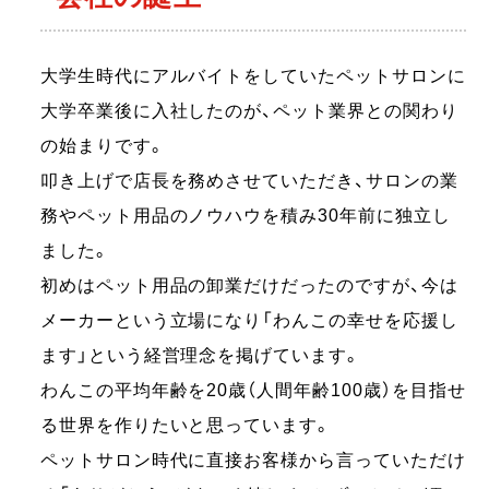
大学生時代にアルバイトをしていたペットサロンに
大学卒業後に入社したのが、ペット業界との関わり
の始まりです。
叩き上げで店長を務めさせていただき、サロンの業
務やペット用品のノウハウを積み30年前に独立し
ました。
初めはペット用品の卸業だけだったのですが、今は
メーカーという立場になり「わんこの幸せを応援し
ます」という経営理念を掲げています。
わんこの平均年齢を20歳（人間年齢100歳）を目指せ
る世界を作りたいと思っています。
ペットサロン時代に直接お客様から言っていただけ