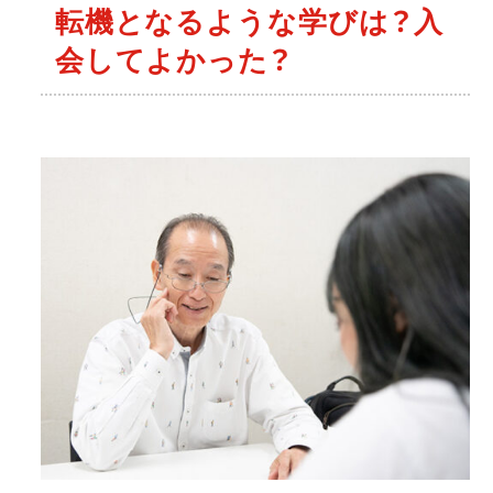
転機となるような学びは？入
会してよかった？