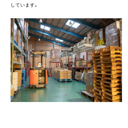
しています。