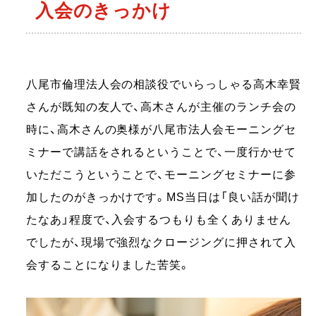
入会のきっかけ
八尾市倫理法人会の相談役でいらっしゃる高木幸賢
さんが既知の友人で、高木さんが主催のランチ会の
時に、高木さんの奥様が八尾市法人会モーニングセ
ミナーで講話をされるということで、一度行かせて
いただこうということで、モーニングセミナーに参
加したのがきっかけです。MS当日は「良い話が聞け
たなあ」程度で、入会するつもりも全くありません
でしたが、現場で強烈なクロージングに押されて入
会することになりました苦笑。