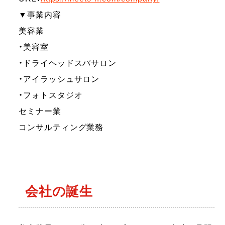
▼事業内容
美容業
・美容室
・ドライヘッドスパサロン
・アイラッシュサロン
・フォトスタジオ
セミナー業
コンサルティング業務
会社の誕生