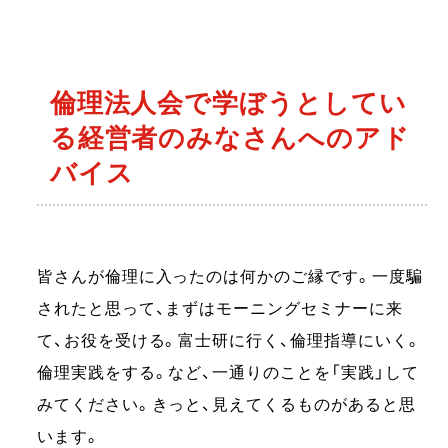
倫理法人会で学ぼうとしてい
る経営者のみなさんへのアド
バイス
皆さんが倫理に入ったのは何かのご縁です。一度騙
されたと思って、まずはモーニングセミナーに来
て、お役を受ける。富士研に行く、倫理指導にいく。
倫理実践をする。など、一通りのことを「実践」して
みてください。きっと、見えてくるものがあると思
います。