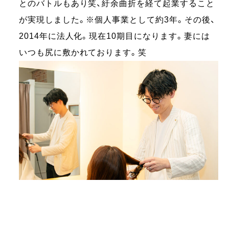
とのバトルもあり笑、紆余曲折を経て起業すること
が実現しました。※個人事業として約3年。その後、
2014年に法人化。現在10期目になります。妻には
いつも尻に敷かれております。笑