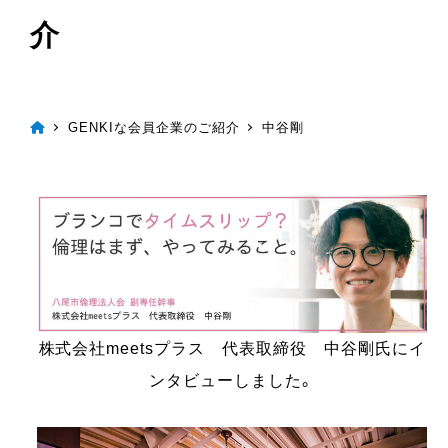
介
GENKIな会員企業のご紹介
中谷剛
株式会社meetsプラス 代表取締役 中谷剛氏にイ
ンタビューしました。