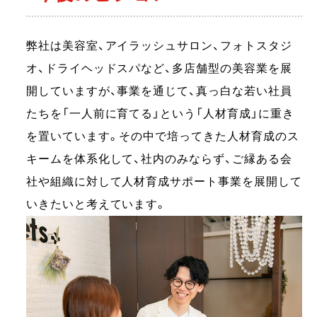
弊社は美容室、アイラッシュサロン、フォトスタジ
オ、ドライヘッドスパなど、多店舗型の美容業を展
開していますが、事業を通じて、真っ白な若い社員
たちを「一人前に育てる」という「人材育成」に重き
を置いています。その中で培ってきた人材育成のス
キームを体系化して、社内のみならず、ご縁ある会
社や組織に対して人材育成サポート事業を展開して
いきたいと考えています。