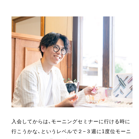
入会してからは、モーニングセミナーに行ける時に
行こうかな、というレベルで２−３週に1度位モーニ