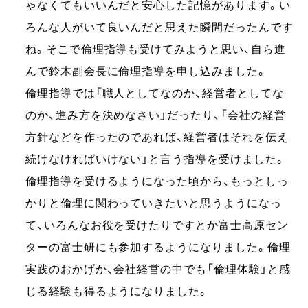
ゃなくてもいいんだと安心した記憶があります。い
ろんな人がいて良いんだと思えた瞬間だったんです
ね。そこで倫理指導も受けてみようと思い、自ら進
んで鈴木副会長に倫理指導を申し込みました。
倫理指導では「職人としてなのか、経営者としてな
のか、進み方を決めなさい」だったり、「会社の経営
方針などを作ったのであれば、経営者はそれを伝え
続けなければいけない」と言う指導を受けました。
倫理指導を受けるようになった頃から、もっとしっ
かりと倫理に関わっていきたいと思うようになっ
て、いろんなお役を受けたりですとか富士高原セン
ターの富士研にも参加するようになりました。倫理
実践のおかげか、会社経営の中でも「倫理体験」と感
じる経験も得るようになりました。