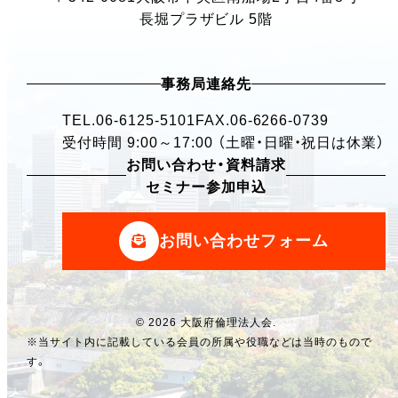
長堀プラザビル 5階
事務局連絡先
TEL.
06-6125-5101
FAX.06-6266-0739
受付時間 9:00～17:00 （土曜・日曜・祝日は休業）
お問い合わせ・資料請求
セミナー参加申込
お問い合わせフォーム
© 2026 大阪府倫理法人会.
※当サイト内に記載している会員の所属や役職などは当時のもので
す。