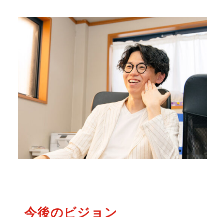
今後のビジョン