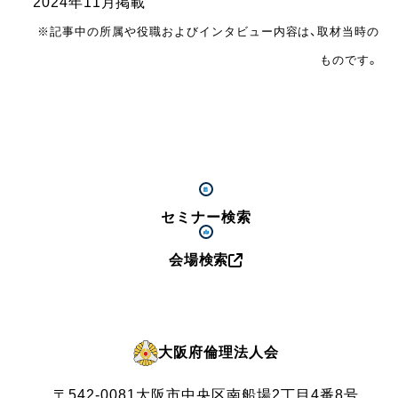
2024年11月掲載
※記事中の所属や役職およびインタビュー内容は、取材当時の
ものです。
セミナー検索
会場検索
大阪府倫理法人会
〒542-0081
大阪市中央区南船場2丁目4番8号