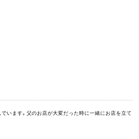
んでいます。父のお店が大変だった時に一緒にお店を立て