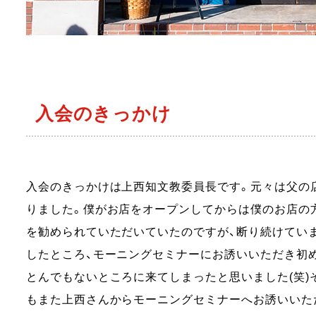
入会のきっかけ
入会のきっかけは上西知文教委員長です。元々は父の
りました。僕がお店をオープンしてからは僕のお店の方
を勧められていただいていたのですが、断り続けていま
したところ、モーニングセミナーにお誘いいただき初
とんでもないところに来てしまったと思いました(笑)
もまた上西さんからモーニングセミナーへお誘いいた