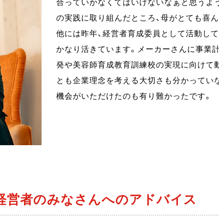
合っていかなくてはいけないなぁと思うよう
の実践に取り組んだところ、母がとても喜
他には昨年、経営者育成委員として活動し
かなり活きています。メーカーさんに事業計
発や美容師育成教育訓練校の実現に向けて
とも企業理念を考える大切さも分かってい
機会がいただけたのも有り難かったです。
経営者のみなさんへのアドバイス