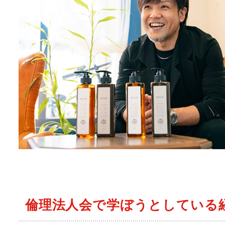
倫理法人会で学ぼうとしている