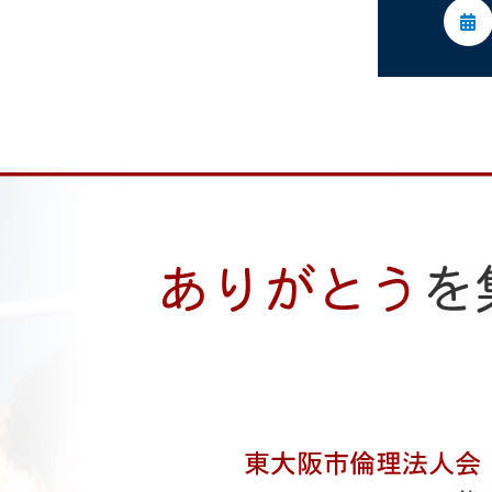
委員会活動
活動予定