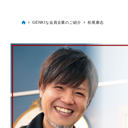
GENKIな会員企業のご紹介
松尾康志