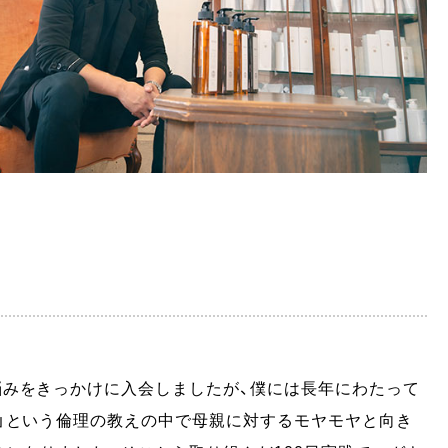
悩みをきっかけに入会しましたが、僕には長年にわたって
」という倫理の教えの中で母親に対するモヤモヤと向き