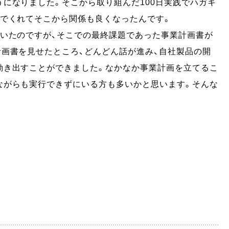
になりました。そこから取り組んだ100日実践でハガキ
んでくれてそこから関係も良くなったんです。
ていたのですが、そこでの最終課題であった事業計画書が
画書を見せたところ、どんどん話が進み、自社製品の開
動き出すことができました。なかなか事業計画を立てるこ
ながらも実行できずにいる方も多いかと思います。そんな