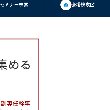
セミナー検索
会場検索