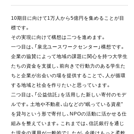
10期目に向けて1万人から5億円を集めることが目
標です。
その実現に向けて構想は二つを進めます。
一つ目は、「泉北ユースワークセンター」構想です。
企業の協賛によって地域の課題に関心を持つ大学生
たちの資金を支援し、前向きで行動力のある学生た
ちと企業が出会いの場を提供することで、人が循環
する地域と社会を作りたいと思っています。
二つ目は、「公益信託」を活用した新しい寄付のモデ
ルです。土地や不動産、山などの“眠っている資産”
を貸与という形で寄付し、NPOの活動に活かせる仕
組みを整えています。これまでは、信託銀行を通じ
た現金の運用が一般的でしたが、今後はもっと柔軟