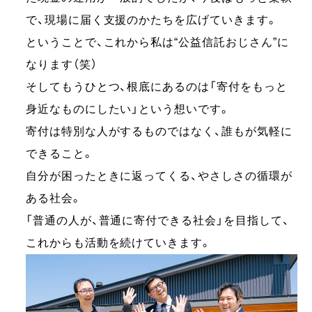
で、現場に届く支援のかたちを広げていきます。
ということで、これから私は“公益信託おじさん”に
なります（笑）
そしてもうひとつ、根底にあるのは「寄付をもっと
身近なものにしたい」という想いです。
寄付は特別な人がするものではなく、誰もが気軽に
できること。
自分が困ったときに返ってくる、やさしさの循環が
ある社会。
「普通の人が、普通に寄付できる社会」を目指して、
これからも活動を続けていきます。