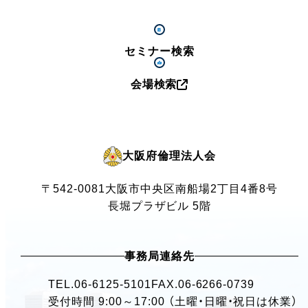
セミナー検索
会場検索
大阪府倫理法人会
〒542-0081
大阪市中央区南船場2丁目4番8号
長堀プラザビル 5階
事務局連絡先
TEL.
06-6125-5101
FAX.06-6266-0739
受付時間 9:00～17:00 （土曜・日曜・祝日は休業）