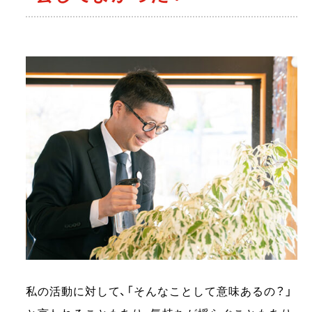
私の活動に対して、「そんなことして意味あるの？」