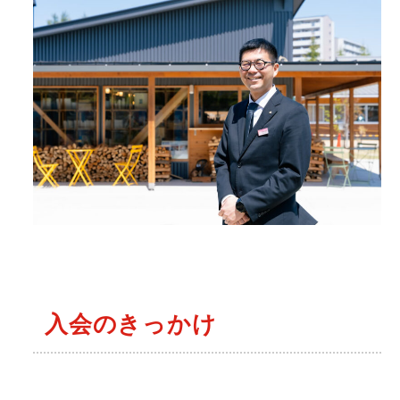
入会のきっかけ