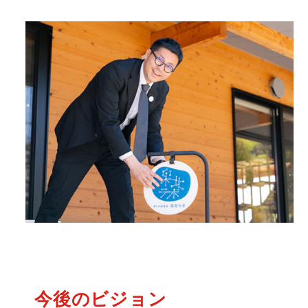
今後のビジョン