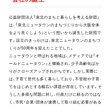
公益財団法人「泉北のまちと暮らしを考える財団」
は、「泉北ニュータウンのまちづくりから大阪全体
をより良くしよう」という想いから誕生した財団で
す。設立のきっかけは、泉北ニュータウンのまちづ
くりが50周年を迎えたことでした。
ニュータウンと呼ばれる地域は、メディアでは「オ
ールドニュータウン」と揶揄され、少子高齢化ばか
りがクローズアップされがちです。しかし実際に
は、子育て世代も多く暮らしており、不登校や子育
てをはじめとする幅広い課題が存在しています。そ
うした多様な問題に対し、行政だけに頼るのではな
く、市民・企業・団体が連携して取り組む必要がある