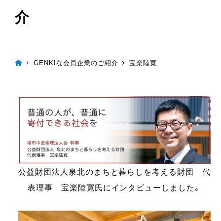
介
GENKIな会員企業のご紹介
宝楽陸寛
公益財団法人泉北のまちと暮らしを考える財団 代
表理事 宝楽陸寛氏にインタビューしました。