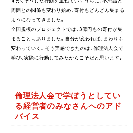
すが、そうした行動を重ねていくうちに、不思議と
周囲との関係も変わり始め、寄付もどんどん集まる
ようになってきました。
全国規模のプロジェクトでは、3億円もの寄付が集
まることもありました。自分が変われば、まわりも
変わっていく。そう実感できたのは、倫理法人会で
学び、実際に行動してみたからこそだと思います。
倫理法人会で学ぼうとしてい
る経営者のみなさんへのアド
バイス