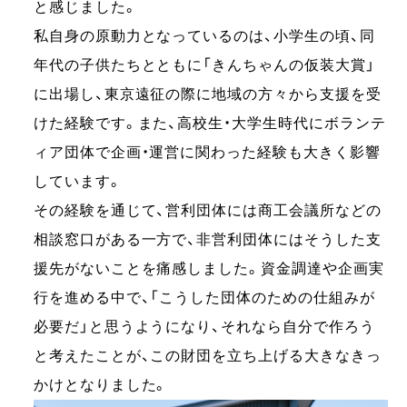
と感じました。
私自身の原動力となっているのは、小学生の頃、同
年代の子供たちとともに「きんちゃんの仮装大賞」
に出場し、東京遠征の際に地域の方々から支援を受
けた経験です。また、高校生・大学生時代にボランテ
ィア団体で企画・運営に関わった経験も大きく影響
しています。
その経験を通じて、営利団体には商工会議所などの
相談窓口がある一方で、非営利団体にはそうした支
援先がないことを痛感しました。資金調達や企画実
行を進める中で、「こうした団体のための仕組みが
必要だ」と思うようになり、それなら自分で作ろう
と考えたことが、この財団を立ち上げる大きなきっ
かけとなりました。