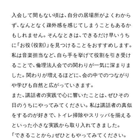
入会して間もない頃は、自分の居場所がよくわから
ず、なんとなく疎外感を感じてしまうこともあるか
もしれません。そんなときは、できるだけ早いうち
に「お役（役割）」を見つけることをおすすめします。
私は音楽担当など、自ら手を挙げて役割を引き受け
ることで、倫理法人会での関わりが一気に深まりま
した。関わりが増えるほどに、会の中でのつながり
や学びも自然と広がっていきます。
また、講話者の実践で心に響いたことは、ぜひその
日のうちにやってみてください。私は講話者の真似
をするのが好きで、トイレ掃除やスリッパを揃える
といった小さな実践から取り入れてきました。
「できることから」ぜひともやってみてください。