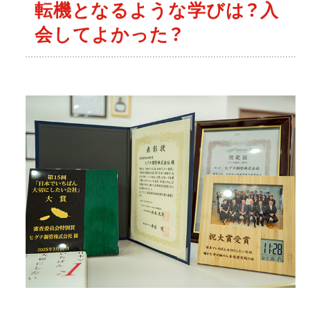
転機となるような学びは？入
会してよかった？