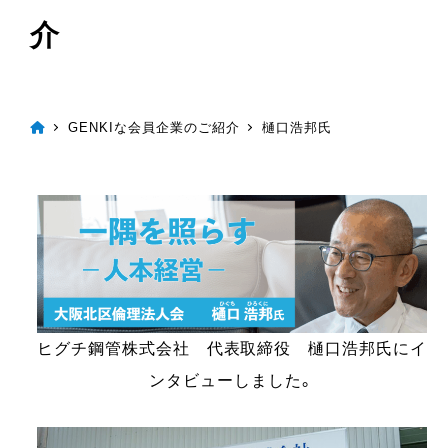
介
GENKIな会員企業のご紹介
樋口浩邦氏
ヒグチ鋼管株式会社 代表取締役 樋口浩邦氏にイ
ンタビューしました。