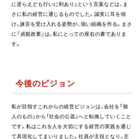
に逆らえども⾏いに利あり」という⾔葉などは、ま
さに私の経営に通じるものでした。誠実に⽿を傾
け、諫⾔を受け⼊れる姿勢が、強い組織を作る。まさ
に『貞観政要』は、私にとっての座右の書でありま
す。
今後のビジョン
私が⽬指すこれからの経営ビジョンは、会社を「個
⼈のもの」から「社会の公器」へと転換していくこと
です。私はこれを人を大切にする経営の実践を通じ
て具現化してまいりました。社員が主役となり、主