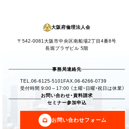
大阪府倫理法人会
〒542-0081
大阪市中央区南船場2丁目4番8号
長堀プラザビル 5階
事務局連絡先
TEL.
06-6125-5101
FAX.06-6266-0739
受付時間 9:00～17:00 （土曜・日曜・祝日は休業）
お問い合わせ・資料請求
セミナー参加申込
お問い合わせフォーム