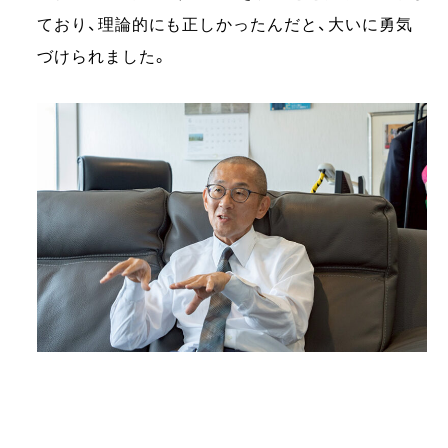
ており、理論的にも正しかったんだと、大いに勇気
づけられました。