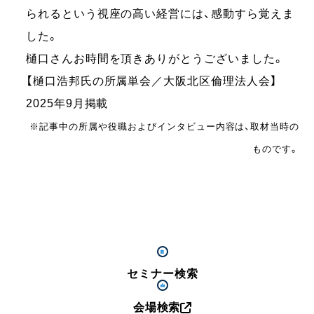
られるという視座の高い経営には、感動すら覚えま
した。
樋口さんお時間を頂きありがとうございました。
【樋口浩邦氏の所属単会／大阪北区倫理法人会】
2025年9月掲載
※記事中の所属や役職およびインタビュー内容は、取材当時の
ものです。
セミナー検索
会場検索