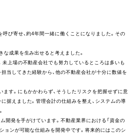
を呼び寄せ、約4年間一緒に働くことになりました。その
きな成果を生み出せると考えました。
す。未上場の不動産会社でも努力しているところは多いも
を担当してきた経験から、他の不動産会社が十分に数値を
います。にもかかわらず、そうしたリスクを把握せずに意
ンに据えました。管理会計の仕組みを整え、システムの導
。
テム開発を手がけています。不動産業界における「資金の
ーションが可能な仕組みを開発中です。将来的にはこのシ