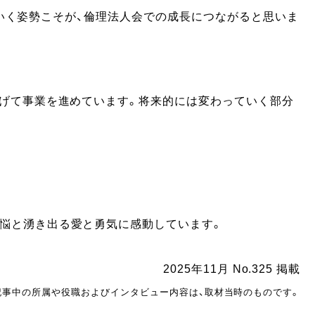
いく姿勢こそが、倫理法人会での成長につながると思いま
掲げて事業を進めています。将来的には変わっていく部分
悩と湧き出る愛と勇気に感動しています。
2025年11月 No.325 掲載
記事中の所属や役職およびインタビュー内容は、取材当時のものです。