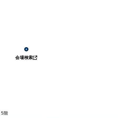
会場検索
 5階