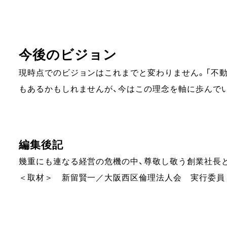
今後のビジョン
現時点でのビジョンはこれまでと変わりません。「不
もあるかもしれませんが、今はこの理念を軸に歩んで
編集後記
幾重にも連なる経営の危機の中、尊敬し敬う創業社長
＜取材＞ 新留賢一／大阪西区倫理法人会 実行委員