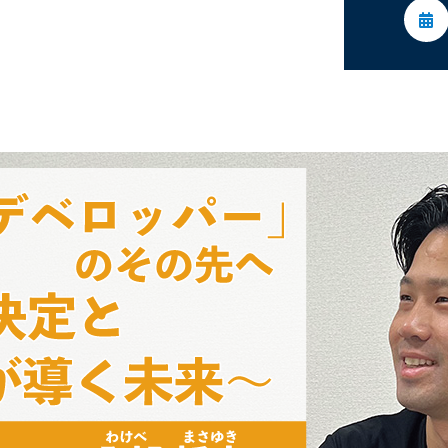
委員会活動
活動予定