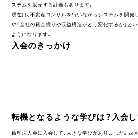
ステムを販売する計画もあります。
現在は、不動産コンサルを行いながらシステムを開発し
や「全社の資金繰りや収益構造がどう変化するか」と
ようになります。
入会のきっかけ
転機となるような学びは？入会し
倫理法人会に入会して、大きな学びがありました。西