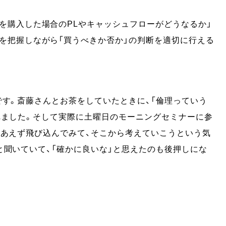
を購入した場合のPLやキャッシュフローがどうなるか」
を把握しながら「買うべきか否か」の判断を適切に行える
です。斎藤さんとお茶をしていたときに、「倫理っていう
れました。そして実際に土曜日のモーニングセミナーに参
りあえず飛び込んでみて、そこから考えていこうという気
と聞いていて、「確かに良いな」と思えたのも後押しにな