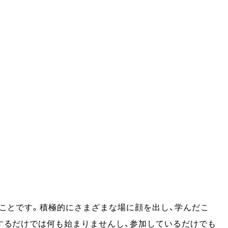
いことです。積極的にさまざまな場に顔を出し、学んだこ
するだけでは何も始まりませんし、参加しているだけでも