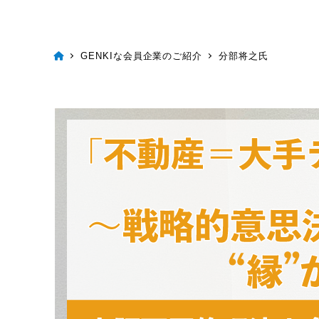
GENKIな会員企業のご紹介
分部将之氏