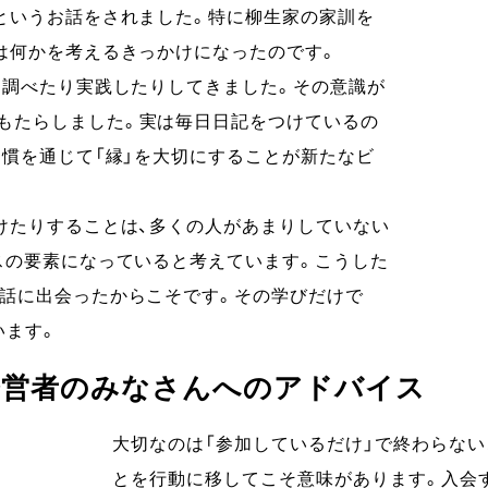
というお話をされました。特に柳生家の家訓を
は何かを考えるきっかけになったのです。
に調べたり実践したりしてきました。その意識が
もたらしました。実は毎日日記をつけているの
習慣を通じて「縁」を大切にすることが新たなビ
けたりすることは、多くの人があまりしていない
スの要素になっていると考えています。こうした
講話に出会ったからこそです。その学びだけで
います。
経営者のみなさんへのアドバイス
大切なのは「参加しているだけ」で終わらな
とを行動に移してこそ意味があります。入会