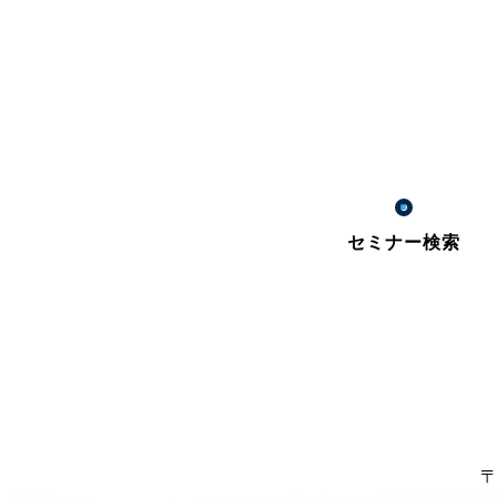
セミナー検索
〒