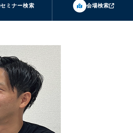
セミナー検索
会場検索