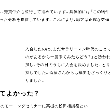
、売買仲介も並行して進めています。具体的には「この物件
いった分析を提供しています。これにより、顧客は正確な数値
入会したのは、まだサラリーマン時代のこと
のがあるから一度来てみたらどう？」と誘わ
加し、その日のうちに入会を決めました。と
持ちでした。斎藤さんからも概要をざっくり
りました。
てよかった？
区のモーニングセミナーに高槻の松田相談役とい