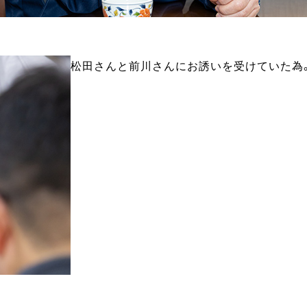
松田さんと前川さんにお誘いを受けていた為