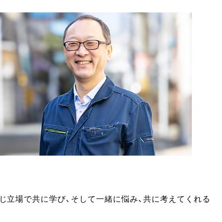
じ立場で共に学び、そして一緒に悩み、共に考えてくれる