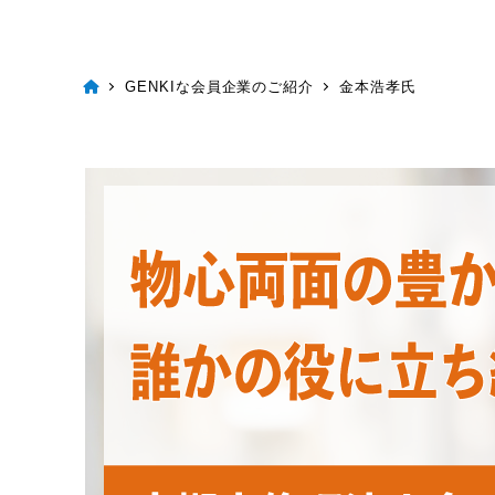
GENKIな会員企業のご紹介
金本浩孝氏