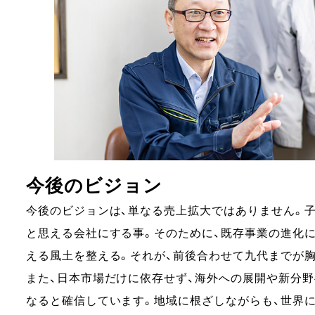
今後のビジョン
今後のビジョンは、単なる売上拡大ではありません。
と思える会社にする事。そのために、既存事業の進化
える風土を整える。それが、前後合わせて九代までが
また、日本市場だけに依存せず、海外への展開や新分
なると確信しています。地域に根ざしながらも、世界