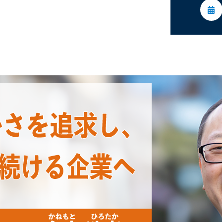
委員会活動
活動予定