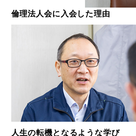
倫理法人会に入会した理由
人生の転機となるような学び