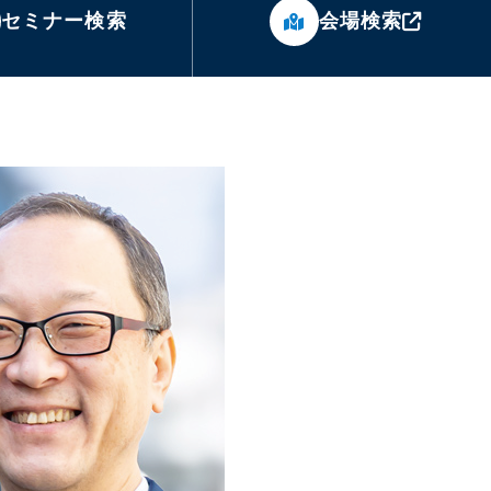
セミナー検索
会場検索