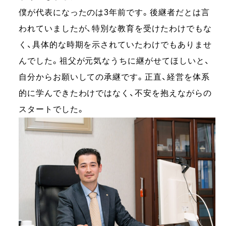
僕が代表になったのは3年前です。後継者だとは言
われていましたが、特別な教育を受けたわけでもな
く、具体的な時期を示されていたわけでもありませ
んでした。祖父が元気なうちに継がせてほしいと、
自分からお願いしての承継です。正直、経営を体系
的に学んできたわけではなく、不安を抱えながらの
スタートでした。