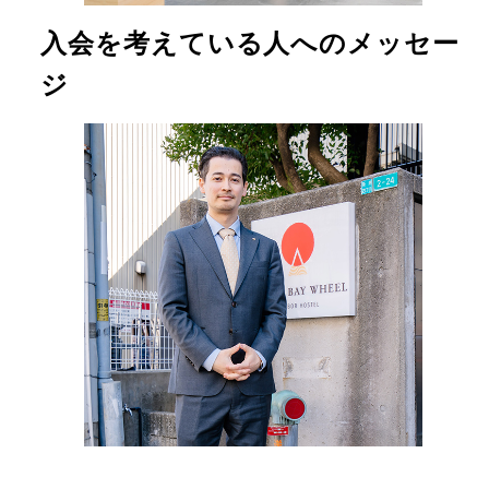
入会を考えている人へのメッセー
ジ