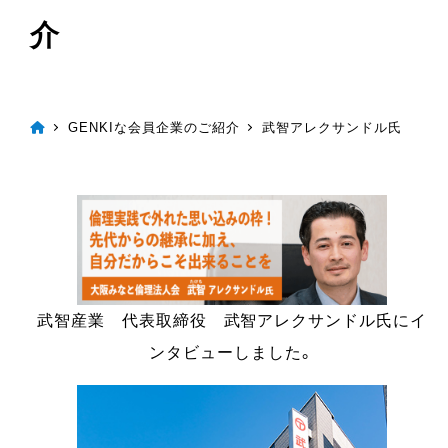
介
GENKIな会員企業のご紹介
武智アレクサンドル氏
武智産業 代表取締役 武智アレクサンドル氏にイ
ンタビューしました。