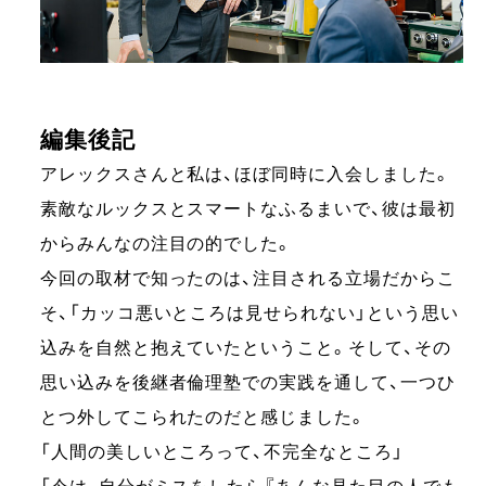
編集後記
アレックスさんと私は、ほぼ同時に入会しました。
素敵なルックスとスマートなふるまいで、彼は最初
からみんなの注目の的でした。
今回の取材で知ったのは、注目される立場だからこ
そ、「カッコ悪いところは見せられない」という思い
込みを自然と抱えていたということ。そして、その
思い込みを後継者倫理塾での実践を通して、一つひ
とつ外してこられたのだと感じました。
「人間の美しいところって、不完全なところ」