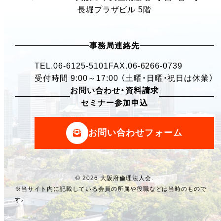
長堀プラザビル 5階
事務局連絡先
TEL.
06-6125-5101
FAX.06-6266-0739
受付時間 9:00～17:00 （土曜・日曜・祝日は休業）
お問い合わせ・資料請求
セミナー参加申込
お問い合わせフォーム
© 2026 大阪府倫理法人会.
※当サイト内に記載している会員の所属や役職などは当時のもので
す。