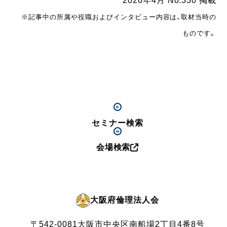
2026年4月 No.330 掲載
※記事中の所属や役職およびインタビュー内容は、取材当時の
ものです。
セミナー検索
会場検索
大阪府倫理法人会
〒542-0081
大阪市中央区南船場2丁目4番8号