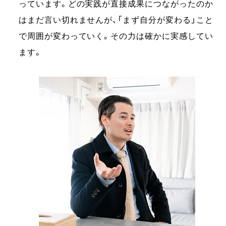
っています。どの実践が直接成果につながったのか
はまだ言い切れませんが、「まず自分が変わる」こと
で周囲が変わっていく。その力は確かに実感してい
ます。