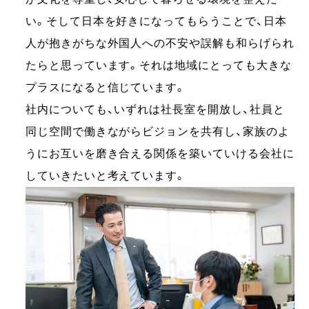
い。そして日本を好きになってもらうことで、日本
人が抱きがちな外国人への不安や誤解も和らげられ
たらと思っています。それは地域にとっても大きな
プラスになると信じています。
社内についても、いずれは社長室を開放し、社員と
同じ空間で働きながらビジョンを共有し、家族のよ
うにお互いを磨き合える関係を築いていける会社に
していきたいと考えています。