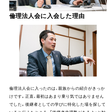
倫理法人会に入会した理由
倫理法人会に入ったのは、親族からの紹介がきっか
けです。正直、最初はあまり乗り気ではありません
でした。後継者としての学びに特化した場を探して