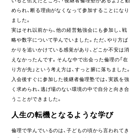
いると伝えたところ、「後継者倫理塾があるよ」と勧
められ、断る理由がなくなって参加することになり
ました。
実はそれ以前から、他の経営勉強会にも参加し、戦
略や数字について学んでいました。ただ、やり方ば
かりを追いかけている感覚があり、どこか不安は消
えなかったんです。そんな中で出会った倫理の「在
り方が先」という考え方は、すっと腑に落ちました。
入会後すぐに参加した後継者倫理塾では、実践を強
く求められ、逃げ場のない環境の中で自分と向き合
うことができました。
人生の転機となるような学び
倫理で学んでいるのは、子どもの頃から言われてき