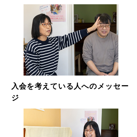
入会を考えている人へのメッセー
ジ