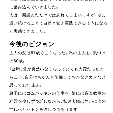
に染み込んでいきました。
人は一回読んだだけでは忘れてしまいますが、場に
通い続けることで自然と覚え実践できるようになる
と実感できました。
今後のビジョン
主人の父は67歳で亡くなった。私の主人も、気づけ
ば60歳。
「当時、父が突然いなくなってとても大変だったか
らこそ、自分はちゃんと準備しておかなアカンなと
思って」と、主人。
息子にはゴムパッキンの仕事を、娘には音楽教室の
経営を少しずつ託しながら、私達夫婦は静かに次の
世代へとバトンを渡しつつあります。