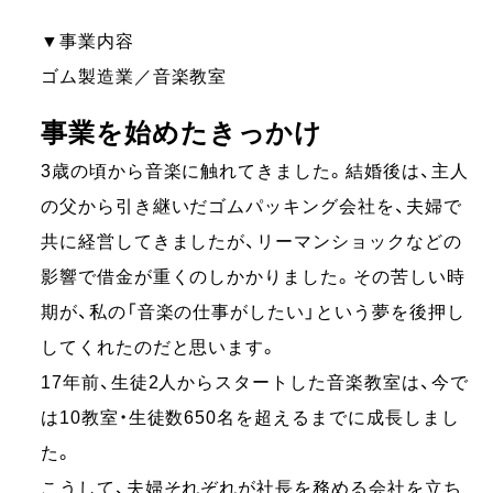
▼事業内容
ゴム製造業／音楽教室
事業を始めたきっかけ
3歳の頃から音楽に触れてきました。結婚後は、主人
の父から引き継いだゴムパッキング会社を、夫婦で
共に経営してきましたが、リーマンショックなどの
影響で借金が重くのしかかりました。その苦しい時
期が、私の「音楽の仕事がしたい」という夢を後押し
してくれたのだと思います。
17年前、生徒2人からスタートした音楽教室は、今で
は10教室・生徒数650名を超えるまでに成長しまし
た。
こうして、夫婦それぞれが社長を務める会社を立ち