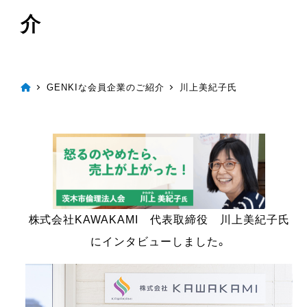
介
GENKIな会員企業のご紹介
川上美紀子氏
株式会社KAWAKAMI 代表取締役 川上美紀子氏
にインタビューしました。