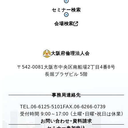
セミナー検索
会場検索
大阪府倫理法人会
〒542-0081
大阪市中央区南船場2丁目4番8号
長堀プラザビル 5階
事務局連絡先
TEL.
06-6125-5101
FAX.06-6266-0739
受付時間 9:00～17:00 （土曜・日曜・祝日は休業）
お問い合わせ・資料請求