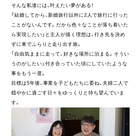
そんな私達には、叶えたい夢がある！
「結婚してから、新婚旅行以外に2人で旅行に行った
ことがないんです。だから色々なことが落ち着いた
ら実現したい」と主人が描く理想は、行き先を決め
ずに車でふらりと走り出す旅。
「自由気ままに走って、好きな場所に泊まる。そうい
うのがしたい」付き合っていた頃にしていたような
事をもう一度。
目標は5年後、事業を子どもたちに委ね、夫婦二人で
穏やかに過ごす日々をゆっくりと待ち望んでいま
す。