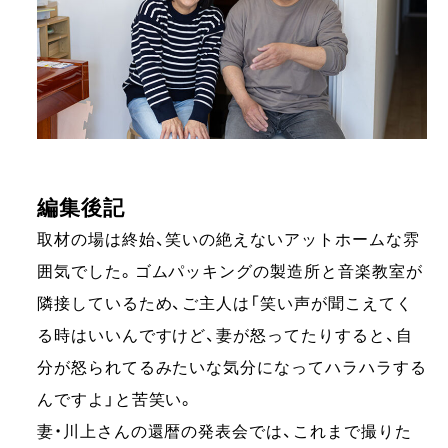
編集後記
取材の場は終始、笑いの絶えないアットホームな雰
囲気でした。ゴムパッキングの製造所と音楽教室が
隣接しているため、ご主人は「笑い声が聞こえてく
る時はいいんですけど、妻が怒ってたりすると、自
分が怒られてるみたいな気分になってハラハラする
んですよ」と苦笑い。
妻・川上さんの還暦の発表会では、これまで撮りた