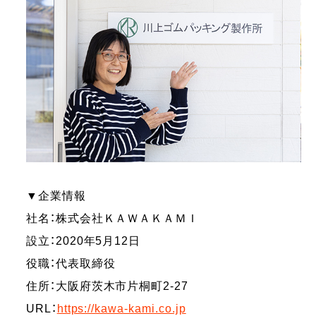
▼企業情報
社名：株式会社ＫＡＷＡＫＡＭＩ
設立：2020年5月12日
役職：代表取締役
住所：大阪府茨木市片桐町2-27
URL：
https://kawa-kami.co.jp