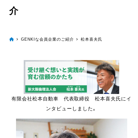
介
GENKIな会員企業のご紹介
松本喜夫氏
有限会社松本自動車 代表取締役 松本喜夫氏にイ
ンタビューしました。