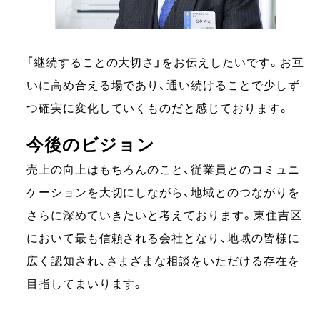
「継続することの大切さ」をお伝えしたいです。お互
いに高め合える場であり、通い続けることで少しず
つ確実に変化していくものだと感じております。
今後のビジョン
売上の向上はもちろんのこと、従業員とのコミュニ
ケーションを大切にしながら、地域とのつながりを
さらに深めていきたいと考えております。東住吉区
において最も信頼される会社となり、地域の皆様に
広く認知され、さまざまな相談をいただける存在を
目指してまいります。