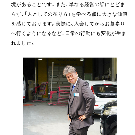
境があることです。また、単なる経営の話にとどま
らず、「人としての在り方」を学べる点に大きな価値
を感じております。実際に、入会してからお墓参り
へ行くようになるなど、日常の行動にも変化が生ま
れました。