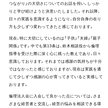
つながり」の大切さについてのお話を伺い、しっか
りと学び続けようと決意いたしました。それ以降、
日々の実践を意識するようになり、自分自身の在り
方も少しずつ変わってきたと感じております。
現在、特に大切にしているのは「子供」「夫婦」「親子
関係」です。中でも第13条は、鈴木相談役から倫理
指導を受けた際に深く心に残った教えであり、日々
意識しております。それまでは感謝の気持ちが十分
ではなかったと感じておりますが、現在は実践を通
じて少しずつ感謝の心が育ってきていると実感して
おります。
倫理法人会に入会して良かった点については、さま
ざまな経営者と交流し、経営の悩みを相談できる環