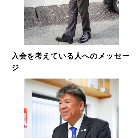
入会を考えている人へのメッセー
ジ