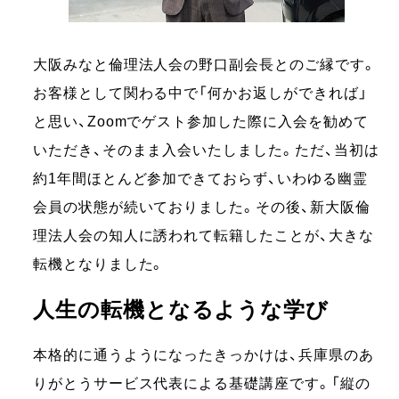
大阪みなと倫理法人会の野口副会長とのご縁です。
お客様として関わる中で「何かお返しができれば」
と思い、Zoomでゲスト参加した際に入会を勧めて
いただき、そのまま入会いたしました。ただ、当初は
約1年間ほとんど参加できておらず、いわゆる幽霊
会員の状態が続いておりました。その後、新大阪倫
理法人会の知人に誘われて転籍したことが、大きな
転機となりました。
人生の転機となるような学び
本格的に通うようになったきっかけは、兵庫県のあ
りがとうサービス代表による基礎講座です。「縦の