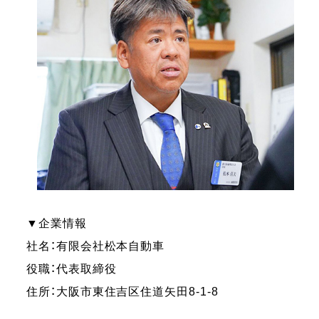
▼企業情報
社名：有限会社松本自動車
役職：代表取締役
住所：大阪市東住吉区住道矢田8-1-8