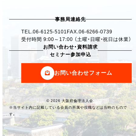
事務局連絡先
TEL.
06-6125-5101
FAX.06-6266-0739
受付時間 9:00～17:00 （土曜・日曜・祝日は休業）
お問い合わせ・資料請求
セミナー参加申込
お問い合わせフォーム
© 2026 大阪府倫理法人会.
※当サイト内に記載している会員の所属や役職などは当時のもので
す。