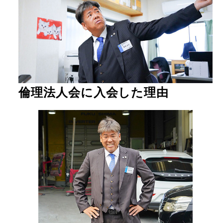
倫理法人会に入会した理由