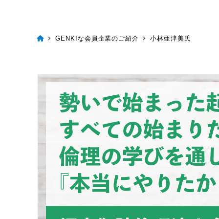
GENKIな会員企業のご紹介
小林亜津美氏