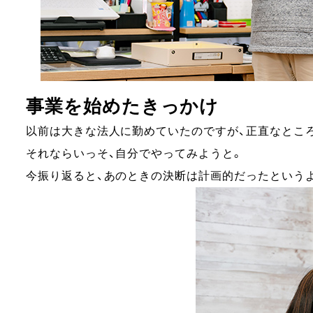
事業を始めたきっかけ
以前は大きな法人に勤めていたのですが、正直なとこ
それならいっそ、自分でやってみようと。
今振り返ると、あのときの決断は計画的だったという