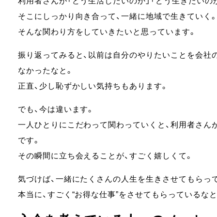
利用者さんが「どう生活したいのか」「どう生きたいの
そこにしっかり向き合って、一緒に地域で生きていく
そんな関わり方をしていきたいと思っています。
振り返ってみると、以前は自分のやりたいことを会社
なかったなと。
正直、少し恥ずかしい気持ちもあります。
でも、今は違います。
一人ひとりにこだわって関わっていくと、利用者さん
です。
その瞬間に立ち会えることが、すごく嬉しくて。
気づけば、一緒にたくさんの人生を生きさせてもらっ
本当に、すごく“お得な仕事”をさせてもらっているな