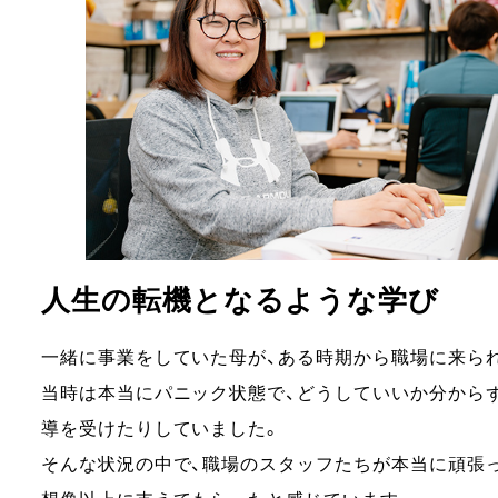
人生の転機となるような学び
一緒に事業をしていた母が、ある時期から職場に来ら
当時は本当にパニック状態で、どうしていいか分から
導を受けたりしていました。
そんな状況の中で、職場のスタッフたちが本当に頑張