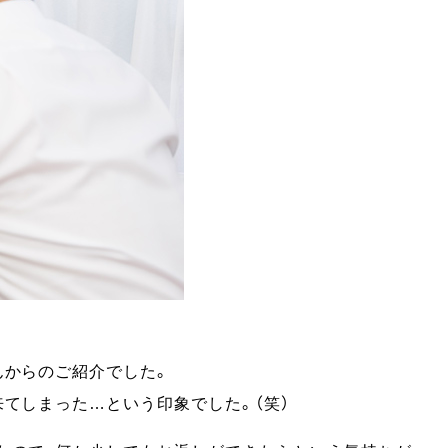
んからのご紹介でした。
てしまった…という印象でした。（笑）