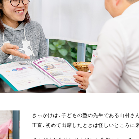
きっかけは、子どもの塾の先生である山村さ
正直、初めて出席したときは怪しいところに来