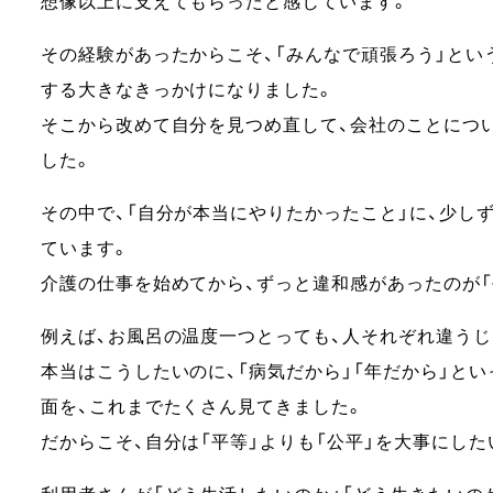
想像以上に支えてもらったと感じています。
その経験があったからこそ、「みんなで頑張ろう」とい
する大きなきっかけになりました。
そこから改めて自分を見つめ直して、会社のことにつ
した。
その中で、「自分が本当にやりたかったこと」に、少し
ています。
介護の仕事を始めてから、ずっと違和感があったのが「
例えば、お風呂の温度一つとっても、人それぞれ違うじ
本当はこうしたいのに、「病気だから」「年だから」と
面を、これまでたくさん見てきました。
だからこそ、自分は「平等」よりも「公平」を大事にし