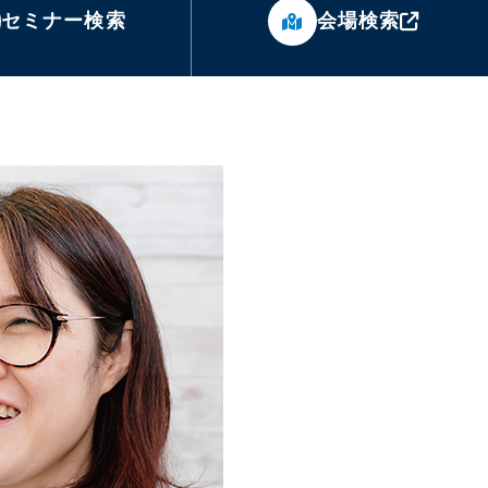
セミナー検索
会場検索