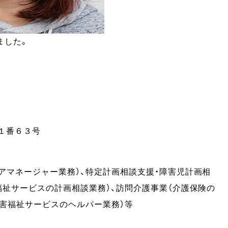
ました。
１番６３号
アマネージャー業務）、特定計画相談支援・障害児計画相
福祉サービスの計画相談業務）、訪問介護事業（介護保険の
障害福祉サービスのヘルパー業務）等