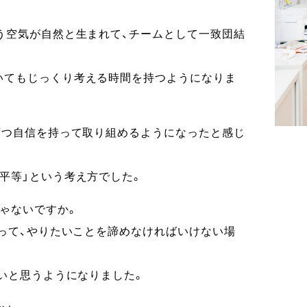
う空気が自然と生まれて、チームとして一致団結
いてもじっくり考える時間を持つようになりま
ずつ自信を持って取り組めるようになったと感じ
平等」という考え方でした。
ゃないですか。
いって、やりたいことを諦めなければいけない場
たいと思うようになりました。