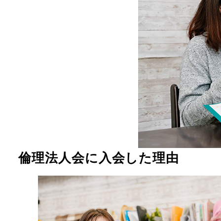
倫理法人会に入会した理由