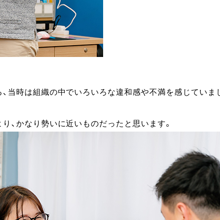
ろ、当時は組織の中でいろいろな違和感や不満を感じていま
より、かなり勢いに近いものだったと思います。