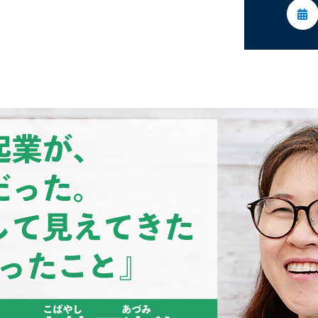
委員会活動
活動予定