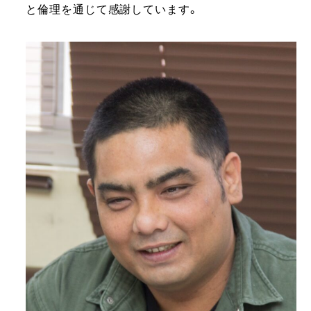
と倫理を通じて感謝しています。