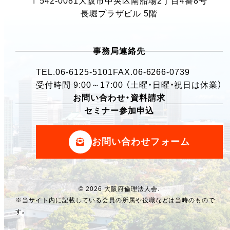
〒542-0081
大阪市中央区南船場2丁目4番8号
長堀プラザビル 5階
事務局連絡先
TEL.
06-6125-5101
FAX.06-6266-0739
受付時間 9:00～17:00 （土曜・日曜・祝日は休業）
お問い合わせ・資料請求
セミナー参加申込
お問い合わせフォーム
© 2026 大阪府倫理法人会.
※当サイト内に記載している会員の所属や役職などは当時のもので
す。