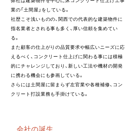
弊社は建築物件を中心に床コンクリート仕上げ工事
業の「土間屋」をしている。
社歴こそ浅いものの、関西での代表的な建築物件に
指名業者とされる事も多く、厚い信頼を集めてい
る。
また顧客の仕上がりの品質要求や幅広いニーズに応
えるべく、コンクリート仕上げに関わる事には積極
的にチャレンジしており、新しい工法や機材の開発
に携わる機会にも参画している。
さらには土間屋に留まらず左官業や各種補修、コン
クリート打設業務も手掛けている。
会社の誕生