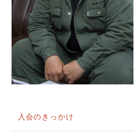
入会のきっかけ