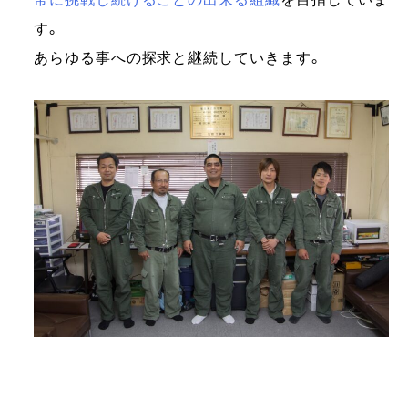
す。
あらゆる事への探求と継続していきます。