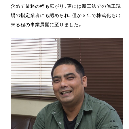
含めて業務の幅も広がり、更には新工法での施工現
場の指定業者にも認められ、僅か３年で株式化も出
来る程の事業展開に至りました。