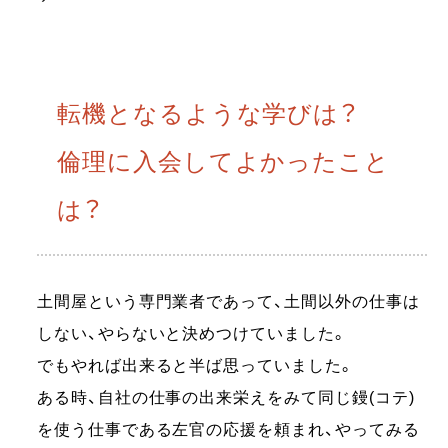
転機となるような学びは？
倫理に入会してよかったこと
は？
土間屋という専門業者であって、土間以外の仕事は
しない、やらないと決めつけていました。
でもやれば出来ると半ば思っていました。
ある時、自社の仕事の出来栄えをみて同じ鏝(コテ)
を使う仕事である左官の応援を頼まれ、やってみる