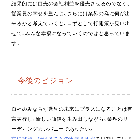
結果的には目先の会社利益を優先させるのでなく、
従業員の幸せを重んじ、さらには業界の為に何が出
来るかと考えていくと、自ずとして打開策が見い出
せて、みんな幸福になっていくのではと思っていま
す。
今後のビジョン
自社のみならず業界の未来にプラスになることは有
言実行し、新しい価値を生み出しながら、業界のリ
ーディングカンパニーでありたい。
常に挑戦し続けることの出来る組織
を目指していま