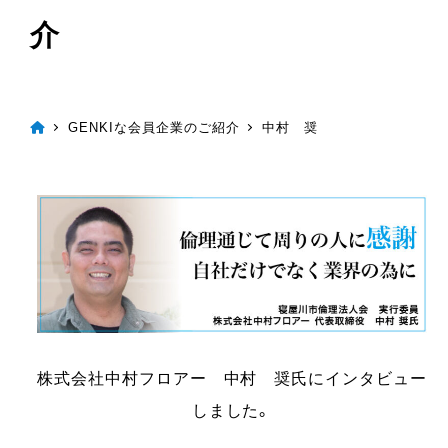
介
GENKIな会員企業のご紹介
中村 奨
株式会社中村フロアー 中村 奨氏にインタビュー
しました。