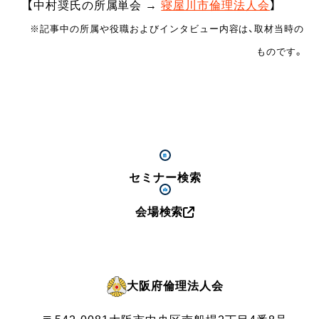
【中村奨氏の所属単会 →
寝屋川市倫理法人会
】
※記事中の所属や役職およびインタビュー内容は、取材当時の
ものです。
セミナー検索
会場検索
大阪府倫理法人会