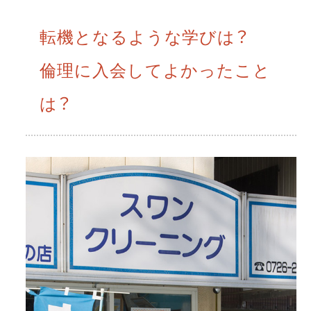
転機となるような学びは？
倫理に入会してよかったこと
は？