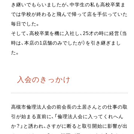
き継いでもらいましたが、中学生の私も高校卒業ま
では学校が終わると飛んで帰って店を手伝っていた
毎日でした。
そして、高校卒業を機に入社し、25才の時に経営（当
時は、本店の1店舗のみでしたが）を引き継ぎまし
た。
入会のきっかけ
高槻市倫理法人会の前会長の土居さんとの仕事の取
引が始まる直前に、「倫理法人会に入ってくれへん
か？」と誘われ、さすがに断ると取引開始に影響が出