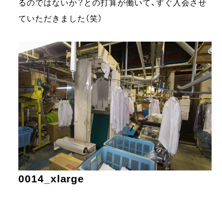
るのではないか？との打算が働いて、すぐ入会させ
ていただきました（笑）
0014_xlarge