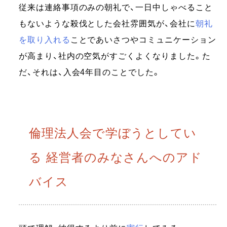
従来は連絡事項のみの朝礼で、一日中しゃべること
もないような殺伐とした会社雰囲気が、会社に
朝礼
を取り入れる
ことであいさつやコミュニケーション
が高まり、社内の空気がすごくよくなりました。た
だ、それは、入会4年目のことでした。
倫理法人会で学ぼうとしてい
る 経営者のみなさんへのアド
バイス