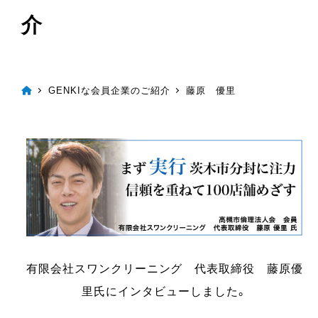
介
GENKIな会員企業のご紹介
藤原 優里
有限会社スワンクリーニング 代表取締役 藤原優
里氏にインタビューしました。