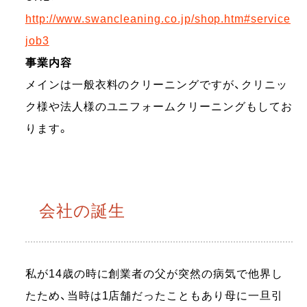
http://www.swancleaning.co.jp/shop.htm#service
job3
事業内容
メインは一般衣料のクリーニングですが、クリニッ
ク様や法人様のユニフォームクリーニングもしてお
ります。
会社の誕生
私が14歳の時に創業者の父が突然の病気で他界し
たため、当時は1店舗だったこともあり母に一旦引