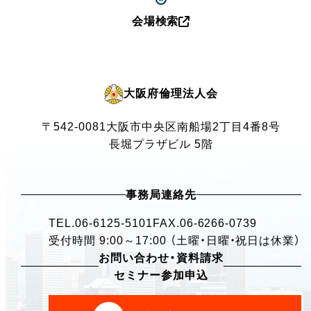
会場検索
大阪府倫理法人会
〒542-0081
大阪市中央区南船場2丁目4番8号
長堀プラザビル 5階
事務局連絡先
TEL.
06-6125-5101
FAX.06-6266-0739
受付時間 9:00～17:00 （土曜・日曜・祝日は休業）
お問い合わせ・資料請求
セミナー参加申込