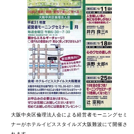
大阪中央区倫理法人会による経営者モーニングセミ
ナーがホテルイビススタイルズ大阪難波にて開催さ
れます。