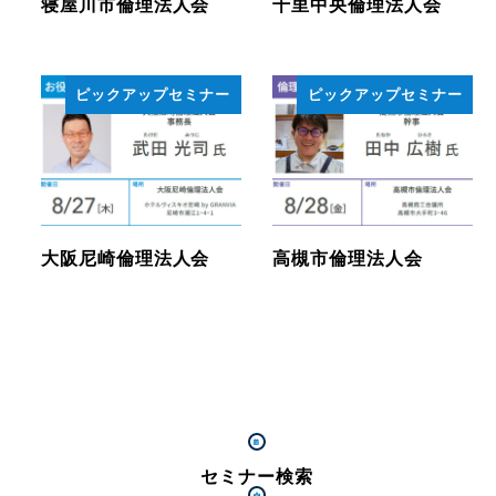
寝屋川市倫理法人会
千里中央倫理法人会
ピックアップセミナー
ピックアップセミナー
大阪尼崎倫理法人会
高槻市倫理法人会
セミナー検索