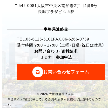
〒542-0081
大阪市中央区南船場2丁目4番8号
長堀プラザビル 5階
事務局連絡先
TEL.
06-6125-5101
FAX.06-6266-0739
受付時間 9:00～17:00 （土曜・日曜・祝日は休業）
お問い合わせ・資料請求
セミナー参加申込
お問い合わせフォーム
© 2026 大阪府倫理法人会.
※当サイト内に記載している会員の所属や役職などは当時のもので
す。