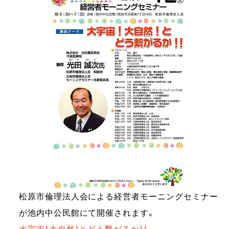
松原市倫理法人会による経営者モーニングセミナー
が池内中公民館にて開催されます。