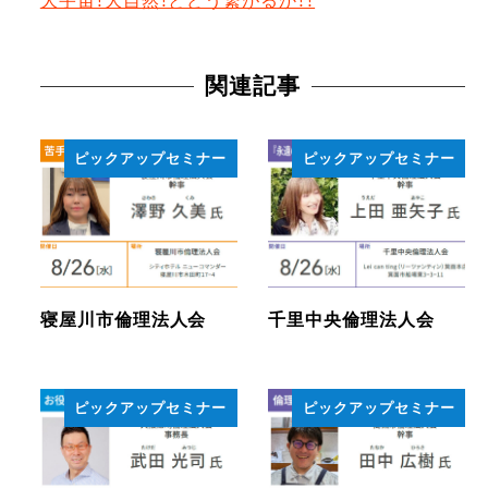
大宇宙！大自然！とどう繋がるか！！
関連記事
ピックアップセミナー
ピックアップセミナー
寝屋川市倫理法人会
千里中央倫理法人会
ピックアップセミナー
ピックアップセミナー