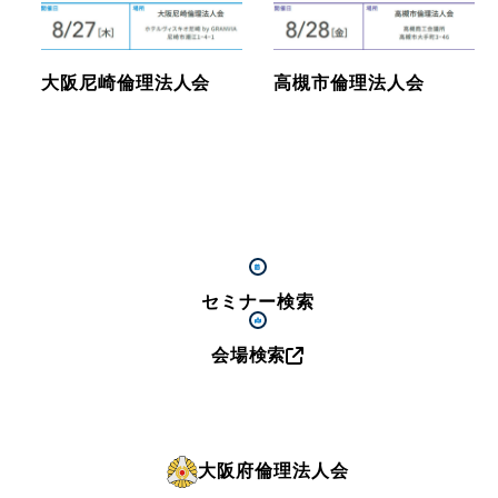
大阪尼崎倫理法人会
高槻市倫理法人会
セミナー検索
会場検索
大阪府倫理法人会