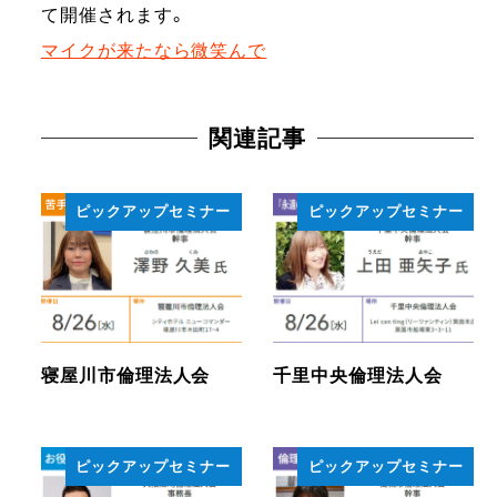
て開催されます。
マイクが来たなら微笑んで
関連記事
ピックアップセミナー
ピックアップセミナー
寝屋川市倫理法人会
千里中央倫理法人会
ピックアップセミナー
ピックアップセミナー