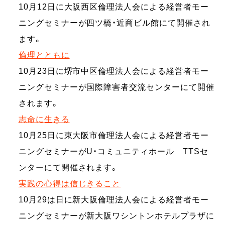
10月12日に大阪西区倫理法人会による経営者モー
ニングセミナーが四ツ橋・近商ビル館にて開催され
ます。
倫理とともに
10月23日に堺市中区倫理法人会による経営者モー
ニングセミナーが国際障害者交流センターにて開催
されます。
志命に生きる
10月25日に東大阪市倫理法人会による経営者モー
ニングセミナーがU・コミュニティホール TTSセ
ンターにて開催されます。
実践の心得は信じきること
10月29は日に新大阪倫理法人会による経営者モー
ニングセミナーが新大阪ワシントンホテルプラザに