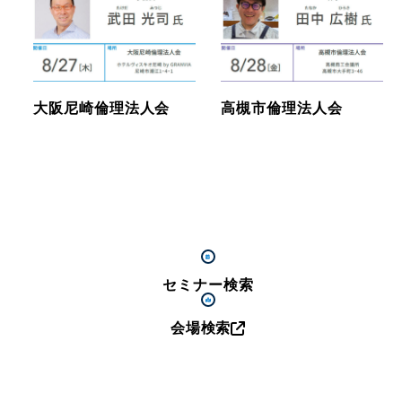
大阪尼崎倫理法人会
高槻市倫理法人会
セミナー検索
会場検索