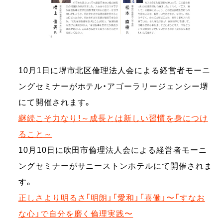
10月1日に堺市北区倫理法人会による経営者モーニ
ングセミナーがホテル・アゴーラリージェンシー堺
にて開催されます。
継続こそ力なり！～成長とは新しい習慣を身につけ
ること～
10月10日に吹田市倫理法人会による経営者モーニ
ングセミナーがサニーストンホテルにて開催されま
す。
正しさより明るさ「明朗」「愛和」「喜働」〜「すなお
な心」で自分を磨く倫理実践〜