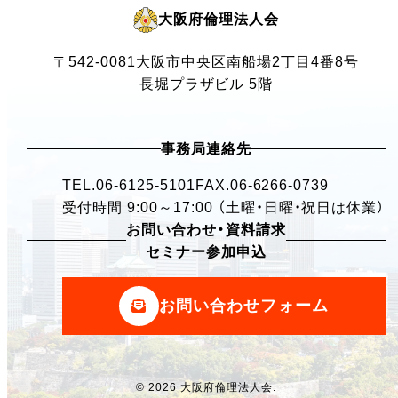
大阪府倫理法人会
〒542-0081
大阪市中央区南船場2丁目4番8号
長堀プラザビル 5階
事務局連絡先
TEL.
06-6125-5101
FAX.06-6266-0739
受付時間 9:00～17:00 （土曜・日曜・祝日は休業）
お問い合わせ・資料請求
セミナー参加申込
お問い合わせフォーム
© 2026 大阪府倫理法人会.