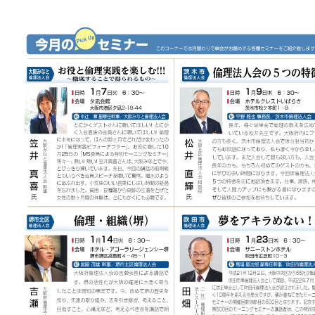
委員会活動
活動予定