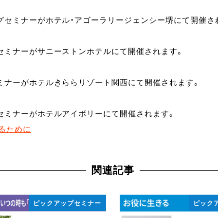
グセミナーがホテル・アゴーラリージェンシー堺にて開催さ
セミナーがサニーストンホテルにて開催されます。
セミナーがホテルきららリゾート関西にて開催されます。
セミナーがホテルアイボリーにて開催されます。
るために
関連記事
ピックアップセミナー
ピック