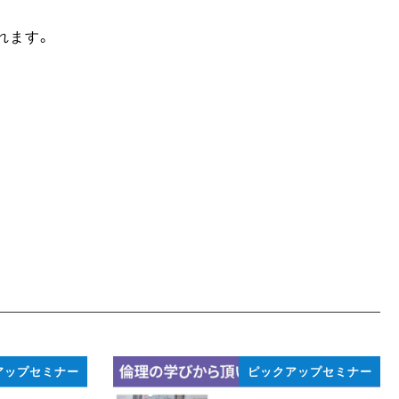
れます。
アップセミナー
ピックアップセミナー