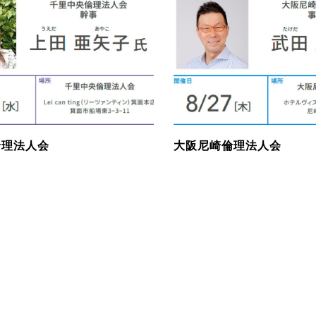
倫理法人会
大阪尼崎倫理法人会