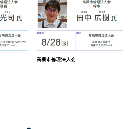
高槻市倫理法人会