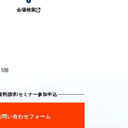
会場検索
 5階
資料請求
/
セミナー参加申込
お問い合わせフォーム