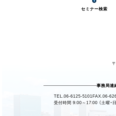
セミナー検索
〒
事務局連
TEL.
06-6125-5101
FAX.06-62
受付時間 9:00～17:00 （土曜